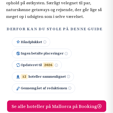
ophold på østkysten. Særligt velegnet til par,
naturskønne getaways og rejsende, der går lige så
meget op i udsigten som i selve værelset.
DERFOR KAN DU STOLE PÅ DENNE GUIDE
Håndplukket
Ingen betalte placeringer
Opdateret til
2026
12
hoteller sammenlignet
Gennemgået af redaktionen
Se alle hoteller på Mallorca på Booking