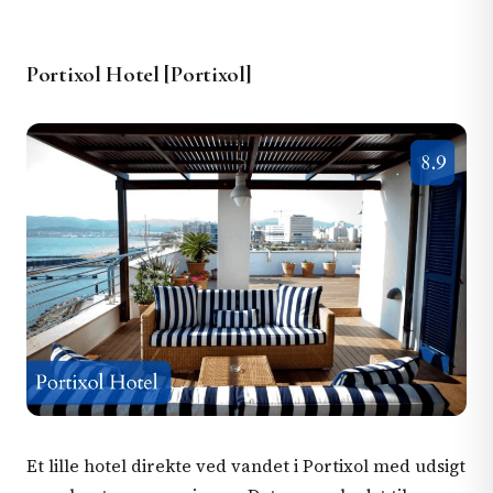
Portixol Hotel [Portixol]
Et lille hotel direkte ved vandet i Portixol med udsigt