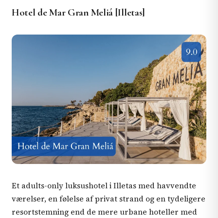
Hotel de Mar Gran Meliá [Illetas]
Et adults-only luksushotel i Illetas med havvendte
værelser, en følelse af privat strand og en tydeligere
resortstemning end de mere urbane hoteller med