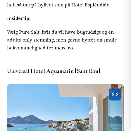
helt så tæt på bylivet som på Hotel Espléndido.
Insidertip:
Vælg Pure Salt, hvis du vil have bugtudsigt og en
adults-only stemning, men gerne bytter en smule
bekvemmelighed for mere ro.
Universal Hotel Aquamarin [Sant Elm]