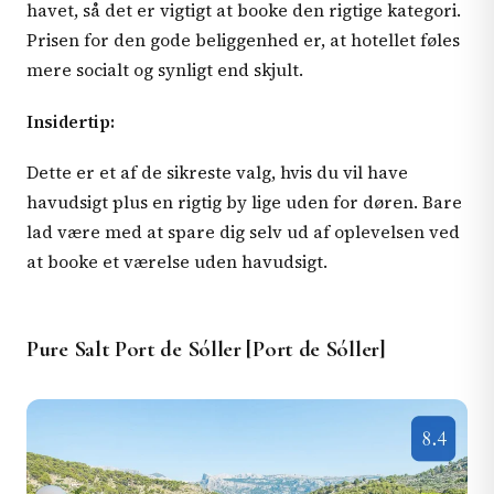
havet, så det er vigtigt at booke den rigtige kategori.
Prisen for den gode beliggenhed er, at hotellet føles
mere socialt og synligt end skjult.
Insidertip:
Dette er et af de sikreste valg, hvis du vil have
havudsigt plus en rigtig by lige uden for døren. Bare
lad være med at spare dig selv ud af oplevelsen ved
at booke et værelse uden havudsigt.
Pure Salt Port de Sóller [Port de Sóller]