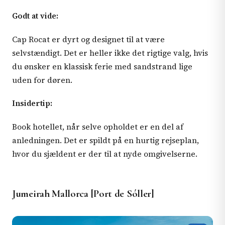
Godt at vide:
Cap Rocat er dyrt og designet til at være
selvstændigt. Det er heller ikke det rigtige valg, hvis
du ønsker en klassisk ferie med sandstrand lige
uden for døren.
Insidertip:
Book hotellet, når selve opholdet er en del af
anledningen. Det er spildt på en hurtig rejseplan,
hvor du sjældent er der til at nyde omgivelserne.
Jumeirah Mallorca [Port de Sóller]