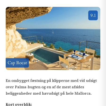
En ombygget fæstning på klipperne med vid udsigt
over Palma-bugten og en af de mest afsides
beliggenheder med havudsigt på hele Mallorca.
Kort overblik: