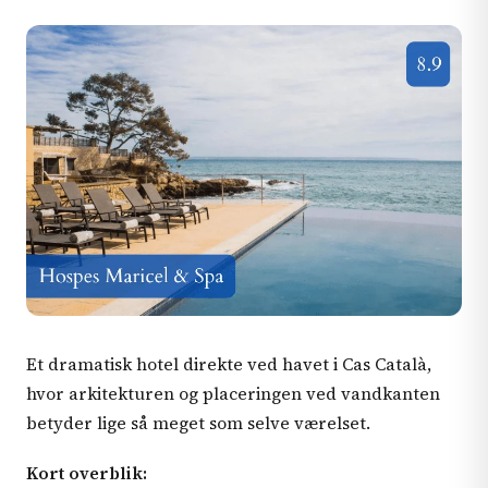
Et dramatisk hotel direkte ved havet i Cas Català,
hvor arkitekturen og placeringen ved vandkanten
betyder lige så meget som selve værelset.
Kort overblik: