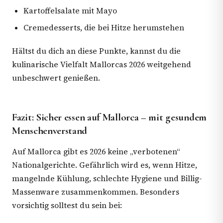
Kartoffelsalate mit Mayo
Cremedesserts, die bei Hitze herumstehen
Hältst du dich an diese Punkte, kannst du die
kulinarische Vielfalt Mallorcas 2026 weitgehend
unbeschwert genießen.
Fazit: Sicher essen auf Mallorca – mit gesundem
Menschenverstand
Auf Mallorca gibt es 2026 keine „verbotenen“
Nationalgerichte. Gefährlich wird es, wenn Hitze,
mangelnde Kühlung, schlechte Hygiene und Billig-
Massenware zusammenkommen. Besonders
vorsichtig solltest du sein bei: