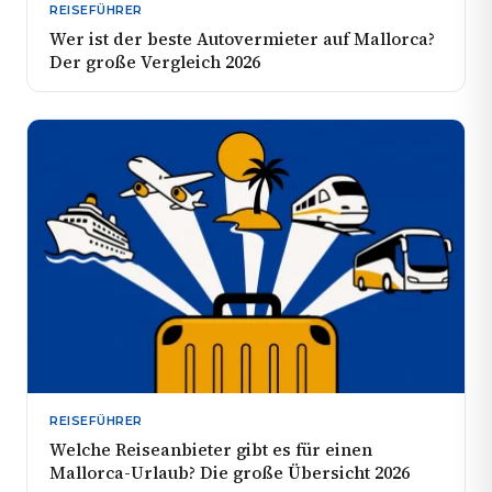
REISEFÜHRER
Wer ist der beste Autovermieter auf Mallorca?
Der große Vergleich 2026
REISEFÜHRER
Welche Reiseanbieter gibt es für einen
Mallorca-Urlaub? Die große Übersicht 2026