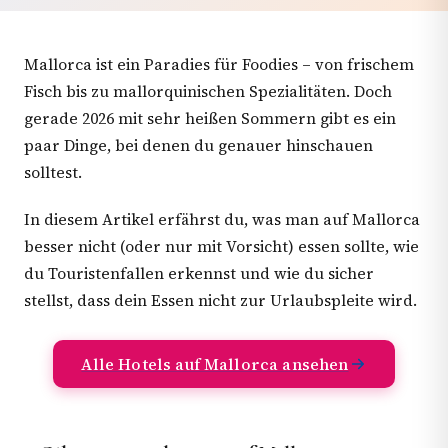
Mallorca ist ein Paradies für Foodies – von frischem
Fisch bis zu mallorquinischen Spezialitäten. Doch
gerade 2026 mit sehr heißen Sommern gibt es ein
paar Dinge, bei denen du genauer hinschauen
solltest.
In diesem Artikel erfährst du, was man auf Mallorca
besser nicht (oder nur mit Vorsicht) essen sollte, wie
du Touristenfallen erkennst und wie du sicher
stellst, dass dein Essen nicht zur Urlaubspleite wird.
Alle Hotels auf Mallorca ansehen