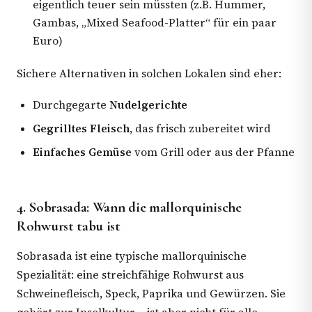
eigentlich teuer sein müssten (z.B. Hummer,
Gambas, „Mixed Seafood-Platter“ für ein paar
Euro)
Sichere Alternativen in solchen Lokalen sind eher:
Durchgegarte
Nudelgerichte
Gegrilltes Fleisch
, das frisch zubereitet wird
Einfaches Gemüse
vom Grill oder aus der Pfanne
4. Sobrasada: Wann die mallorquinische
Rohwurst tabu ist
Sobrasada ist eine typische mallorquinische
Spezialität: eine streichfähige Rohwurst aus
Schweinefleisch, Speck, Paprika und Gewürzen. Sie