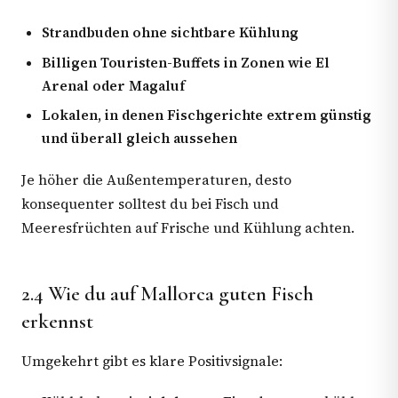
Strandbuden ohne sichtbare Kühlung
Billigen Touristen-Buffets in Zonen wie El
Arenal oder Magaluf
Lokalen, in denen Fischgerichte extrem günstig
und überall gleich aussehen
Je höher die Außentemperaturen, desto
konsequenter solltest du bei Fisch und
Meeresfrüchten auf Frische und Kühlung achten.
2.4 Wie du auf Mallorca guten Fisch
erkennst
Umgekehrt gibt es klare Positivsignale: