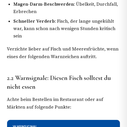
Magen-Darm-Beschwerden
: Übelkeit, Durchfall,
Erbrechen
Schneller Verderb
: Fisch, der lange ungekühlt
war, kann schon nach wenigen Stunden kritisch
sein
Verzichte lieber auf Fisch und Meeresfrüchte, wenn
eines der folgenden Warnzeichen auftritt.
2.2 Warnsignale: Diesen Fisch solltest du
nicht essen
Achte beim Bestellen im Restaurant oder auf
Märkten auf folgende Punkte:
WARNSIGNAL