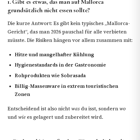
1. Gibt es etwas, das man auf Mallorca
grundsätzlich nicht essen sollte?
Die kurze Antwort: Es gibt kein typisches „Mallorca-
Gericht“, das man 2026 pauschal für alle verbieten
müsste. Die Risiken hängen vor allem zusammen mit:
Hitze und mangelhafter Kühlung
Hygienestandards in der Gastronomie
Rohprodukten wie Sobrasada
Billig-Massenware in extrem touristischen
Zonen
Entscheidend ist also nicht
was
du isst, sondern
wo
und
wie
es gelagert und zubereitet wird.