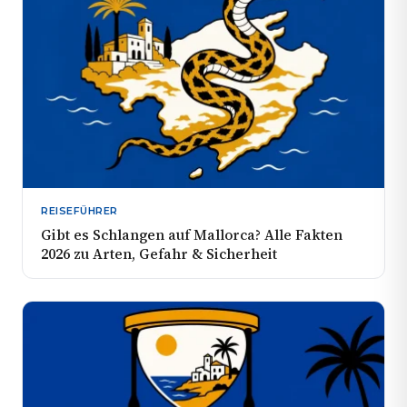
REISEFÜHRER
Gibt es Schlangen auf Mallorca? Alle Fakten
2026 zu Arten, Gefahr & Sicherheit