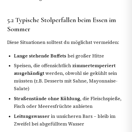
5.2 Typische Stolperfallen beim Essen im
Sommer
Diese Situationen solltest du möglichst vermeiden:
Lange stehende Buffets
bei großer Hitze
Speisen, die offensichtlich
zimmertemperiert
ausgehändigt
werden, obwohl sie gekühlt sein
müssten (z.B. Desserts mit Sahne, Mayonnaise-
Salate)
Straßenstände ohne Kühlung
, die Fleischspieße,
Fisch oder Meeresfrüchte anbieten
Leitungswasser
in unsicheren Bars – bleib im
Zweifel bei abgefülltem Wasser