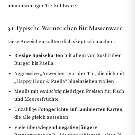
minderwertiger Tiefkühlware.
3.1 Typische Warnzeichen für Massenware
Diese Anzeichen sollten dich skeptisch machen:
Riesige Speisekarten
mit allem von Sushi über
Burger bis Paella
Aggressive „Anwerber“ vor der Tür, die dich mit
„Happy Hour & Paella“ hineinziehen wollen
Menüs mit
verdächtig
niedrigen Preisen für Fisch
und Meeresfrüchte
Unzählige
Fotogerichte auf laminierten Karten
,
die alle gleich aussehen
Viele überwiegend
negative jüngere