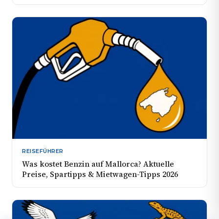
REISEFÜHRER
Was kostet Benzin auf Mallorca? Aktuelle
Preise, Spartipps & Mietwagen-Tipps 2026