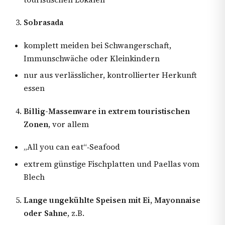
Sobrasada
komplett meiden bei Schwangerschaft,
Immunschwäche oder Kleinkindern
nur aus verlässlicher, kontrollierter Herkunft
essen
Billig-Massenware in extrem touristischen
Zonen
, vor allem
„All you can eat“‑Seafood
extrem günstige Fischplatten und Paellas vom
Blech
Lange ungekühlte Speisen mit Ei, Mayonnaise
oder Sahne
, z.B.