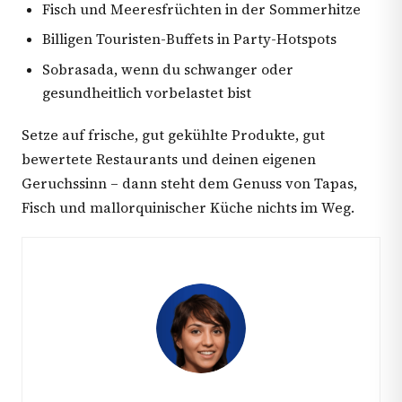
Fisch und Meeresfrüchten in der Sommerhitze
Billigen Touristen-Buffets in Party-Hotspots
Sobrasada, wenn du schwanger oder
gesundheitlich vorbelastet bist
Setze auf frische, gut gekühlte Produkte, gut
bewertete Restaurants und deinen eigenen
Geruchssinn – dann steht dem Genuss von Tapas,
Fisch und mallorquinischer Küche nichts im Weg.