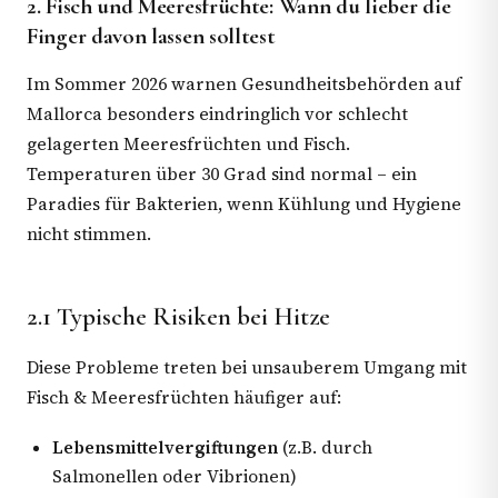
2. Fisch und Meeresfrüchte: Wann du lieber die
Finger davon lassen solltest
Im Sommer 2026 warnen Gesundheitsbehörden auf
Mallorca besonders eindringlich vor schlecht
gelagerten Meeresfrüchten und Fisch.
Temperaturen über 30 Grad sind normal – ein
Paradies für Bakterien, wenn Kühlung und Hygiene
nicht stimmen.
2.1 Typische Risiken bei Hitze
Diese Probleme treten bei unsauberem Umgang mit
Fisch & Meeresfrüchten häufiger auf:
Lebensmittelvergiftungen
(z.B. durch
Salmonellen oder Vibrionen)