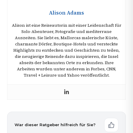
Alison Adams
Alison ist eine Reiseautorin mit einer Leidenschaft für
Solo-Abenteuer, Fotografie und mediterrane
Auszeiten. Sie liebt es, Mallorcas malerische Küste,
charmante Dörfer, Boutique-Hotels und versteckte
Highlights zu entdecken und Geschichten zu teilen,
die neugierige Reisende dazu inspirieren, die Insel
abseits der bekannten Orte zu erkunden. Ihre
Arbeiten wurden unter anderem in Forbes, CNN,
Travel + Leisure und Yahoo veröffentlicht.
War dieser Ratgeber hilfreich für Sie?