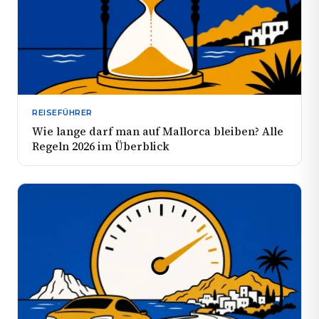
REISEFÜHRER
Wie lange darf man auf Mallorca bleiben? Alle
Regeln 2026 im Überblick