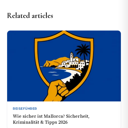
Related articles
REISEFÜHRER
Wie sicher ist Mallorca? Sicherheit,
Kriminalität & Tipps 2026