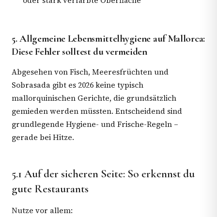
oder stark verfärbte Oberfläche
5. Allgemeine Lebensmittelhygiene auf Mallorca:
Diese Fehler solltest du vermeiden
Abgesehen von Fisch, Meeresfrüchten und
Sobrasada gibt es 2026 keine typisch
mallorquinischen Gerichte, die grundsätzlich
gemieden werden müssten. Entscheidend sind
grundlegende Hygiene- und Frische-Regeln –
gerade bei Hitze.
5.1 Auf der sicheren Seite: So erkennst du
gute Restaurants
Nutze vor allem: