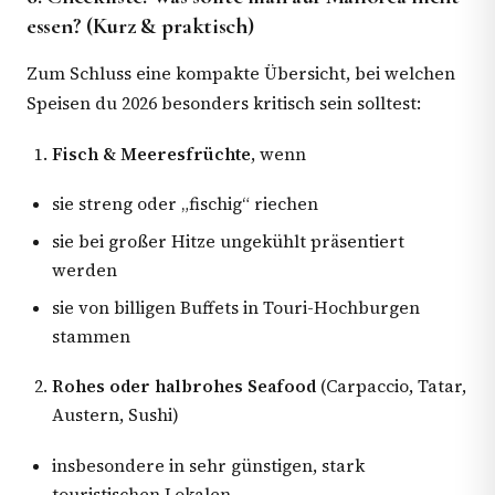
essen? (Kurz & praktisch)
Zum Schluss eine kompakte Übersicht, bei welchen
Speisen du 2026 besonders kritisch sein solltest:
Fisch & Meeresfrüchte
, wenn
sie streng oder „fischig“ riechen
sie bei großer Hitze ungekühlt präsentiert
werden
sie von billigen Buffets in Touri-Hochburgen
stammen
Rohes oder halbrohes Seafood
(Carpaccio, Tatar,
Austern, Sushi)
insbesondere in sehr günstigen, stark
touristischen Lokalen