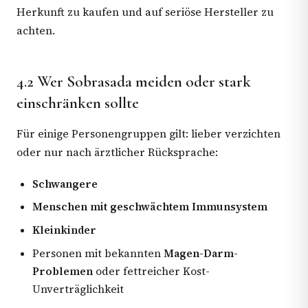
Herkunft zu kaufen und auf seriöse Hersteller zu
achten.
4.2 Wer Sobrasada meiden oder stark
einschränken sollte
Für einige Personengruppen gilt: lieber verzichten
oder nur nach ärztlicher Rücksprache:
Schwangere
Menschen mit geschwächtem Immunsystem
Kleinkinder
Personen mit bekannten
Magen-Darm-
Problemen
oder fettreicher Kost-
Unverträglichkeit