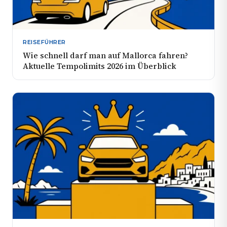
REISEFÜHRER
Wie schnell darf man auf Mallorca fahren?
Aktuelle Tempolimits 2026 im Überblick