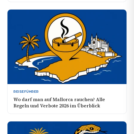
REISEFÜHRER
Wo darf man auf Mallorca rauchen? Alle
Regeln und Verbote 2026 im Überblick