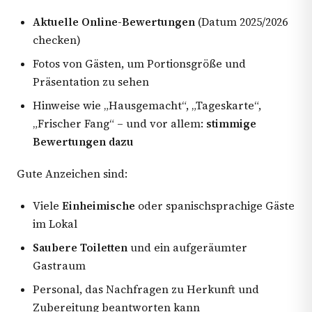
Aktuelle Online-Bewertungen
(Datum 2025/2026
checken)
Fotos von Gästen, um Portionsgröße und
Präsentation zu sehen
Hinweise wie „Hausgemacht“, „Tageskarte“,
„Frischer Fang“ – und vor allem:
stimmige
Bewertungen dazu
Gute Anzeichen sind:
Viele
Einheimische
oder spanischsprachige Gäste
im Lokal
Saubere Toiletten
und ein aufgeräumter
Gastraum
Personal, das Nachfragen zu Herkunft und
Zubereitung beantworten kann