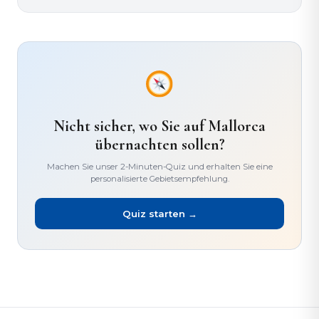
Nicht sicher, wo Sie auf Mallorca
übernachten sollen?
Machen Sie unser 2-Minuten-Quiz und erhalten Sie eine
personalisierte Gebietsempfehlung.
Quiz starten →