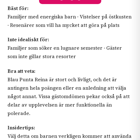
Bäst för:
Familjer med energiska barn · Vistelser på östkusten
· Resenärer som vill ha mycket att göra på plats
Inte idealiskt för:
Familjer som söker en lugnare semester · Gäster
som inte gillar stora resorter
Bra att veta:
Blau Punta Reina är stort och livligt, och det är
antingen hela poängen eller en anledning att välja
något annat. Vissa gästomdömen pekar också på att
delar av upplevelsen är mer funktionella än
polerade.
Insidertips:
Välj detta om barnen verkligen kommer att använda