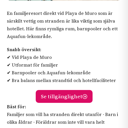
En familjeresort direkt vid Playa de Muro som är
särskilt vettig om stranden är lika viktig som själva
hotellet. Här finns rymliga rum, barnpooler och ett
Aquafun-lekområde.
Snabb översikt:
✔ Vid Playa de Muro
✔ Utformat för familjer
✔ Barnpooler och Aquafun-lekområde
✔ Bra balans mellan strandtid och hotellfaciliteter
Se tillgänglighet
Bäst för:
Familjer som vill ha stranden direkt utanför · Barn i
olika åldrar · Föräldrar som inte vill vara helt