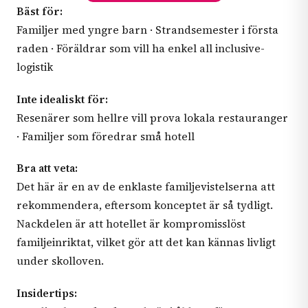
Bäst för:
Familjer med yngre barn · Strandsemester i första
raden · Föräldrar som vill ha enkel all inclusive-
logistik
Inte idealiskt för:
Resenärer som hellre vill prova lokala restauranger
· Familjer som föredrar små hotell
Bra att veta:
Det här är en av de enklaste familjevistelserna att
rekommendera, eftersom konceptet är så tydligt.
Nackdelen är att hotellet är kompromisslöst
familjeinriktat, vilket gör att det kan kännas livligt
under skolloven.
Insidertips: