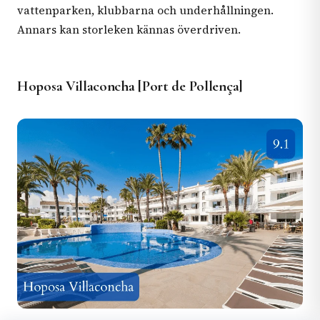
vattenparken, klubbarna och underhållningen.
Annars kan storleken kännas överdriven.
Hoposa Villaconcha [Port de Pollença]