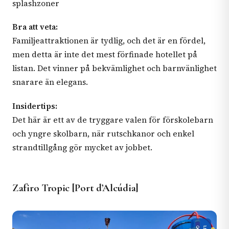
splashzoner
Bra att veta:
Familjeattraktionen är tydlig, och det är en fördel,
men detta är inte det mest förfinade hotellet på
listan. Det vinner på bekvämlighet och barnvänlighet
snarare än elegans.
Insidertips:
Det här är ett av de tryggare valen för förskolebarn
och yngre skolbarn, när rutschkanor och enkel
strandtillgång gör mycket av jobbet.
Zafiro Tropic [Port d’Alcúdia]