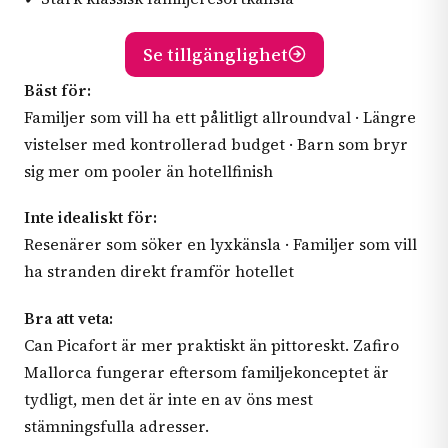
Se tillgänglighet
Bäst för:
Familjer som vill ha ett pålitligt allroundval · Längre
vistelser med kontrollerad budget · Barn som bryr
sig mer om pooler än hotellfinish
Inte idealiskt för:
Resenärer som söker en lyxkänsla · Familjer som vill
ha stranden direkt framför hotellet
Bra att veta:
Can Picafort är mer praktiskt än pittoreskt. Zafiro
Mallorca fungerar eftersom familjekonceptet är
tydligt, men det är inte en av öns mest
stämningsfulla adresser.