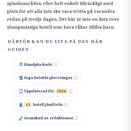
splashområden eller helt enkelt tillräckligt med
plats för att alla inte ska vara trötta på varandra
redan på tredje dagen. Det här är inte en lista över
slumpmässiga hotell som bara råkar tillåta barn.
DÄRFÖR KAN DU LITA PÅ DEN HÄR
GUIDEN
Handplockade
Inga betalda placeringar
Uppdaterad för
2026
12
hotell jämförda
Granskad av redaktionen