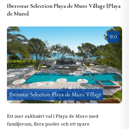
Iberostar Selection Playa de Muro Village [Playa
de Muro]
Ett mer exklusivt val i Playa de Muro med
familjerum, flera pooler och ett nyare