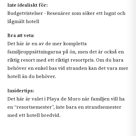
Inte idealiskt för:
Budgetvistelser · Resenärer som söker ett lugnt och
lågmält hotell
Bra att veta:
Det här är en av de mer kompletta
familjeuppsättningarna på ön, men det är också en
riktig resort med ett riktigt resortpris. Om du bara
behöver en enkel bas vid stranden kan det vara mer
hotell än du behöver.
Insidertips:
Det här är valet i Playa de Muro när familjen vill ha
en “resortsemester”, inte bara en strandsemester
med ett hotell bredvid.