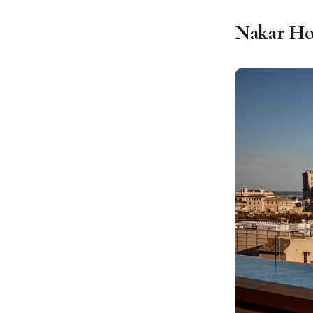
Nakar Hot