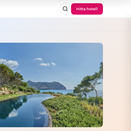
Hitta hotell