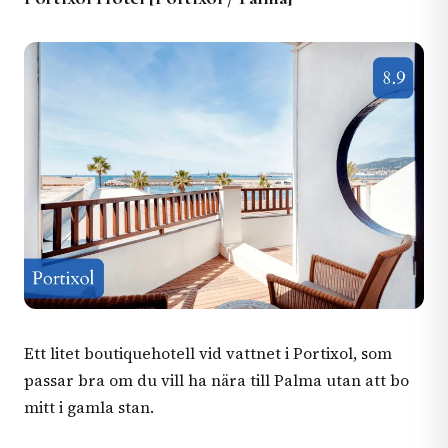
Ett litet boutiquehotell vid vattnet i Portixol, som
passar bra om du vill ha nära till Palma utan att bo
mitt i gamla stan.