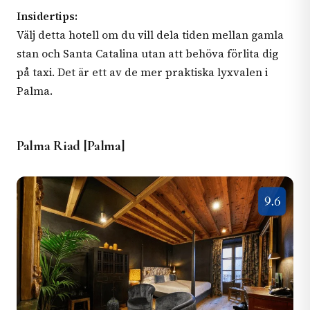
Insidertips:
Välj detta hotell om du vill dela tiden mellan gamla
stan och Santa Catalina utan att behöva förlita dig
på taxi. Det är ett av de mer praktiska lyxvalen i
Palma.
Palma Riad [Palma]