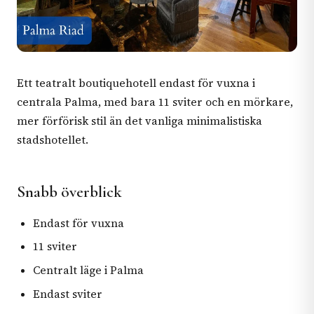
Ett teatralt boutiquehotell endast för vuxna i
centrala Palma, med bara 11 sviter och en mörkare,
mer förförisk stil än det vanliga minimalistiska
stadshotellet.
Snabb överblick
Endast för vuxna
11 sviter
Centralt läge i Palma
Endast sviter