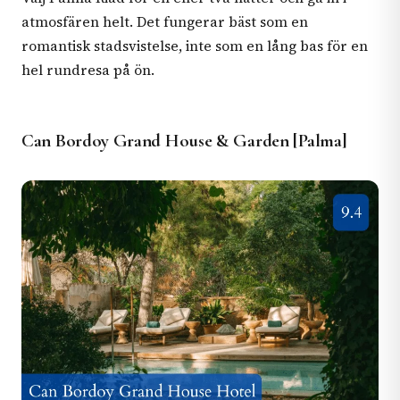
atmosfären helt. Det fungerar bäst som en
romantisk stadsvistelse, inte som en lång bas för en
hel rundresa på ön.
Can Bordoy Grand House & Garden [Palma]