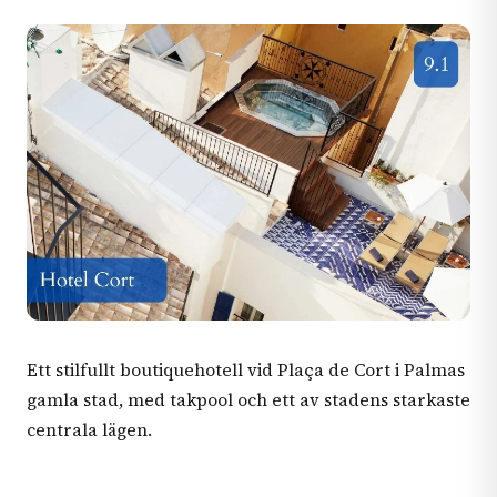
Ett stilfullt boutiquehotell vid Plaça de Cort i Palmas
gamla stad, med takpool och ett av stadens starkaste
centrala lägen.