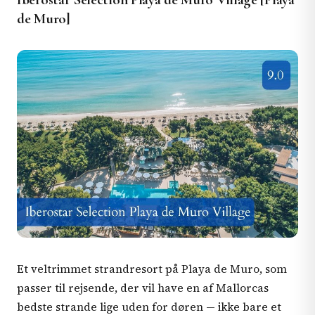
de Muro]
Et veltrimmet strandresort på Playa de Muro, som
passer til rejsende, der vil have en af Mallorcas
bedste strande lige uden for døren — ikke bare et