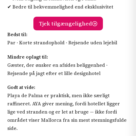
✔ Bedre til bekvemmelighed end eksklusivitet
Tjek tilgængelighed
Bedst til:
Par · Korte strandophold · Rejsende uden lejebil
Mindre oplagt til:
Gæster, der ønsker en afsides beliggenhed ·
Rejsende på jagt efter et lille designhotel
Godt at vide:
Playa de Palma er praktisk, men ikke særligt
raffineret. AYA giver mening, fordi hotellet ligger
lige ved stranden og er let at bruge — ikke fordi
området viser Mallorca fra sin mest stemningsfulde
side.