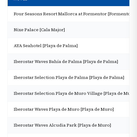
Four Seasons Resort Mallorca at Formentor [Formentor]
Nixe Palace [Cala Major]
AYA Seahotel [Playa de Palma]
Iberostar Waves Bahía de Palma [Playa de Palma]
Iberostar Selection Playa de Palma [Playa de Palma]
Iberostar Selection Playa de Muro Village [Playa de Muro]
Iberostar Waves Playa de Muro [Playa de Muro]
Iberostar Waves Alcudia Park [Playa de Muro]