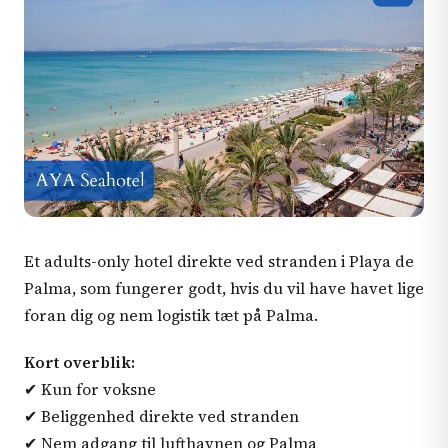
Et adults-only hotel direkte ved stranden i Playa de
Palma, som fungerer godt, hvis du vil have havet lige
foran dig og nem logistik tæt på Palma.
Kort overblik:
✔ Kun for voksne
✔ Beliggenhed direkte ved stranden
✔ Nem adgang til lufthavnen og Palma