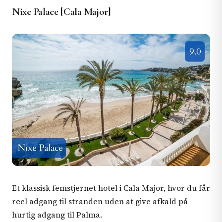
Nixe Palace [Cala Major]
Et klassisk femstjernet hotel i Cala Major, hvor du får
reel adgang til stranden uden at give afkald på
hurtig adgang til Palma.