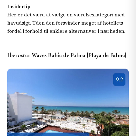
Insidertip:
Her er det værd at vælge en værelseskategori med
havudsigt. Uden den forsvinder meget af hotellets
fordel i forhold til enklere alternativer i nærheden.
Iberostar Waves Bahía de Palma [Playa de Palma]