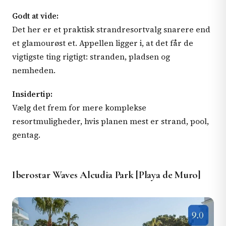
Godt at vide:
Det her er et praktisk strandresortvalg snarere end
et glamourøst et. Appellen ligger i, at det får de
vigtigste ting rigtigt: stranden, pladsen og
nemheden.
Insidertip:
Vælg det frem for mere komplekse
resortmuligheder, hvis planen mest er strand, pool,
gentag.
Iberostar Waves Alcudia Park [Playa de Muro]