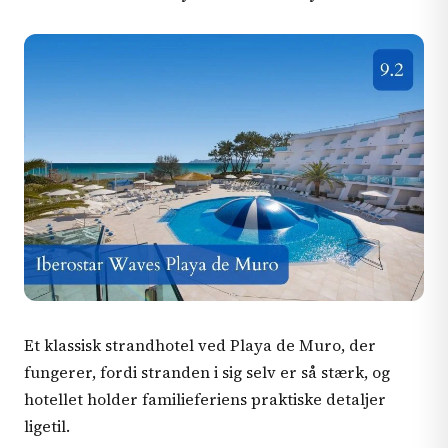
Et klassisk strandhotel ved Playa de Muro, der
fungerer, fordi stranden i sig selv er så stærk, og
hotellet holder familieferiens praktiske detaljer
ligetil.