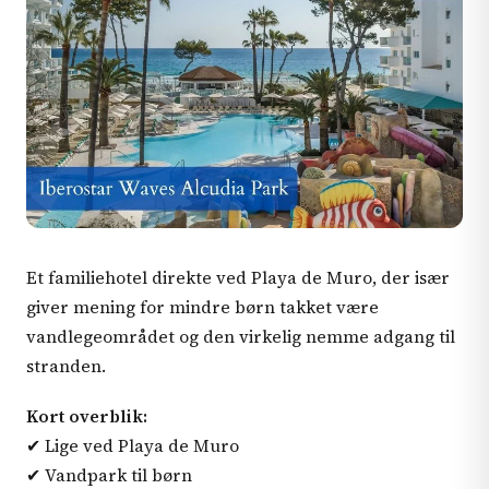
Et familiehotel direkte ved Playa de Muro, der især
giver mening for mindre børn takket være
vandlegeområdet og den virkelig nemme adgang til
stranden.
Kort overblik:
✔ Lige ved Playa de Muro
✔ Vandpark til børn