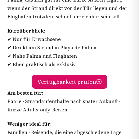
wenn der Strand direkt vor der Tür liegen und der
Flughafen trotzdem schnell erreichbar sein soll.
Kurzüberblick:
✔ Nur für Erwachsene
✔ Direkt am Strand in Playa de Palma
✔ Nahe Palma und Flughafen
✔ Eher praktisch als exklusiv
Verfügbarkeit prüfen
Am besten für:
Paare · Strandaufenthalte nach später Ankunft ·
Kurze Adults-only-Reisen
Weniger ideal für:
Familien · Reisende, die eine abgeschiedene Lage