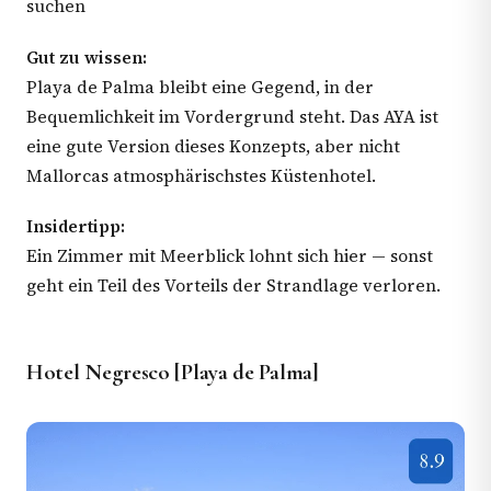
suchen
Gut zu wissen:
Playa de Palma bleibt eine Gegend, in der
Bequemlichkeit im Vordergrund steht. Das AYA ist
eine gute Version dieses Konzepts, aber nicht
Mallorcas atmosphärischstes Küstenhotel.
Insidertipp:
Ein Zimmer mit Meerblick lohnt sich hier — sonst
geht ein Teil des Vorteils der Strandlage verloren.
Hotel Negresco [Playa de Palma]