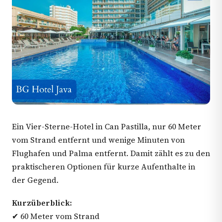
Ein Vier-Sterne-Hotel in Can Pastilla, nur 60 Meter
vom Strand entfernt und wenige Minuten von
Flughafen und Palma entfernt. Damit zählt es zu den
praktischeren Optionen für kurze Aufenthalte in
der Gegend.
Kurzüberblick:
✔ 60 Meter vom Strand