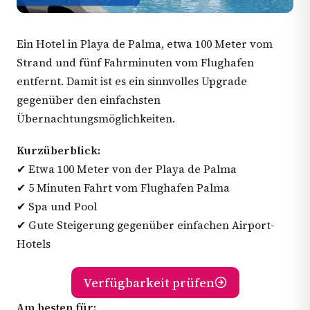
Ein Hotel in Playa de Palma, etwa 100 Meter vom
Strand und fünf Fahrminuten vom Flughafen
entfernt. Damit ist es ein sinnvolles Upgrade
gegenüber den einfachsten
Übernachtungsmöglichkeiten.
Kurzüberblick:
✔ Etwa 100 Meter von der Playa de Palma
✔ 5 Minuten Fahrt vom Flughafen Palma
✔ Spa und Pool
✔ Gute Steigerung gegenüber einfachen Airport-
Hotels
Verfügbarkeit prüfen
Am besten für: