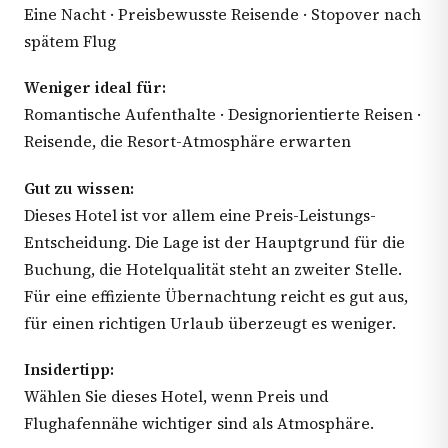
Eine Nacht · Preisbewusste Reisende · Stopover nach
spätem Flug
Weniger ideal für:
Romantische Aufenthalte · Designorientierte Reisen ·
Reisende, die Resort-Atmosphäre erwarten
Gut zu wissen:
Dieses Hotel ist vor allem eine Preis-Leistungs-
Entscheidung. Die Lage ist der Hauptgrund für die
Buchung, die Hotelqualität steht an zweiter Stelle.
Für eine effiziente Übernachtung reicht es gut aus,
für einen richtigen Urlaub überzeugt es weniger.
Insidertipp:
Wählen Sie dieses Hotel, wenn Preis und
Flughafennähe wichtiger sind als Atmosphäre.