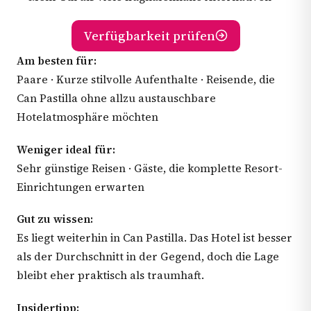
Verfügbarkeit prüfen
Am besten für:
Paare · Kurze stilvolle Aufenthalte · Reisende, die
Can Pastilla ohne allzu austauschbare
Hotelatmosphäre möchten
Weniger ideal für:
Sehr günstige Reisen · Gäste, die komplette Resort-
Einrichtungen erwarten
Gut zu wissen:
Es liegt weiterhin in Can Pastilla. Das Hotel ist besser
als der Durchschnitt in der Gegend, doch die Lage
bleibt eher praktisch als traumhaft.
Insidertipp: