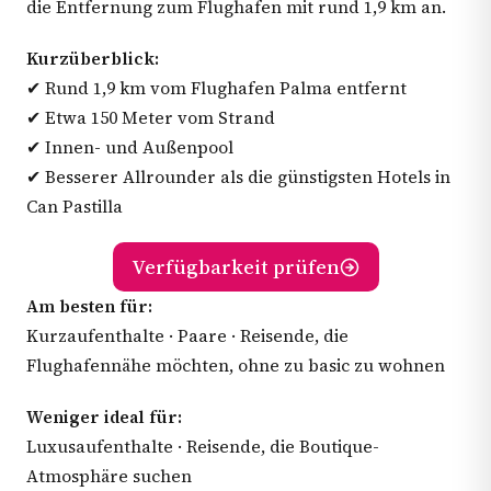
die Entfernung zum Flughafen mit rund 1,9 km an.
Kurzüberblick:
✔ Rund 1,9 km vom Flughafen Palma entfernt
✔ Etwa 150 Meter vom Strand
✔ Innen- und Außenpool
✔ Besserer Allrounder als die günstigsten Hotels in
Can Pastilla
Verfügbarkeit prüfen
Am besten für:
Kurzaufenthalte · Paare · Reisende, die
Flughafennähe möchten, ohne zu basic zu wohnen
Weniger ideal für:
Luxusaufenthalte · Reisende, die Boutique-
Atmosphäre suchen