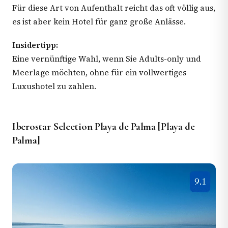
Für diese Art von Aufenthalt reicht das oft völlig aus,
es ist aber kein Hotel für ganz große Anlässe.
Insidertipp:
Eine vernünftige Wahl, wenn Sie Adults-only und
Meerlage möchten, ohne für ein vollwertiges
Luxushotel zu zahlen.
Iberostar Selection Playa de Palma [Playa de
Palma]