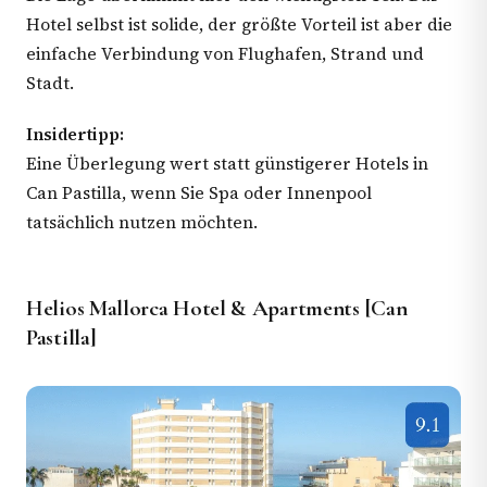
Hotel selbst ist solide, der größte Vorteil ist aber die
einfache Verbindung von Flughafen, Strand und
Stadt.
Insidertipp:
Eine Überlegung wert statt günstigerer Hotels in
Can Pastilla, wenn Sie Spa oder Innenpool
tatsächlich nutzen möchten.
Helios Mallorca Hotel & Apartments [Can
Pastilla]