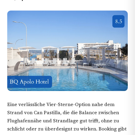
Eine verlässliche Vier-Sterne-Option nahe dem
Strand von Can Pastilla, die die Balance zwischen
Flughafennähe und Strandlage gut trifft, ohne zu
schlicht oder zu überdesignt zu wirken. Booking gibt