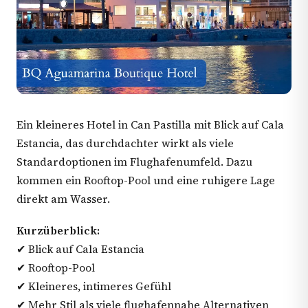
Ein kleineres Hotel in Can Pastilla mit Blick auf Cala
Estancia, das durchdachter wirkt als viele
Standardoptionen im Flughafenumfeld. Dazu
kommen ein Rooftop-Pool und eine ruhigere Lage
direkt am Wasser.
Kurzüberblick:
✔ Blick auf Cala Estancia
✔ Rooftop-Pool
✔ Kleineres, intimeres Gefühl
✔ Mehr Stil als viele flughafennahe Alternativen