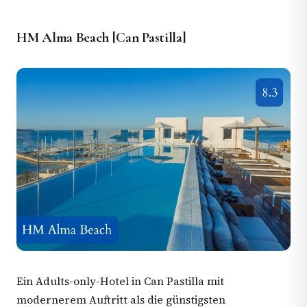
HM Alma Beach [Can Pastilla]
Ein Adults-only-Hotel in Can Pastilla mit
modernerem Auftritt als die günstigsten