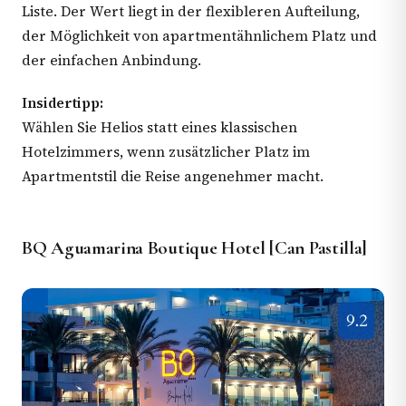
Liste. Der Wert liegt in der flexibleren Aufteilung,
der Möglichkeit von apartmentähnlichem Platz und
der einfachen Anbindung.
Insidertipp:
Wählen Sie Helios statt eines klassischen
Hotelzimmers, wenn zusätzlicher Platz im
Apartmentstil die Reise angenehmer macht.
BQ Aguamarina Boutique Hotel [Can Pastilla]