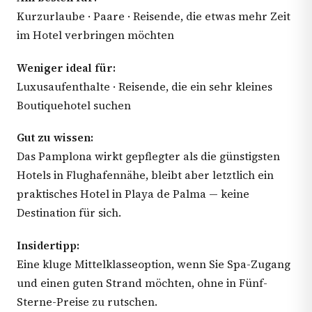
Kurzurlaube · Paare · Reisende, die etwas mehr Zeit
im Hotel verbringen möchten
Weniger ideal für:
Luxusaufenthalte · Reisende, die ein sehr kleines
Boutiquehotel suchen
Gut zu wissen:
Das Pamplona wirkt gepflegter als die günstigsten
Hotels in Flughafennähe, bleibt aber letztlich ein
praktisches Hotel in Playa de Palma — keine
Destination für sich.
Insidertipp:
Eine kluge Mittelklasseoption, wenn Sie Spa-Zugang
und einen guten Strand möchten, ohne in Fünf-
Sterne-Preise zu rutschen.