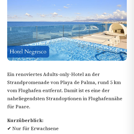
Ein renoviertes Adults-only-Hotel an der
Strandpromenade von Playa de Palma, rund 5 km
vom Flughafen entfernt. Damit ist es eine der
naheliegendsten Strandoptionen in Flughafennähe
für Paare.
Kurzüberblick:
✔ Nur für Erwachsene