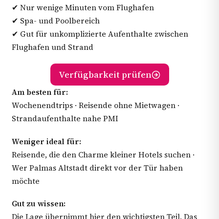
✔ Nur wenige Minuten vom Flughafen
✔ Spa- und Poolbereich
✔ Gut für unkomplizierte Aufenthalte zwischen
Flughafen und Strand
Verfügbarkeit prüfen
Am besten für:
Wochenendtrips · Reisende ohne Mietwagen ·
Strandaufenthalte nahe PMI
Weniger ideal für:
Reisende, die den Charme kleiner Hotels suchen ·
Wer Palmas Altstadt direkt vor der Tür haben
möchte
Gut zu wissen:
Die Lage übernimmt hier den wichtigsten Teil. Das