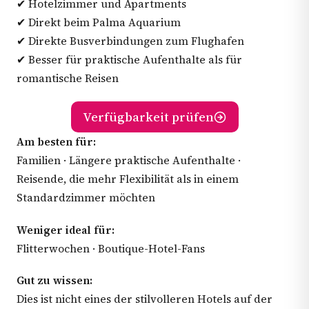
✔ Hotelzimmer und Apartments
✔ Direkt beim Palma Aquarium
✔ Direkte Busverbindungen zum Flughafen
✔ Besser für praktische Aufenthalte als für
romantische Reisen
Verfügbarkeit prüfen
Am besten für:
Familien · Längere praktische Aufenthalte ·
Reisende, die mehr Flexibilität als in einem
Standardzimmer möchten
Weniger ideal für:
Flitterwochen · Boutique-Hotel-Fans
Gut zu wissen:
Dies ist nicht eines der stilvolleren Hotels auf der