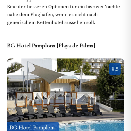
Eine der besseren Optionen für ein bis zwei Nächte
nahe dem Flughafen, wenn es nicht nach
generischem Kettenhotel aussehen soll.
BG Hotel Pamplona [Playa de Palma]