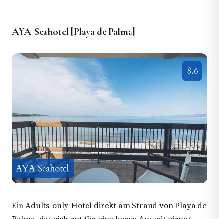
AYA Seahotel [Playa de Palma]
Ein Adults-only-Hotel direkt am Strand von Playa de
Palma, das sich gut für eine kurze Auszeit eignet,