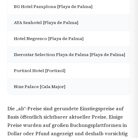
BG Hotel Pamplona [Playa de Palma]
AYA Seahotel [Playa de Palma]
Hotel Negresco [Playa de Palma]
Iberostar Selection Playa de Palma [Playa de Palma]
Portixol Hotel [Portixol]
Nixe Palace [Cala Major]
Die „ab“-Preise sind gerundete Einstiegspreise auf
Basis öffentlich sichtbarer aktueller Preise. Einige
Preise wurden auf großen Buchungsplattformen in
Dollar oder Pfund angezeigt und deshalb vorsichtig