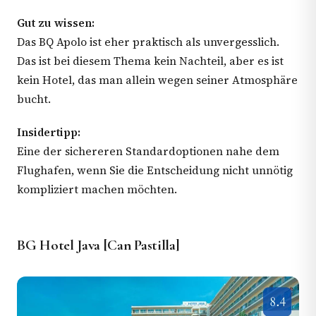
Gut zu wissen:
Das BQ Apolo ist eher praktisch als unvergesslich.
Das ist bei diesem Thema kein Nachteil, aber es ist
kein Hotel, das man allein wegen seiner Atmosphäre
bucht.
Insidertipp:
Eine der sichereren Standardoptionen nahe dem
Flughafen, wenn Sie die Entscheidung nicht unnötig
kompliziert machen möchten.
BG Hotel Java [Can Pastilla]