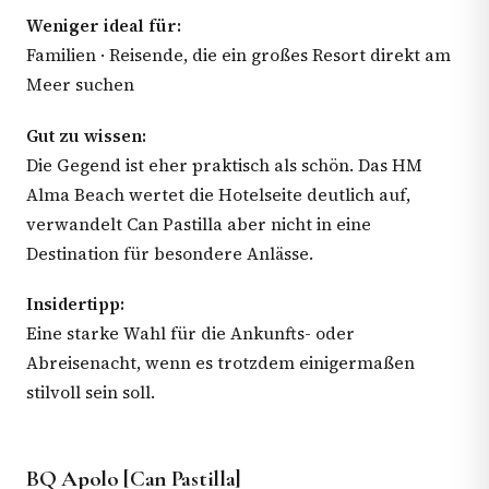
Weniger ideal für:
Familien · Reisende, die ein großes Resort direkt am
Meer suchen
Gut zu wissen:
Die Gegend ist eher praktisch als schön. Das HM
Alma Beach wertet die Hotelseite deutlich auf,
verwandelt Can Pastilla aber nicht in eine
Destination für besondere Anlässe.
Insidertipp:
Eine starke Wahl für die Ankunfts- oder
Abreisenacht, wenn es trotzdem einigermaßen
stilvoll sein soll.
BQ Apolo [Can Pastilla]