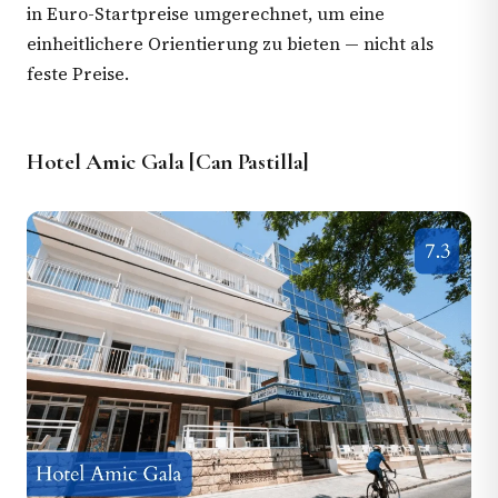
in Euro-Startpreise umgerechnet, um eine
einheitlichere Orientierung zu bieten — nicht als
feste Preise.
Hotel Amic Gala [Can Pastilla]