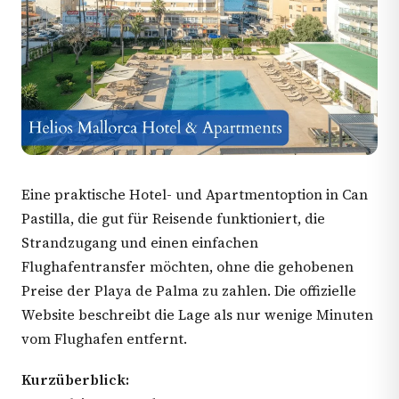
Eine praktische Hotel- und Apartmentoption in Can
Pastilla, die gut für Reisende funktioniert, die
Strandzugang und einen einfachen
Flughafentransfer möchten, ohne die gehobenen
Preise der Playa de Palma zu zahlen. Die offizielle
Website beschreibt die Lage als nur wenige Minuten
vom Flughafen entfernt.
Kurzüberblick: