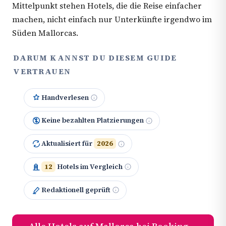
Mittelpunkt stehen Hotels, die die Reise einfacher
machen, nicht einfach nur Unterkünfte irgendwo im
Süden Mallorcas.
DARUM KANNST DU DIESEM GUIDE
VERTRAUEN
Handverlesen
Keine bezahlten Platzierungen
Aktualisiert für
2026
12
Hotels im Vergleich
Redaktionell geprüft