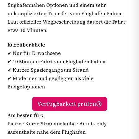
flughafennahen Optionen und einem sehr
unkomplizierten Transfer vom Flughafen Palma.
Laut offizieller Wegbeschreibung dauert die Fahrt
etwa 10 Minuten.
Kurzüberblick:
✔ Nur für Erwachsene
✔ 10 Minuten Fahrt vom Flughafen Palma
✔ Kurzer Spaziergang zum Strand
✔ Moderner und gepflegter als viele
Budgetoptionen
Verfügbarkeit prüfen
Am besten für:
Paare · Kurze Strandurlaube · Adults-only-
Aufenthalte nahe dem Flughafen