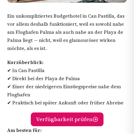
Ein unkompliziertes Budgethotel in Can Pastilla, das
vor allem deshalb funktioniert, weil es sowohl nahe
am Flughafen Palma als auch nahe an der Playa de
Palma liegt — nicht, weil es glamouröser wirken
möchte, als es ist.
Kurzüberblick:
✔ In Can Pastilla
✔ Direkt bei der Playa de Palma
✔ Einer der niedrigeren Einstiegspreise nahe dem
Flughafen
✔ Praktisch bei später Ankunft oder früher Abreise
Verfügbarkeit prüfen
Am besten für: