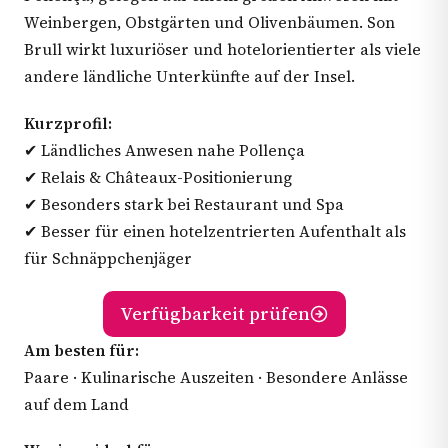
Weinbergen, Obstgärten und Olivenbäumen. Son
Brull wirkt luxuriöser und hotelorientierter als viele
andere ländliche Unterkünfte auf der Insel.
Kurzprofil:
✔ Ländliches Anwesen nahe Pollença
✔ Relais & Châteaux-Positionierung
✔ Besonders stark bei Restaurant und Spa
✔ Besser für einen hotelzentrierten Aufenthalt als
für Schnäppchenjäger
Verfügbarkeit prüfen
Am besten für:
Paare · Kulinarische Auszeiten · Besondere Anlässe
auf dem Land