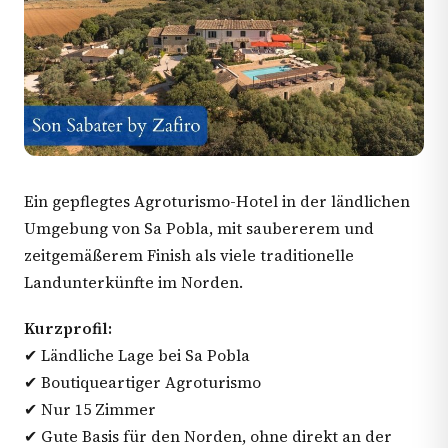
Ein gepflegtes Agroturismo-Hotel in der ländlichen
Umgebung von Sa Pobla, mit saubererem und
zeitgemäßerem Finish als viele traditionelle
Landunterkünfte im Norden.
Kurzprofil:
✔ Ländliche Lage bei Sa Pobla
✔ Boutiqueartiger Agroturismo
✔ Nur 15 Zimmer
✔ Gute Basis für den Norden, ohne direkt an der