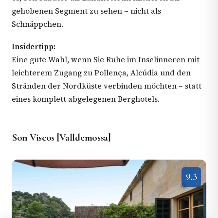
gehobenen Segment zu sehen – nicht als
Schnäppchen.
Insidertipp:
Eine gute Wahl, wenn Sie Ruhe im Inselinneren mit
leichterem Zugang zu Pollença, Alcúdia und den
Stränden der Nordküste verbinden möchten – statt
eines komplett abgelegenen Berghotels.
Son Viscos [Valldemossa]