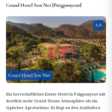
Grand Hotel Son Net [Puigpunyent]
Ein herrschaftliches Estate-Hotel in Puigpunyent mit
deutlich mehr Grand-House-Atmosphäre als ein
typischer Agroturismo. Es liegt an den Ausläufern