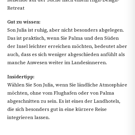
Retreat
Gut zu wissen:
Son Julia ist ruhig, aber nicht besonders abgelegen.
Das ist praktisch, wenn Sie Palma und den Süden
der Insel leichter erreichen möchten, bedeutet aber
auch, dass es sich weniger abgeschieden anfühlt als
manche Anwesen weiter im Landesinneren.
Insidertipp:
Wählen Sie Son Julia, wenn Sie ländliche Atmosphäre
möchten, ohne vom Flughafen oder von Palma
abgeschnitten zu sein. Es ist eines der Landhotels,
die sich besonders gut in eine kürzere Reise
integrieren lassen.