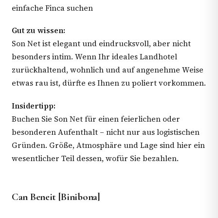
einfache Finca suchen
Gut zu wissen:
Son Net ist elegant und eindrucksvoll, aber nicht
besonders intim. Wenn Ihr ideales Landhotel
zurückhaltend, wohnlich und auf angenehme Weise
etwas rau ist, dürfte es Ihnen zu poliert vorkommen.
Insidertipp:
Buchen Sie Son Net für einen feierlichen oder
besonderen Aufenthalt – nicht nur aus logistischen
Gründen. Größe, Atmosphäre und Lage sind hier ein
wesentlicher Teil dessen, wofür Sie bezahlen.
Can Beneit [Binibona]