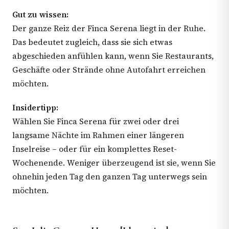
Gut zu wissen:
Der ganze Reiz der Finca Serena liegt in der Ruhe.
Das bedeutet zugleich, dass sie sich etwas
abgeschieden anfühlen kann, wenn Sie Restaurants,
Geschäfte oder Strände ohne Autofahrt erreichen
möchten.
Insidertipp:
Wählen Sie Finca Serena für zwei oder drei
langsame Nächte im Rahmen einer längeren
Inselreise – oder für ein komplettes Reset-
Wochenende. Weniger überzeugend ist sie, wenn Sie
ohnehin jeden Tag den ganzen Tag unterwegs sein
möchten.