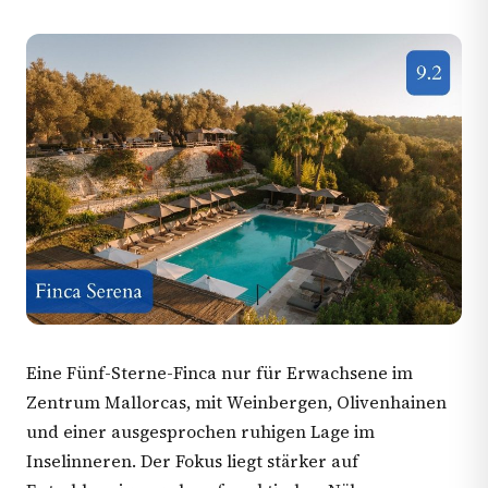
Eine Fünf-Sterne-Finca nur für Erwachsene im
Zentrum Mallorcas, mit Weinbergen, Olivenhainen
und einer ausgesprochen ruhigen Lage im
Inselinneren. Der Fokus liegt stärker auf