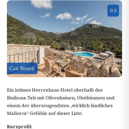
Ein intimes Herrenhaus-Hotel oberhalb des
Binibona-Tals mit Olivenhainen, Obstbäumen und
einem der überzeugendsten „wirklich ländliches
Mallorca“-Gefühle auf dieser Liste.
Kurzprofil: