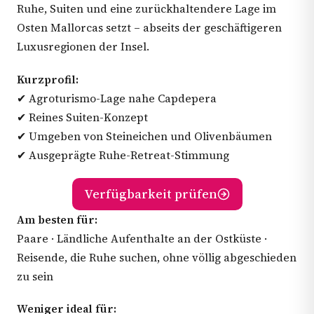
Ruhe, Suiten und eine zurückhaltendere Lage im
Osten Mallorcas setzt – abseits der geschäftigeren
Luxusregionen der Insel.
Kurzprofil:
✔ Agroturismo-Lage nahe Capdepera
✔ Reines Suiten-Konzept
✔ Umgeben von Steineichen und Olivenbäumen
✔ Ausgeprägte Ruhe-Retreat-Stimmung
Verfügbarkeit prüfen
Am besten für:
Paare · Ländliche Aufenthalte an der Ostküste ·
Reisende, die Ruhe suchen, ohne völlig abgeschieden
zu sein
Weniger ideal für: