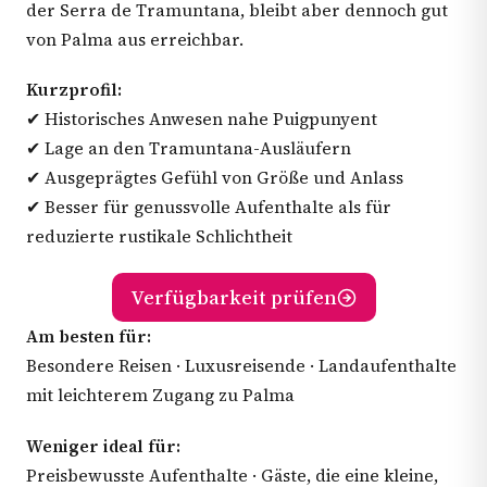
der Serra de Tramuntana, bleibt aber dennoch gut
von Palma aus erreichbar.
Kurzprofil:
✔ Historisches Anwesen nahe Puigpunyent
✔ Lage an den Tramuntana-Ausläufern
✔ Ausgeprägtes Gefühl von Größe und Anlass
✔ Besser für genussvolle Aufenthalte als für
reduzierte rustikale Schlichtheit
Verfügbarkeit prüfen
Am besten für:
Besondere Reisen · Luxusreisende · Landaufenthalte
mit leichterem Zugang zu Palma
Weniger ideal für:
Preisbewusste Aufenthalte · Gäste, die eine kleine,