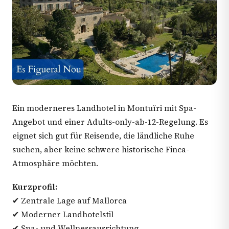
Ein moderneres Landhotel in Montuïri mit Spa-
Angebot und einer Adults-only-ab-12-Regelung. Es
eignet sich gut für Reisende, die ländliche Ruhe
suchen, aber keine schwere historische Finca-
Atmosphäre möchten.
Kurzprofil:
✔ Zentrale Lage auf Mallorca
✔ Moderner Landhotelstil
✔ Spa- und Wellnessausrichtung