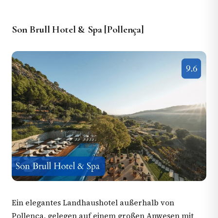
Son Brull Hotel & Spa [Pollença]
Ein elegantes Landhaushotel außerhalb von
Pollença, gelegen auf einem großen Anwesen mit