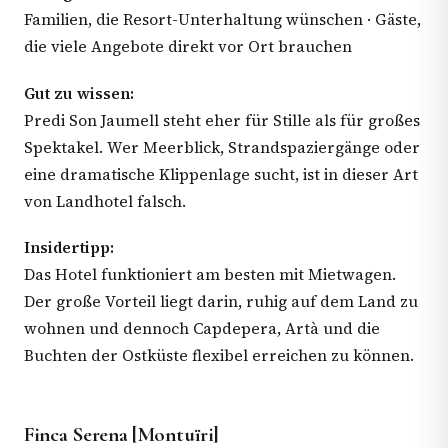
Familien, die Resort-Unterhaltung wünschen · Gäste,
die viele Angebote direkt vor Ort brauchen
Gut zu wissen:
Predi Son Jaumell steht eher für Stille als für großes
Spektakel. Wer Meerblick, Strandspaziergänge oder
eine dramatische Klippenlage sucht, ist in dieser Art
von Landhotel falsch.
Insidertipp:
Das Hotel funktioniert am besten mit Mietwagen.
Der große Vorteil liegt darin, ruhig auf dem Land zu
wohnen und dennoch Capdepera, Artà und die
Buchten der Ostküste flexibel erreichen zu können.
Finca Serena [Montuïri]