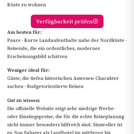
Küste zu wohnen
Verfügbarkeit prüfen
Am besten für:
Paare · Kurze Landaufenthalte nahe der Nordküste ·
Reisende, die ein ordentliches, modernes
Erscheinungsbild schätzen
Weniger ideal für:
Gäste, die tiefen historischen Anwesen-Charakter
suchen · Budgetorientierte Reisen
Gut zu wissen:
Die offizielle Website zeigt sehr niedrige Werbe-
oder Einstiegspreise, die für die echte Reiseplanung
nicht immer besonders hilfreich sind. Sinnvoller ist
es, Son Sabater als Landhotel im mittleren bis