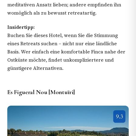
meditativen Ansatz lieben; andere empfinden ihn
womöglich als zu bewusst retreatartig.
Insidertipp:
Buchen Sie dieses Hotel, wenn Sie die Stimmung
eines Retreats suchen – nicht nur eine ländliche
Basis. Wer einfach eine komfortable Finca nahe der
Ostküste möchte, findet unkompliziertere und
günstigere Alternativen.
Es Figueral Nou [Montuïri]