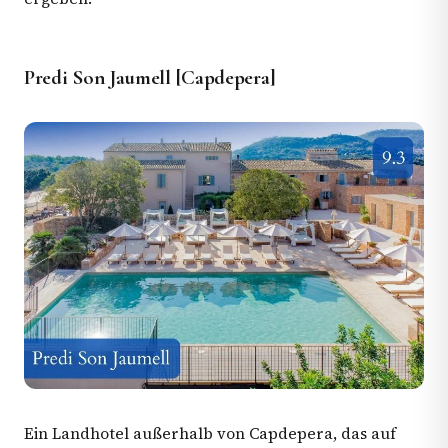
Predi Son Jaumell [Capdepera]
Ein Landhotel außerhalb von Capdepera, das auf