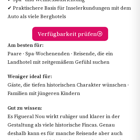
✔ Praktischere Basis für Inselerkundungen mit dem
Auto als viele Berghotels
Verfügbarkeit prüfen
Am besten für:
Paare · Spa-Wochenenden · Reisende, die ein
Landhotel mit zeitgemäßem Gefühl suchen
Weniger ideal für:
Gäste, die tiefen historischen Charakter wünschen ·
Familien mit jüngeren Kindern
Gut zu wissen:
Es Figueral Nou wirkt ruhiger und klarer in der
Gestaltung als viele historische Fincas. Genau
deshalb kann es für manche Reisende aber auch