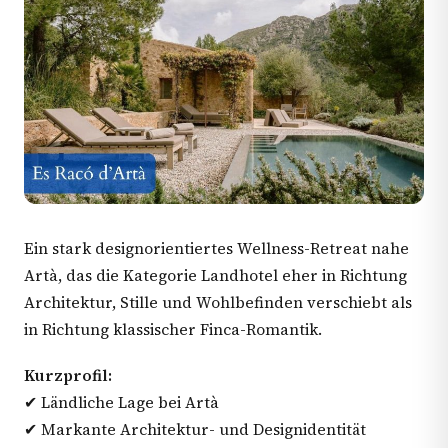
Ein stark designorientiertes Wellness-Retreat nahe
Artà, das die Kategorie Landhotel eher in Richtung
Architektur, Stille und Wohlbefinden verschiebt als
in Richtung klassischer Finca-Romantik.
Kurzprofil:
✔ Ländliche Lage bei Artà
✔ Markante Architektur- und Designidentität