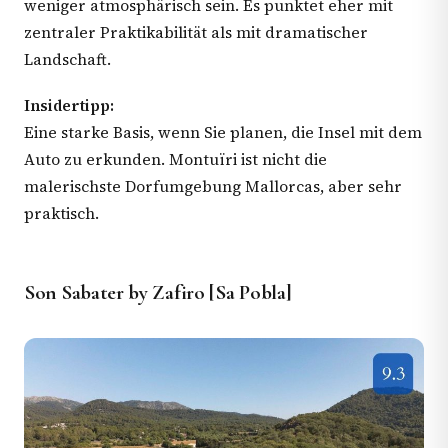
weniger atmosphärisch sein. Es punktet eher mit
zentraler Praktikabilität als mit dramatischer
Landschaft.
Insidertipp:
Eine starke Basis, wenn Sie planen, die Insel mit dem
Auto zu erkunden. Montuïri ist nicht die
malerischste Dorfumgebung Mallorcas, aber sehr
praktisch.
Son Sabater by Zafiro [Sa Pobla]