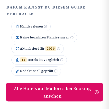
DARUM KANNST DU DIESEM GUIDE
VERTRAUEN
Handverlesen
Keine bezahlten Platzierungen
Aktualisiert für
2026
12
Hotels im Vergleich
Redaktionell geprüft
Alle Hotels auf Mallorca bei Booking
ansehen