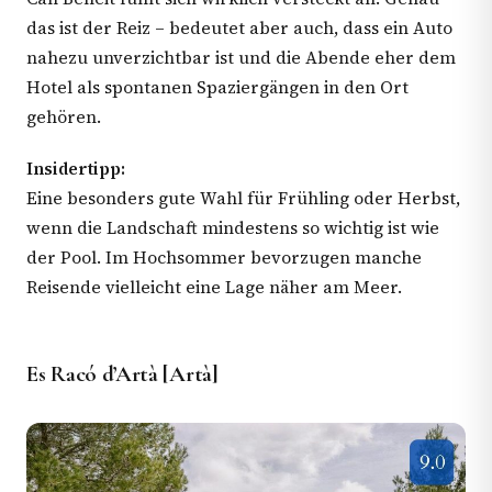
das ist der Reiz – bedeutet aber auch, dass ein Auto
nahezu unverzichtbar ist und die Abende eher dem
Hotel als spontanen Spaziergängen in den Ort
gehören.
Insidertipp:
Eine besonders gute Wahl für Frühling oder Herbst,
wenn die Landschaft mindestens so wichtig ist wie
der Pool. Im Hochsommer bevorzugen manche
Reisende vielleicht eine Lage näher am Meer.
Es Racó d’Artà [Artà]