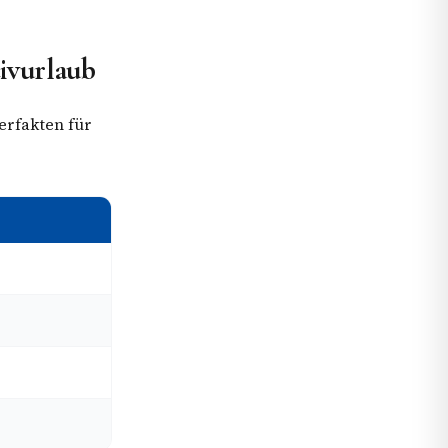
ivurlaub
erfakten für