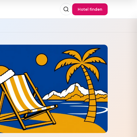
Hotel finden