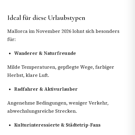
Ideal für diese Urlaubstypen
Mallorca im November 2026 lohnt sich besonders
für:
Wanderer & Naturfreunde
Milde Temperaturen, gepflegte Wege, farbiger
Herbst, klare Luft.
Radfahrer & Aktivurlauber
Angenehme Bedingungen, weniger Verkehr,
abwechslungsreiche Strecken.
Kulturinteressierte & Städtetrip-Fans