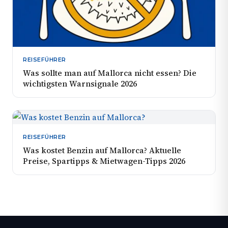
REISEFÜHRER
Was sollte man auf Mallorca nicht essen? Die
wichtigsten Warnsignale 2026
REISEFÜHRER
Was kostet Benzin auf Mallorca? Aktuelle
Preise, Spartipps & Mietwagen-Tipps 2026