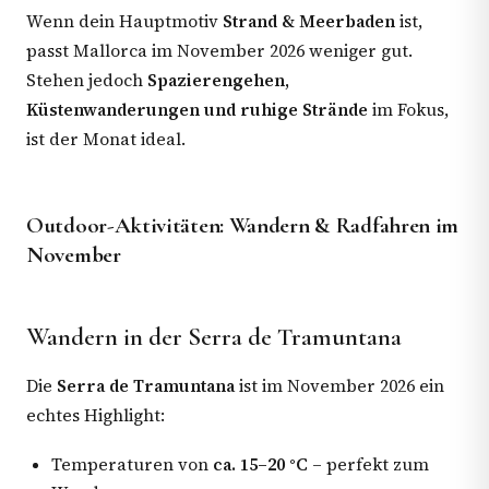
Wenn dein Hauptmotiv
Strand & Meerbaden
ist,
passt Mallorca im November 2026 weniger gut.
Stehen jedoch
Spazierengehen,
Küstenwanderungen und ruhige Strände
im Fokus,
ist der Monat ideal.
Outdoor-Aktivitäten: Wandern & Radfahren im
November
Wandern in der Serra de Tramuntana
Die
Serra de Tramuntana
ist im November 2026 ein
echtes Highlight:
Temperaturen von
ca. 15–20 °C
– perfekt zum