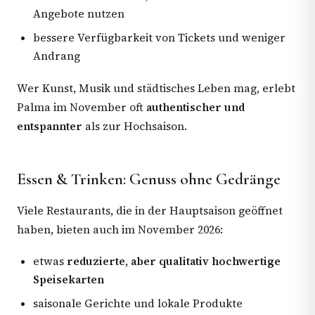
Angebote nutzen
bessere Verfügbarkeit von Tickets und weniger
Andrang
Wer Kunst, Musik und städtisches Leben mag, erlebt
Palma im November oft
authentischer und
entspannter
als zur Hochsaison.
Essen & Trinken: Genuss ohne Gedränge
Viele Restaurants, die in der Hauptsaison geöffnet
haben, bieten auch im November 2026:
etwas
reduzierte, aber qualitativ hochwertige
Speisekarten
saisonale Gerichte und lokale Produkte