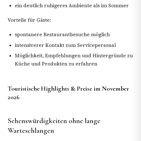
ein deutlich ruhigeres Ambiente als im Sommer
Vorteile für Gäste:
spontanere Restaurantbesuche möglich
intensiverer Kontakt zum Servicepersonal
Möglichkeit, Empfehlungen und Hintergründe zu
Küche und Produkten zu erfahren
Touristische Highlights & Preise im November
2026
Sehenswürdigkeiten ohne lange
Warteschlangen