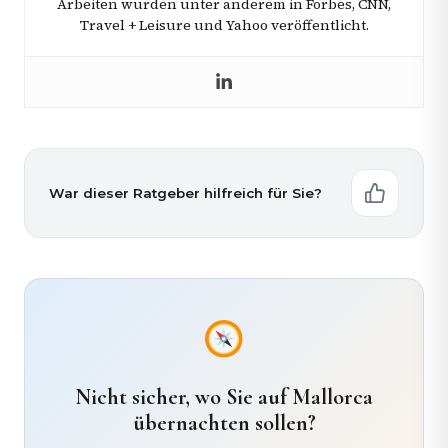
Arbeiten wurden unter anderem in Forbes, CNN,
Travel + Leisure und Yahoo veröffentlicht.
War dieser Ratgeber hilfreich für Sie?
Nicht sicher, wo Sie auf Mallorca
übernachten sollen?