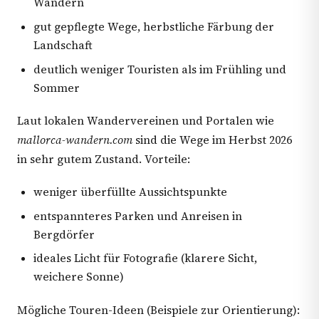
Wandern
gut gepflegte Wege, herbstliche Färbung der
Landschaft
deutlich weniger Touristen als im Frühling und
Sommer
Laut lokalen Wandervereinen und Portalen wie
mallorca-wandern.com
sind die Wege im Herbst 2026
in sehr gutem Zustand. Vorteile:
weniger überfüllte Aussichtspunkte
entspannteres Parken und Anreisen in
Bergdörfer
ideales Licht für Fotografie (klarere Sicht,
weichere Sonne)
Mögliche Touren-Ideen (Beispiele zur Orientierung):