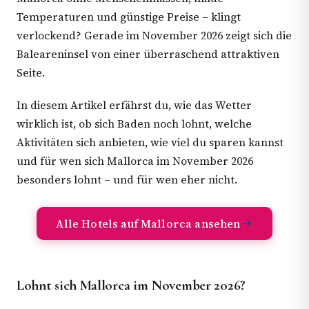
Temperaturen und günstige Preise – klingt
verlockend? Gerade im November 2026 zeigt sich die
Baleareninsel von einer überraschend attraktiven
Seite.
In diesem Artikel erfährst du, wie das Wetter
wirklich ist, ob sich Baden noch lohnt, welche
Aktivitäten sich anbieten, wie viel du sparen kannst
und für wen sich Mallorca im November 2026
besonders lohnt – und für wen eher nicht.
Alle Hotels auf Mallorca ansehen
Lohnt sich Mallorca im November 2026?