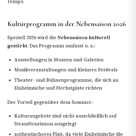
Tempo.
Kulturprogramm in der Nebensaison 2026
Speziell 2026 wird die
Nebensaison kulturell
gestärkt
. Das Programm umfasst u. a.:
Ausstellungen in Museen und Galerien
Musikveranstaltungen und kleinere Festivals
Theater- und Bühnenprogramme, die sich an
Einheimische und Herbstgäste richten
Der Vorteil gegenüber dem Sommer:
Kulturangebote sind nicht ausschließlich auf
Strandtourismus ausgelegt
authentischeres Flair, da viele Einheimische die