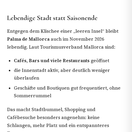
Lebendige Stadt statt Saisonende
Entgegen dem Klischee einer „leeren Insel“ bleibt
Palma de Mallorca
auch im November 2026
lebendig. Laut Tourismusverband Mallorca sind:
Cafés, Bars und viele Restaurants
geöffnet
die Innenstadt aktiv, aber deutlich weniger
überlaufen
Geschäfte und Boutiquen gut frequentiert, ohne
Sommerrummel
Das macht Stadtbummel, Shopping und
Cafébesuche besonders angenehm: keine
Schlangen, mehr Platz und ein entspannteres