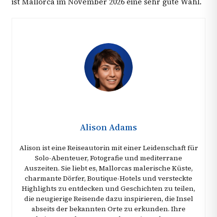
ist Mallorca im November 2026 eine sehr gute Wahl.
Alison Adams
Alison ist eine Reiseautorin mit einer Leidenschaft für
Solo-Abenteuer, Fotografie und mediterrane
Auszeiten. Sie liebt es, Mallorcas malerische Küste,
charmante Dörfer, Boutique-Hotels und versteckte
Highlights zu entdecken und Geschichten zu teilen,
die neugierige Reisende dazu inspirieren, die Insel
abseits der bekannten Orte zu erkunden. Ihre