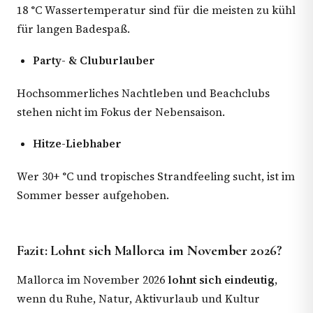
18 °C Wassertemperatur sind für die meisten zu kühl
für langen Badespaß.
Party- & Cluburlauber
Hochsommerliches Nachtleben und Beachclubs
stehen nicht im Fokus der Nebensaison.
Hitze-Liebhaber
Wer 30+ °C und tropisches Strandfeeling sucht, ist im
Sommer besser aufgehoben.
Fazit: Lohnt sich Mallorca im November 2026?
Mallorca im November 2026
lohnt sich eindeutig
,
wenn du Ruhe, Natur, Aktivurlaub und Kultur