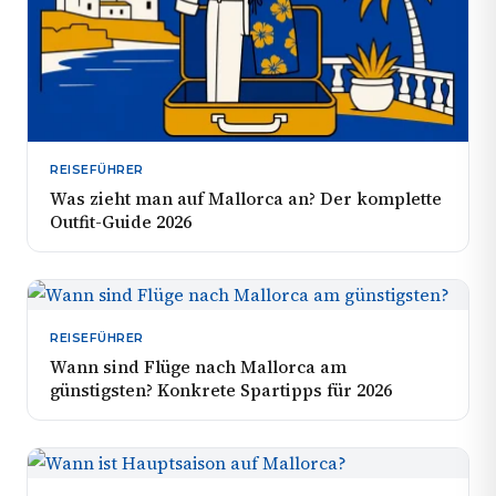
REISEFÜHRER
Was zieht man auf Mallorca an? Der komplette
Outfit-Guide 2026
REISEFÜHRER
Wann sind Flüge nach Mallorca am
günstigsten? Konkrete Spartipps für 2026