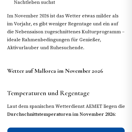
Nachtleben suchst
Im November 2026 ist das Wetter etwas milder als
im Vorjahr, es gibt weniger Regentage und ein auf
die Nebensaison zugeschnittenes Kulturprogramm –
ideale Rahmenbedingungen für Genießer,
Aktivurlauber und Ruhesuchende.
Wetter auf Mallorca im November 2026
Temperaturen und Regentage
Laut dem spanischen Wetterdienst AEMET liegen die
Durchschnittstemperaturen im November 2026
: