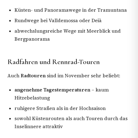
Küsten- und Panoramawege in der Tramuntana
Rundwege bei Valldemossa oder Deià
abwechslungsreiche Wege mit Meerblick und
Bergpanorama
Radfahren und Rennrad-Touren
Auch
Radtouren
sind im November sehr beliebt:
angenehme Tagestemperaturen
– kaum
Hitzebelastung
ruhigere Straßen als in der Hochsaison
sowohl Küstenrouten als auch Touren durch das
Inselinnere attraktiv