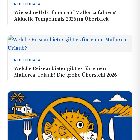
REISEFÜHRER
Wie schnell darf man auf Mallorca fahren?
Aktuelle Tempolimits 2026 im Überblick
REISEFÜHRER
Welche Reiseanbieter gibt es für einen
Mallorca-Urlaub? Die große Übersicht 2026