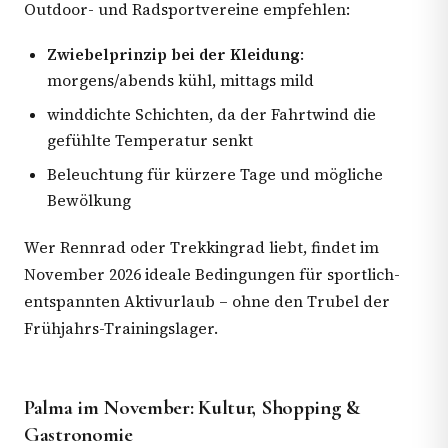
Outdoor- und Radsportvereine empfehlen:
Zwiebelprinzip bei der Kleidung
:
morgens/abends kühl, mittags mild
winddichte Schichten, da der Fahrtwind die
gefühlte Temperatur senkt
Beleuchtung für kürzere Tage und mögliche
Bewölkung
Wer Rennrad oder Trekkingrad liebt, findet im
November 2026 ideale Bedingungen für sportlich-
entspannten Aktivurlaub – ohne den Trubel der
Frühjahrs-Trainingslager.
Palma im November: Kultur, Shopping &
Gastronomie