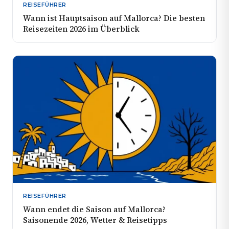
REISEFÜHRER
Wann ist Hauptsaison auf Mallorca? Die besten
Reisezeiten 2026 im Überblick
REISEFÜHRER
Wann endet die Saison auf Mallorca?
Saisonende 2026, Wetter & Reisetipps