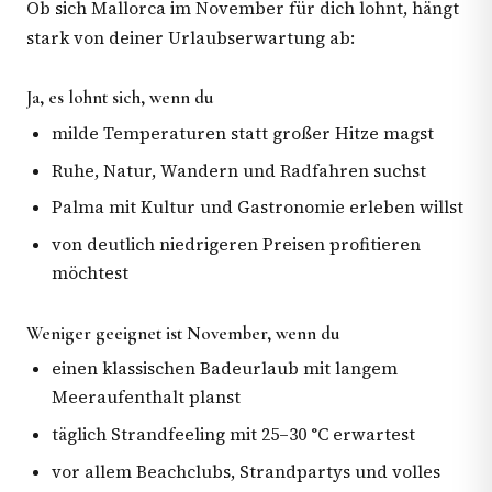
Ob sich Mallorca im November für dich lohnt, hängt
stark von deiner Urlaubserwartung ab:
Ja, es lohnt sich, wenn du
milde Temperaturen statt großer Hitze magst
Ruhe, Natur, Wandern und Radfahren suchst
Palma mit Kultur und Gastronomie erleben willst
von deutlich niedrigeren Preisen profitieren
möchtest
Weniger geeignet ist November, wenn du
einen klassischen Badeurlaub mit langem
Meeraufenthalt planst
täglich Strandfeeling mit 25–30 °C erwartest
vor allem Beachclubs, Strandpartys und volles