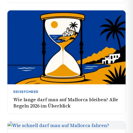
REISEFÜHRER
Wie lange darf man auf Mallorca bleiben? Alle
Regeln 2026 im Überblick