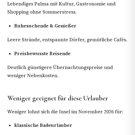
Lebendiges Palma mit Kultur, Gastronomie und
Shopping ohne Sommerstress.
Ruhesuchende & Genießer
Leere Strände, entspannte Dörfer, gemütliche Cafés.
Preisbewusste Reisende
Deutlich günstigere Übernachtungspreise und
weniger Nebenkosten.
Weniger geeignet für diese Urlauber
Weniger lohnt sich die Insel im November 2026 für:
klassische Badeurlauber