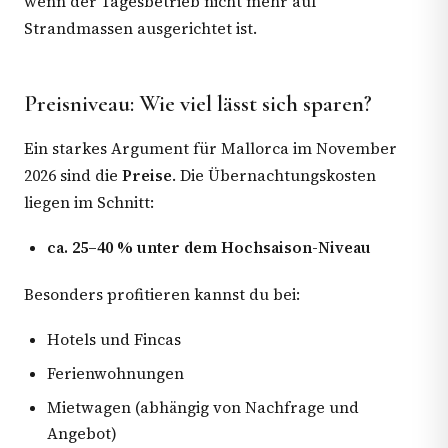
wenn der Tagesbetrieb nicht mehr auf
Strandmassen ausgerichtet ist.
Preisniveau: Wie viel lässt sich sparen?
Ein starkes Argument für Mallorca im November
2026 sind die
Preise
. Die Übernachtungskosten
liegen im Schnitt:
ca. 25–40 % unter dem Hochsaison-Niveau
Besonders profitieren kannst du bei:
Hotels und Fincas
Ferienwohnungen
Mietwagen (abhängig von Nachfrage und
Angebot)