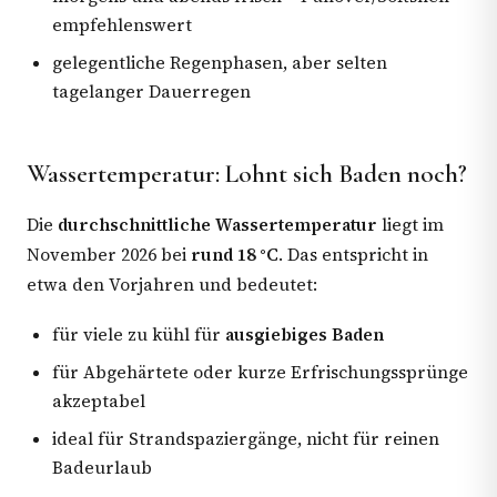
empfehlenswert
gelegentliche Regenphasen, aber selten
tagelanger Dauerregen
Wassertemperatur: Lohnt sich Baden noch?
Die
durchschnittliche Wassertemperatur
liegt im
November 2026 bei
rund 18 °C
. Das entspricht in
etwa den Vorjahren und bedeutet:
für viele zu kühl für
ausgiebiges Baden
für Abgehärtete oder kurze Erfrischungssprünge
akzeptabel
ideal für Strandspaziergänge, nicht für reinen
Badeurlaub