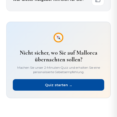
Nicht sicher, wo Sie auf Mallorca
übernachten sollen?
Machen Sie unser 2-Minuten-Quiz und erhalten Sie eine
personalisierte Gebietsempfehlung.
Quiz starten →