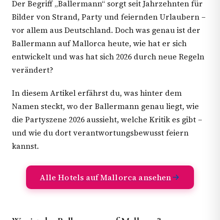
Der Begriff „Ballermann“ sorgt seit Jahrzehnten für
Bilder von Strand, Party und feiernden Urlaubern –
vor allem aus Deutschland. Doch was genau ist der
Ballermann auf Mallorca heute, wie hat er sich
entwickelt und was hat sich 2026 durch neue Regeln
verändert?
In diesem Artikel erfährst du, was hinter dem
Namen steckt, wo der Ballermann genau liegt, wie
die Partyszene 2026 aussieht, welche Kritik es gibt –
und wie du dort verantwortungsbewusst feiern
kannst.
Alle Hotels auf Mallorca ansehen