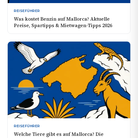
REISEFÜHRER
Was kostet Benzin auf Mallorca? Aktuelle
Preise, Spartipps & Mietwagen-Tipps 2026
REISEFÜHRER
Welche Tiere gibt es auf Mallorca? Die