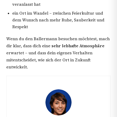
veranlasst hat
ein Ort im Wandel – zwischen Feierkultur und
dem Wunsch nach mehr Ruhe, Sauberkeit und
Respekt
Wenn du den Ballermann besuchen möchtest, mach
dir klar, dass dich eine
sehr lebhafte Atmosphäre
erwartet – und dass dein eigenes Verhalten
mitentscheidet, wie sich der Ort in Zukunft
entwickelt.