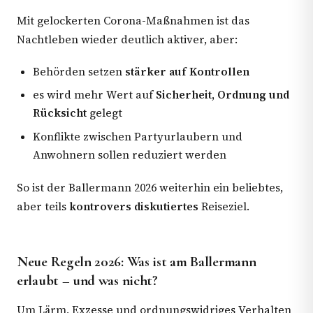
Mit gelockerten Corona-Maßnahmen ist das
Nachtleben wieder deutlich aktiver, aber:
Behörden setzen
stärker auf Kontrollen
es wird mehr Wert auf
Sicherheit, Ordnung und
Rücksicht
gelegt
Konflikte zwischen Partyurlaubern und
Anwohnern sollen reduziert werden
So ist der Ballermann 2026 weiterhin ein beliebtes,
aber teils
kontrovers diskutiertes
Reiseziel.
Neue Regeln 2026: Was ist am Ballermann
erlaubt – und was nicht?
Um Lärm, Exzesse und ordnungswidriges Verhalten