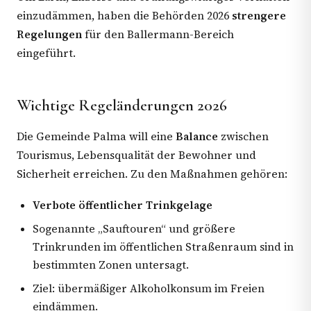
einzudämmen, haben die Behörden 2026
strengere
Regelungen
für den Ballermann-Bereich
eingeführt.
Wichtige Regeländerungen 2026
Die Gemeinde Palma will eine
Balance
zwischen
Tourismus, Lebensqualität der Bewohner und
Sicherheit erreichen. Zu den Maßnahmen gehören:
Verbote öffentlicher Trinkgelage
Sogenannte „Sauftouren“ und größere
Trinkrunden im öffentlichen Straßenraum sind in
bestimmten Zonen untersagt.
Ziel: übermäßiger Alkoholkonsum im Freien
eindämmen.