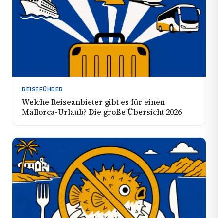
REISEFÜHRER
Welche Reiseanbieter gibt es für einen
Mallorca-Urlaub? Die große Übersicht 2026