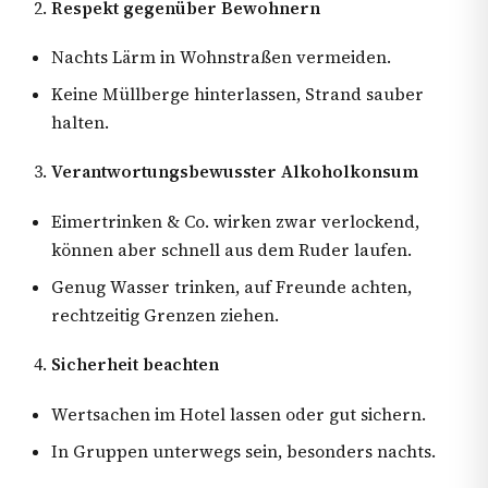
Respekt gegenüber Bewohnern
Nachts Lärm in Wohnstraßen vermeiden.
Keine Müllberge hinterlassen, Strand sauber
halten.
Verantwortungsbewusster Alkoholkonsum
Eimertrinken & Co. wirken zwar verlockend,
können aber schnell aus dem Ruder laufen.
Genug Wasser trinken, auf Freunde achten,
rechtzeitig Grenzen ziehen.
Sicherheit beachten
Wertsachen im Hotel lassen oder gut sichern.
In Gruppen unterwegs sein, besonders nachts.