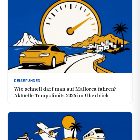
REISEFÜHRER
Wie schnell darf man auf Mallorca fahren?
Aktuelle Tempolimits 2026 im Überblick