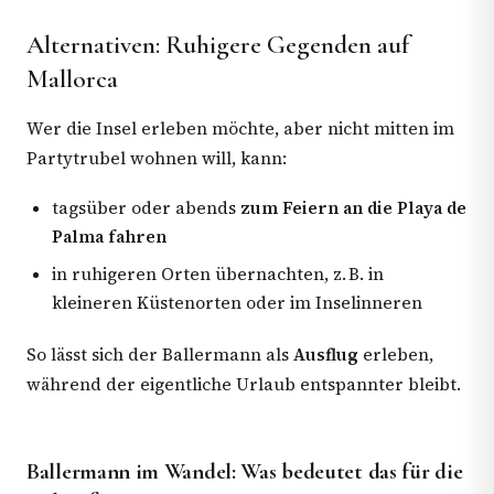
Alternativen: Ruhigere Gegenden auf
Mallorca
Wer die Insel erleben möchte, aber nicht mitten im
Partytrubel wohnen will, kann:
tagsüber oder abends
zum Feiern an die Playa de
Palma fahren
in ruhigeren Orten übernachten, z. B. in
kleineren Küstenorten oder im Inselinneren
So lässt sich der Ballermann als
Ausflug
erleben,
während der eigentliche Urlaub entspannter bleibt.
Ballermann im Wandel: Was bedeutet das für die