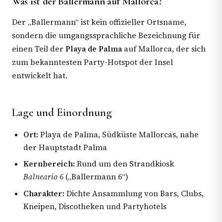
Was ist der Ballermann auf Mallorca?
Der „Ballermann“ ist kein offizieller Ortsname,
sondern die umgangssprachliche Bezeichnung für
einen Teil der
Playa de Palma
auf Mallorca, der sich
zum bekanntesten Party-Hotspot der Insel
entwickelt hat.
Lage und Einordnung
Ort:
Playa de Palma, Südküste Mallorcas, nahe
der Hauptstadt Palma
Kernbereich:
Rund um den Strandkiosk
Balneario 6
(„Ballermann 6“)
Charakter:
Dichte Ansammlung von Bars, Clubs,
Kneipen, Discotheken und Partyhotels