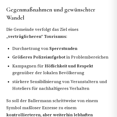
Gegenmaßnahmen und gewünschter
Wandel
Die Gemeinde verfolgt das Ziel eines
„verträglicheren“ Tourismus
:
Durchsetzung von
Sperrstunden
Größeres Polizeiaufgebot
in Problembereichen
Kampagnen für
Höflichkeit und Respekt
gegenüber der lokalen Bevölkerung
stärkere Sensibilisierung von Veranstaltern und
Hoteliers für nachhaltigeres Verhalten
So soll der Ballermann schrittweise von einem
Symbol maßloser Exzesse zu einem
kontrollierteren, aber weiterhin lebhaften