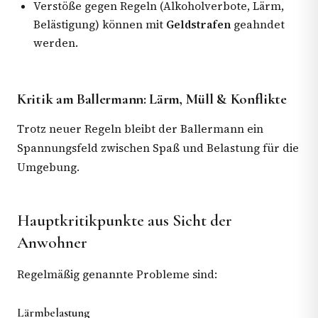
Verstöße gegen Regeln (Alkoholverbote, Lärm,
Belästigung) können mit
Geldstrafen
geahndet
werden.
Kritik am Ballermann: Lärm, Müll & Konflikte
Trotz neuer Regeln bleibt der Ballermann ein
Spannungsfeld zwischen Spaß und Belastung für die
Umgebung.
Hauptkritikpunkte aus Sicht der
Anwohner
Regelmäßig genannte Probleme sind:
Lärmbelastung