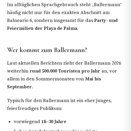
Im alltäglichen Sprachgebrauch steht „Ballermann“
häufig nicht nur für den exakten Abschnitt am
Balneario 6, sondern insgesamt für das
Party- und
Feiermilieu der Playa de Palma
.
Wer kommt zum Ballermann?
Laut aktuellen Berichten zieht der Ballermann 2026
weiterhin
rund 500.000 Touristen pro Jahr
an, vor
allem in den Sommermonaten von
Mai bis
September
.
Typisch für den Ballermann ist ein eher junges,
feierfreudiges Publikum:
vorwiegend
18–30 Jahre