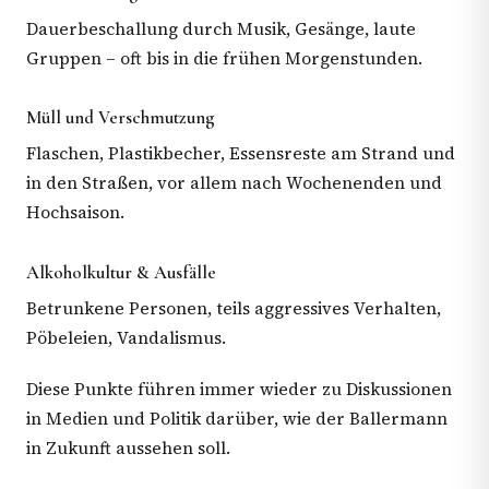
Dauerbeschallung durch Musik, Gesänge, laute
Gruppen – oft bis in die frühen Morgenstunden.
Müll und Verschmutzung
Flaschen, Plastikbecher, Essensreste am Strand und
in den Straßen, vor allem nach Wochenenden und
Hochsaison.
Alkoholkultur & Ausfälle
Betrunkene Personen, teils aggressives Verhalten,
Pöbeleien, Vandalismus.
Diese Punkte führen immer wieder zu Diskussionen
in Medien und Politik darüber, wie der Ballermann
in Zukunft aussehen soll.