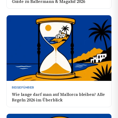
Guide zu Ballermann & Magaluf 2026
REISEFÜHRER
Wie lange darf man auf Mallorca bleiben? Alle
Regeln 2026 im Überblick