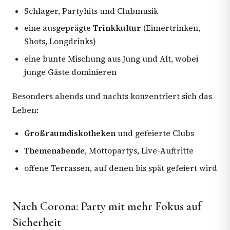
Schlager, Partyhits und Clubmusik
eine ausgeprägte
Trinkkultur
(Eimertrinken,
Shots, Longdrinks)
eine bunte Mischung aus Jung und Alt, wobei
junge Gäste dominieren
Besonders abends und nachts konzentriert sich das
Leben:
Großraumdiskotheken
und gefeierte Clubs
Themenabende
, Mottopartys, Live-Auftritte
offene Terrassen, auf denen bis spät gefeiert wird
Nach Corona: Party mit mehr Fokus auf
Sicherheit