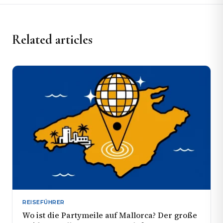
Related articles
REISEFÜHRER
Wo ist die Partymeile auf Mallorca? Der große