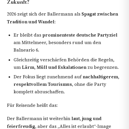
Zukunft?
2026 zeigt sich der Ballermann als
Spagat zwischen
Tradition und Wandel
:
Er bleibt das
prominenteste deutsche Partyziel
am Mittelmeer, besonders rund um den
Balneario 6.
Gleichzeitig verschärfen Behörden die Regeln,
um
Lärm, Müll und Eskalationen
zu begrenzen.
Der Fokus liegt zunehmend auf
nachhaltigerem,
respektvollem Tourismus
, ohne die Party
komplett abzuschaffen.
Für Reisende heißt das:
Der Ballermann ist weiterhin
laut, jung und
feierfreudig
, aber das „Alles ist erlaubt“-Image