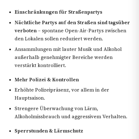
Einschränkungen für Straßenpartys
Nächtliche Partys auf den Straßen sind tagsüber
verboten
– spontane Open-Air-Partys zwischen
den Lokalen sollen reduziert werden.
Ansammlungen mit lauter Musik und Alkohol
außerhalb genehmigter Bereiche werden
verstärkt kontrolliert.
Mehr Polizei & Kontrollen
Erhöhte Polizeipräsenz, vor allem in der
Hauptsaison.
Strengere Überwachung von Lärm,
Alkoholmissbrauch und aggressivem Verhalten.
Sperrstunden & Lärmschutz