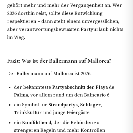
gehört mehr und mehr der Vergangenheit an. Wer
2026 dorthin reist, sollte diese Entwicklung
respektieren – dann steht einem unvergesslichen,
aber verantwortungsbewussten Partyurlaub nichts
im Weg.
Fazit: Was ist der Ballermann auf Mallorca?
Der Ballermann auf Mallorca ist 2026:
der bekannteste
Partyabschnitt der Playa de
Palma
, vor allem rund um den Balneario 6
ein Symbol für
Strandpartys, Schlager,
Trinkkultur
und junge Feiergäste
ein
Konfliktherd
, der die Behörden zu
strengeren Regeln und mehr Kontrollen