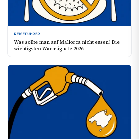
REISEFÜHRER
Was sollte man auf Mallorca nicht essen? Die
wichtigsten Warnsignale 2026