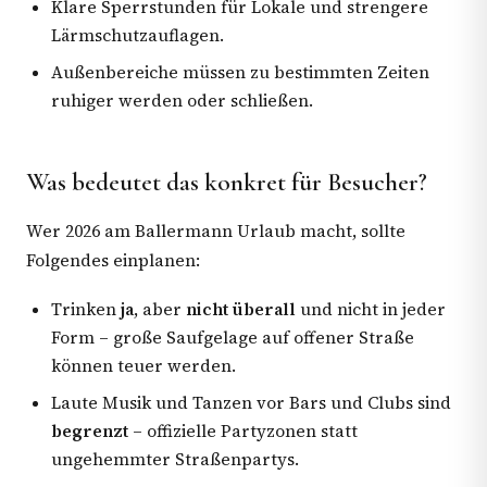
Klare Sperrstunden für Lokale und strengere
Lärmschutzauflagen.
Außenbereiche müssen zu bestimmten Zeiten
ruhiger werden oder schließen.
Was bedeutet das konkret für Besucher?
Wer 2026 am Ballermann Urlaub macht, sollte
Folgendes einplanen:
Trinken
ja
, aber
nicht überall
und nicht in jeder
Form – große Saufgelage auf offener Straße
können teuer werden.
Laute Musik und Tanzen vor Bars und Clubs sind
begrenzt
– offizielle Partyzonen statt
ungehemmter Straßenpartys.