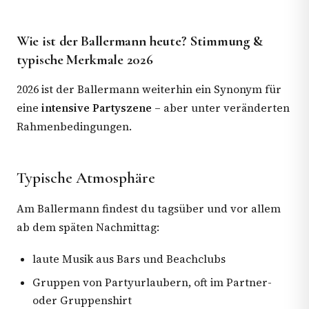
Wie ist der Ballermann heute? Stimmung &
typische Merkmale 2026
2026 ist der Ballermann weiterhin ein Synonym für
eine
intensive Partyszene
– aber unter veränderten
Rahmenbedingungen.
Typische Atmosphäre
Am Ballermann findest du tagsüber und vor allem
ab dem späten Nachmittag:
laute Musik aus Bars und Beachclubs
Gruppen von Partyurlaubern, oft im Partner-
oder Gruppenshirt