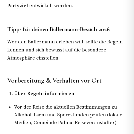
Partyziel
entwickelt werden.
Tipps für deinen Ballermann-Besuch 2026
Wer den Ballermann erleben will, sollte die Regeln
kennen und sich bewusst auf die besondere
Atmosphäre einstellen.
Vorbereitung & Verhalten vor Ort
Über Regeln informieren
Vor der Reise die aktuellen Bestimmungen zu
Alkohol, Lärm und Sperrstunden prüfen (lokale
Medien, Gemeinde Palma, Reiseveranstalter).