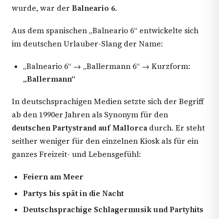
wurde, war der
Balneario 6
.
Aus dem spanischen „Balneario 6“ entwickelte sich
im deutschen Urlauber-Slang der Name:
„Balneario 6“ → „Ballermann 6“ → Kurzform:
„Ballermann“
In deutschsprachigen Medien setzte sich der Begriff
ab den 1990er Jahren als Synonym für den
deutschen Partystrand auf Mallorca
durch. Er steht
seither weniger für den einzelnen Kiosk als für ein
ganzes Freizeit- und Lebensgefühl:
Feiern am Meer
Partys bis spät in die Nacht
Deutschsprachige Schlagermusik und Partyhits