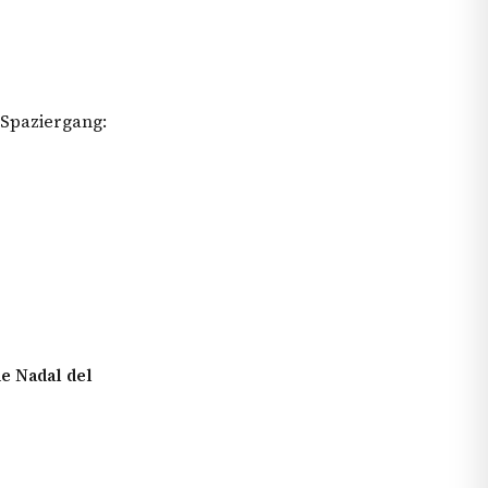
 Spaziergang:
e Nadal del