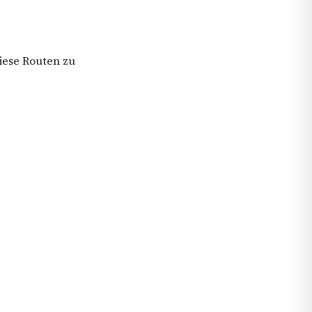
iese Routen zu