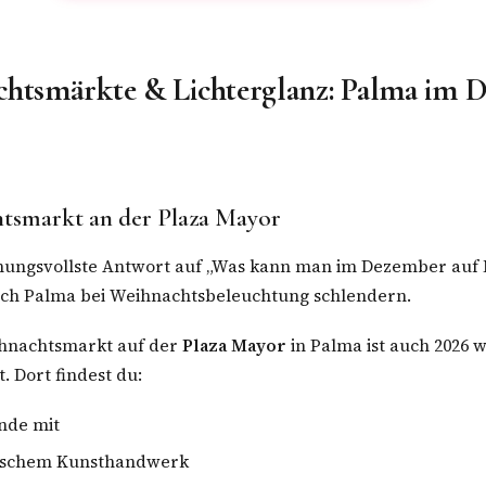
chtsmärkte & Lichterglanz: Palma im 
htsmarkt an der Plaza Mayor
mungsvollste Antwort auf „Was kann man im Dezember auf 
ch Palma bei Weihnachtsbeleuchtung schlendern.
hnachtsmarkt auf der
Plaza Mayor
in Palma ist auch 2026 
. Dort findest du:
nde mit
ischem Kunsthandwerk