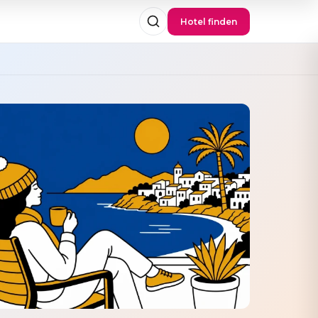
Hotel finden