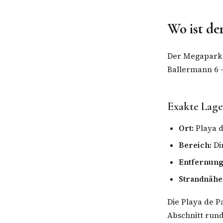
Wo ist de
Der Megapark 
Ballermann 6 
Exakte Lage
Ort:
Playa d
Bereich:
Di
Entfernung
Strandnähe
Die Playa de P
Abschnitt rund