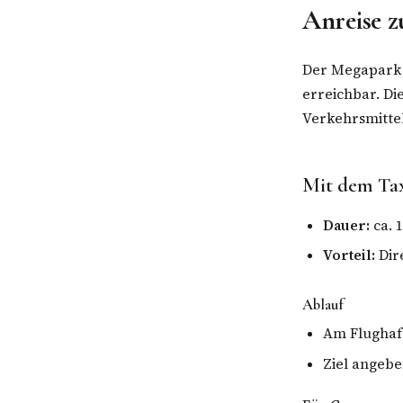
Anreise 
Der Megapark 
erreichbar. Di
Verkehrsmitte
Mit dem Ta
Dauer:
ca. 
Vorteil:
Dir
Ablauf
Am Flughafe
Ziel angebe