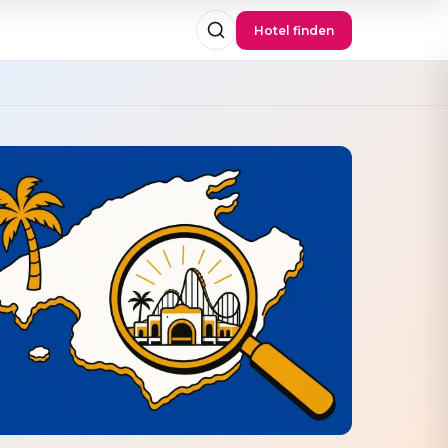
Hotel finden