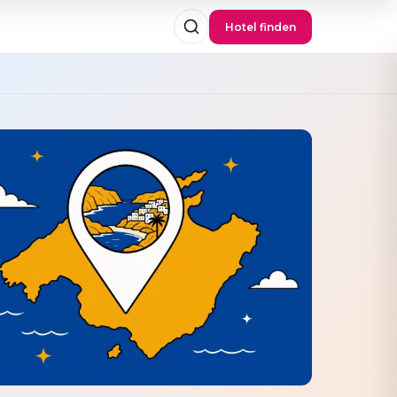
Hotel finden