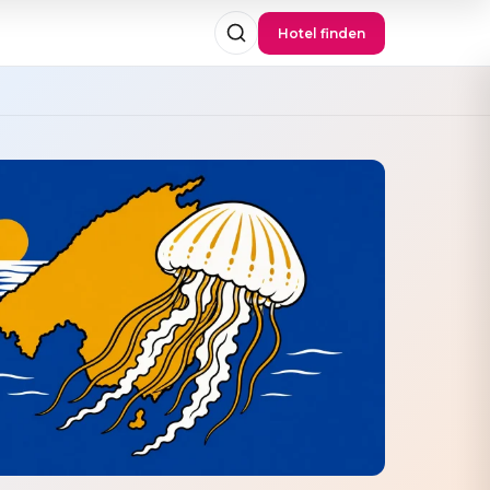
Hotel finden