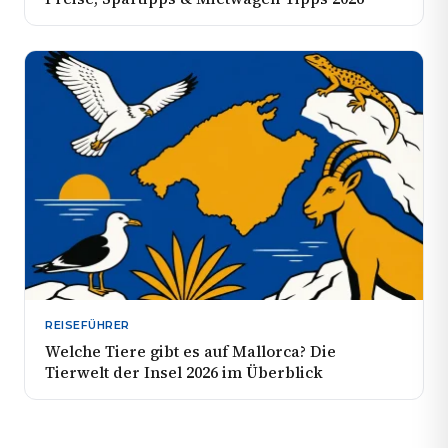
REISEFÜHRER
Welche Tiere gibt es auf Mallorca? Die
Tierwelt der Insel 2026 im Überblick