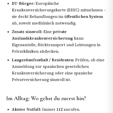
EU-Bürger:
Europäische
Krankenversicherungskarte (EHIC) mitnehmen –
sie deckt Behandlungen im
öffentlichen System
ab, soweit medizinisch notwendig.
Zusatz sinnvoll:
Eine
private
Auslandskrankenversicherung
kann
Eigenanteile, Rücktransport und Leistungen in
Privatkliniken abdecken.
Langzeitaufenthalt / Residenten:
Prüfen, ob eine
Anmeldung zur spanischen gesetzlichen
Krankenversicherung oder eine spanische
Privatversicherung sinnvoll ist.
Im Alltag: Wo gehst du zuerst hin?
Akuter Notfall:
Immer
112
anrufen.