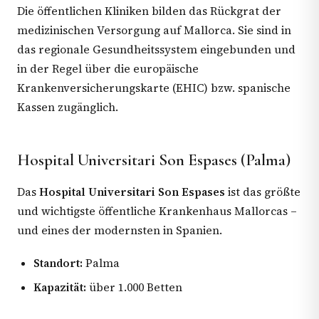
Die öffentlichen Kliniken bilden das Rückgrat der
medizinischen Versorgung auf Mallorca. Sie sind in
das regionale Gesundheitssystem eingebunden und
in der Regel über die europäische
Krankenversicherungskarte (EHIC) bzw. spanische
Kassen zugänglich.
Hospital Universitari Son Espases (Palma)
Das
Hospital Universitari Son Espases
ist das größte
und wichtigste öffentliche Krankenhaus Mallorcas –
und eines der modernsten in Spanien.
Standort:
Palma
Kapazität:
über 1.000 Betten