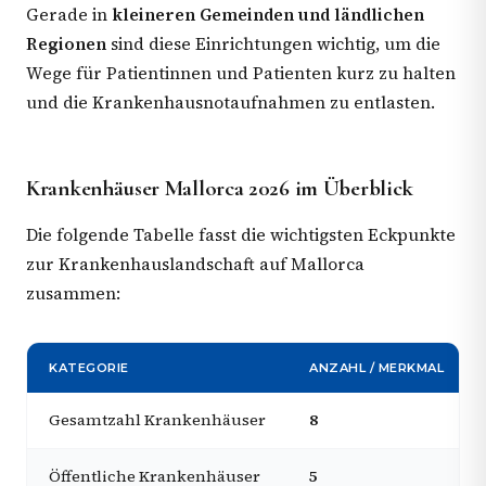
Gerade in
kleineren Gemeinden und ländlichen
Regionen
sind diese Einrichtungen wichtig, um die
Wege für Patientinnen und Patienten kurz zu halten
und die Krankenhausnotaufnahmen zu entlasten.
Krankenhäuser Mallorca 2026 im Überblick
Die folgende Tabelle fasst die wichtigsten Eckpunkte
zur Krankenhauslandschaft auf Mallorca
zusammen:
KATEGORIE
ANZAHL / MERKMAL
Gesamtzahl Krankenhäuser
8
Öffentliche Krankenhäuser
5