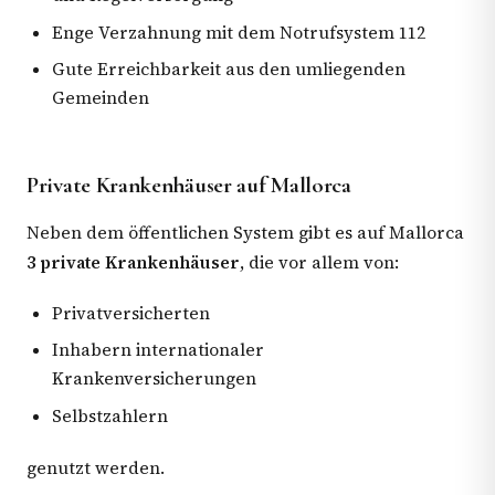
Enge Verzahnung mit dem Notrufsystem 112
Gute Erreichbarkeit aus den umliegenden
Gemeinden
Private Krankenhäuser auf Mallorca
Neben dem öffentlichen System gibt es auf Mallorca
3 private Krankenhäuser
, die vor allem von:
Privatversicherten
Inhabern internationaler
Krankenversicherungen
Selbstzahlern
genutzt werden.