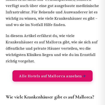
verfügt auch über eine gut ausgebaute medizinische
Infrastruktur. Für Reisende und Auswanderer ist es
wichtig zu wissen, wie viele Krankenhäuser es gibt –
und wo sie im Notfall Hilfe finden.
In diesem Artikel erfährst du, wie viele
Krankenhäuser es auf Mallorca gibt, wie sie sich auf
öffentliche und private Häuser verteilen, wo die
wichtigsten Kliniken liegen und wie du im Ernstfall
richtig vorgehst.
Alle Hotels auf Mallorca ansehen
Wie viele Krankenhäuser gibt es auf Mallorca?