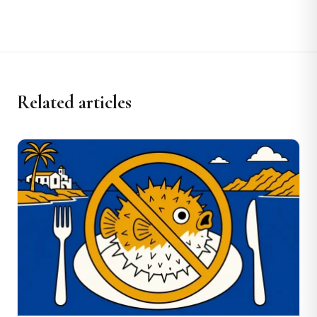
Related articles