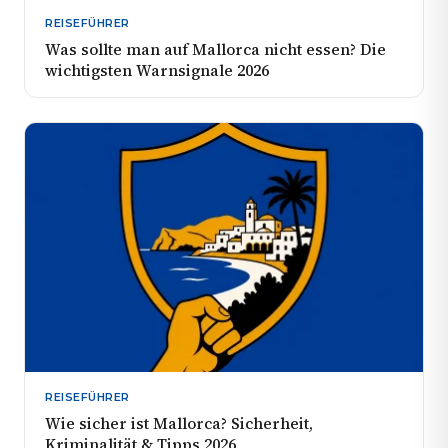
REISEFÜHRER
Was sollte man auf Mallorca nicht essen? Die
wichtigsten Warnsignale 2026
REISEFÜHRER
Wie sicher ist Mallorca? Sicherheit,
Kriminalität & Tipps 2026