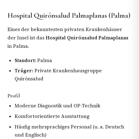
Hospital Quirónsalud Palmaplanas (Palma)
Eines der bekanntesten privaten Krankenhäuser
der Insel ist das
Hospital Quirónsalud Palmaplanas
in Palma.
Standort:
Palma
Träger:
Private Krankenhausgruppe
Quirónsalud
Profil
Moderne Diagnostik und OP-Technik
Komfortorientierte Ausstattung
Häufig mehrsprachiges Personal (u. a. Deutsch
und Englisch)