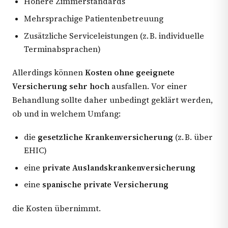
Höhere Zimmerstandards
Mehrsprachige Patientenbetreuung
Zusätzliche Serviceleistungen (z. B. individuelle
Terminabsprachen)
Allerdings können
Kosten ohne geeignete
Versicherung sehr hoch
ausfallen. Vor einer
Behandlung sollte daher unbedingt geklärt werden,
ob und in welchem Umfang:
die
gesetzliche Krankenversicherung
(z. B. über
EHIC)
eine
private Auslandskrankenversicherung
eine
spanische private Versicherung
die Kosten übernimmt.