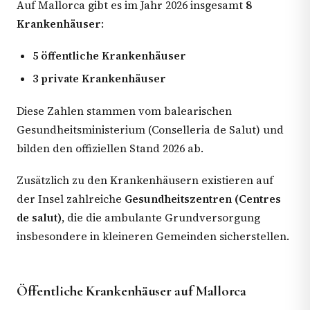
Auf Mallorca gibt es im Jahr 2026 insgesamt
8
Krankenhäuser
:
5 öffentliche Krankenhäuser
3 private Krankenhäuser
Diese Zahlen stammen vom balearischen
Gesundheitsministerium (Conselleria de Salut) und
bilden den offiziellen Stand 2026 ab.
Zusätzlich zu den Krankenhäusern existieren auf
der Insel zahlreiche
Gesundheitszentren (Centres
de salut)
, die die ambulante Grundversorgung
insbesondere in kleineren Gemeinden sicherstellen.
Öffentliche Krankenhäuser auf Mallorca