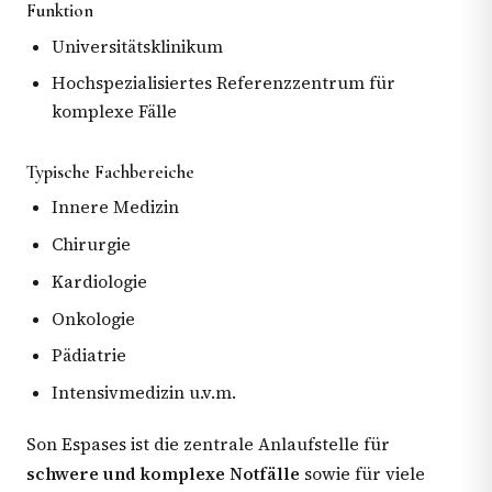
Funktion
Universitätsklinikum
Hochspezialisiertes Referenzzentrum für
komplexe Fälle
Typische Fachbereiche
Innere Medizin
Chirurgie
Kardiologie
Onkologie
Pädiatrie
Intensivmedizin u.v.m.
Son Espases ist die zentrale Anlaufstelle für
schwere und komplexe Notfälle
sowie für viele