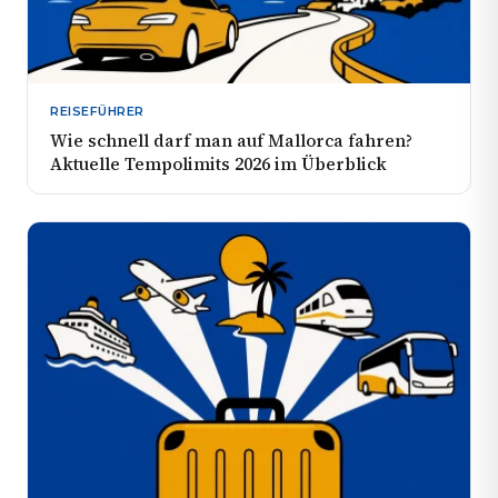
REISEFÜHRER
Wie schnell darf man auf Mallorca fahren?
Aktuelle Tempolimits 2026 im Überblick