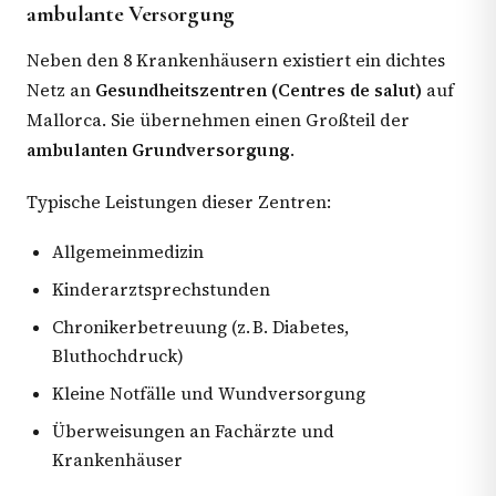
ambulante Versorgung
Neben den 8 Krankenhäusern existiert ein dichtes
Netz an
Gesundheitszentren (Centres de salut)
auf
Mallorca. Sie übernehmen einen Großteil der
ambulanten Grundversorgung
.
Typische Leistungen dieser Zentren:
Allgemeinmedizin
Kinderarztsprechstunden
Chronikerbetreuung (z. B. Diabetes,
Bluthochdruck)
Kleine Notfälle und Wundversorgung
Überweisungen an Fachärzte und
Krankenhäuser