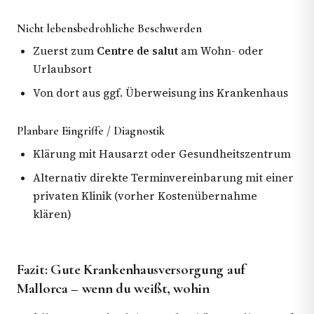
Nicht lebensbedrohliche Beschwerden
Zuerst zum
Centre de salut
am Wohn- oder
Urlaubsort
Von dort aus ggf. Überweisung ins Krankenhaus
Planbare Eingriffe / Diagnostik
Klärung mit Hausarzt oder Gesundheitszentrum
Alternativ direkte Terminvereinbarung mit einer
privaten Klinik (vorher Kostenübernahme
klären)
Fazit: Gute Krankenhausversorgung auf
Mallorca – wenn du weißt, wohin