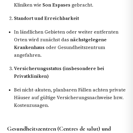
Kliniken wie
Son Espases
gebracht.
Standort und Erreichbarkeit
In ländlichen Gebieten oder weiter entfernten
Orten wird zunächst das
nächstgelegene
Krankenhaus
oder Gesundheitszentrum
angefahren.
Versicherungsstatus (insbesondere bei
Privatkliniken)
Bei nicht-akuten, planbaren Fällen achten private
Häuser auf gültige Versicherungsnachweise bzw.
Kostenzusagen.
Gesundheitszentren (Centres de salut) und