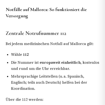
Notfälle auf Mallorca: So funktioniert die
Versorgung
Zentrale Notrufnummer 112
Bei jedem medizinischen Notfall auf Mallorca gilt:
Wähle
112
Die Nummer ist
europaweit einheitlich
, kostenlos
und rund um die Uhr erreichbar.
Mehrsprachige Leitstellen (u. a. Spanisch,
Englisch; teils auch Deutsch) helfen bei der
Koordination.
Über die 112 werden: