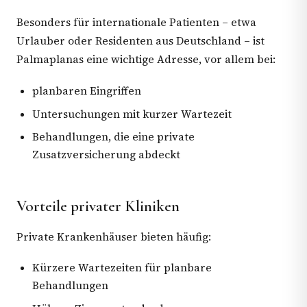
Besonders für internationale Patienten – etwa
Urlauber oder Residenten aus Deutschland – ist
Palmaplanas eine wichtige Adresse, vor allem bei:
planbaren Eingriffen
Untersuchungen mit kurzer Wartezeit
Behandlungen, die eine private
Zusatzversicherung abdeckt
Vorteile privater Kliniken
Private Krankenhäuser bieten häufig:
Kürzere Wartezeiten für planbare
Behandlungen