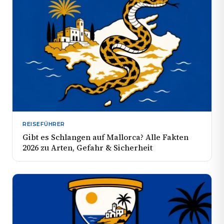
REISEFÜHRER
Gibt es Schlangen auf Mallorca? Alle Fakten
2026 zu Arten, Gefahr & Sicherheit