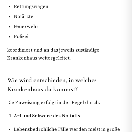
Rettungswagen
Notärzte
Feuerwehr
Polizei
koordiniert und an das jeweils zuständige
Krankenhaus weitergeleitet.
Wie wird entschieden, in welches
Krankenhaus du kommst?
Die Zuweisung erfolgt in der Regel durch:
Art und Schwere des Notfalls
Lebensbedrohliche Fälle werden meist in große