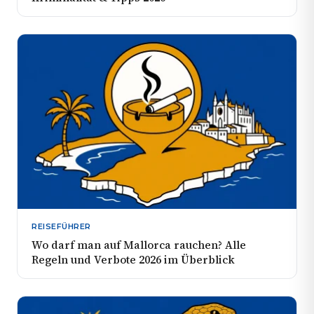
REISEFÜHRER
Wo darf man auf Mallorca rauchen? Alle
Regeln und Verbote 2026 im Überblick