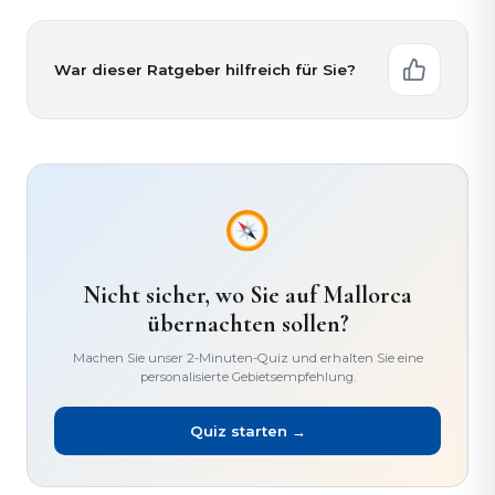
War dieser Ratgeber hilfreich für Sie?
Nicht sicher, wo Sie auf Mallorca
übernachten sollen?
Machen Sie unser 2-Minuten-Quiz und erhalten Sie eine
personalisierte Gebietsempfehlung.
Quiz starten →