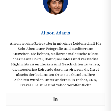
Alison Adams
Alison ist eine Reiseautorin mit einer Leidenschaft für
Solo-Abenteuer, Fotografie und mediterrane
Auszeiten. Sie liebt es, Mallorcas malerische Küste,
charmante Dörfer, Boutique-Hotels und versteckte
Highlights zu entdecken und Geschichten zu teilen,
die neugierige Reisende dazu inspirieren, die Insel
abseits der bekannten Orte zu erkunden. Ihre
Arbeiten wurden unter anderem in Forbes, CNN,
Travel + Leisure und Yahoo veröffentlicht.