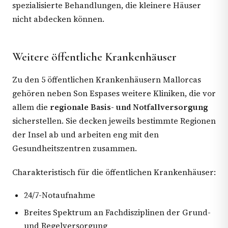
spezialisierte Behandlungen, die kleinere Häuser
nicht abdecken können.
Weitere öffentliche Krankenhäuser
Zu den 5 öffentlichen Krankenhäusern Mallorcas
gehören neben Son Espases weitere Kliniken, die vor
allem die
regionale Basis- und Notfallversorgung
sicherstellen. Sie decken jeweils bestimmte Regionen
der Insel ab und arbeiten eng mit den
Gesundheitszentren zusammen.
Charakteristisch für die öffentlichen Krankenhäuser:
24/7-Notaufnahme
Breites Spektrum an Fachdisziplinen der Grund-
und Regelversorgung