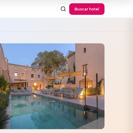
Buscar hotel