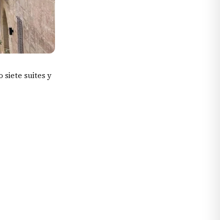
siete suites y