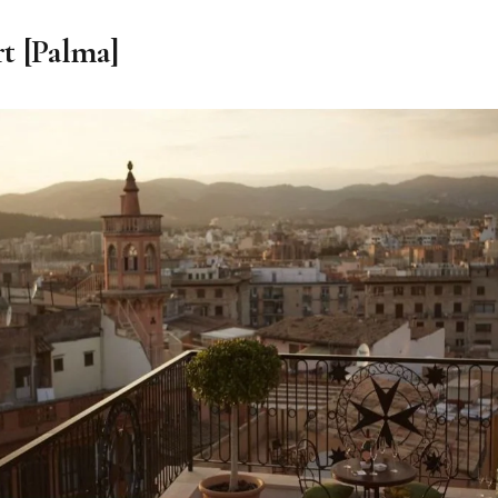
t [Palma]