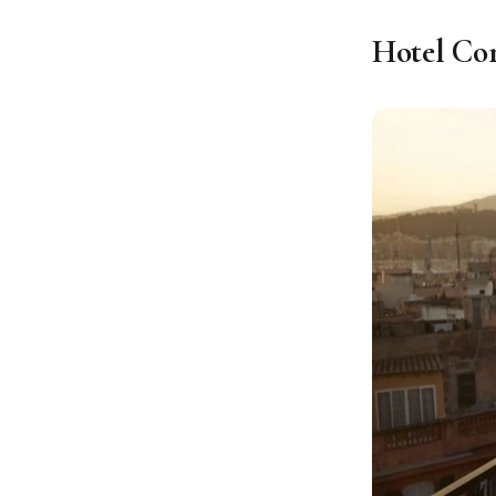
Hotel Cor