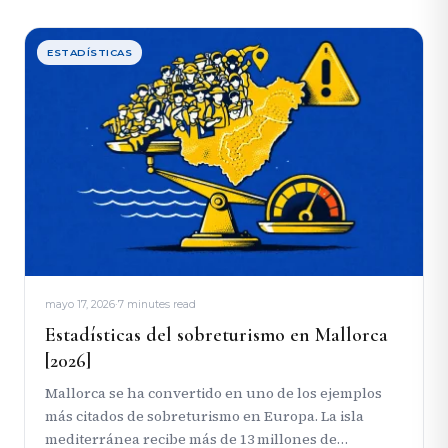
ESTADÍSTICAS
mayo 17, 2026
·
7 minutes read
Estadísticas del sobreturismo en Mallorca
[2026]
Mallorca se ha convertido en uno de los ejemplos
más citados de sobreturismo en Europa. La isla
mediterránea recibe más de 13 millones de