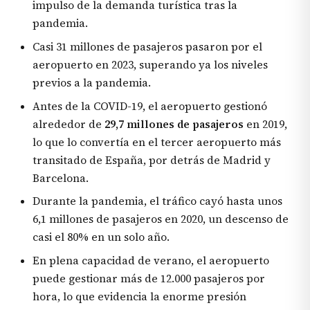
impulso de la demanda turística tras la
pandemia.
Casi 31 millones de pasajeros pasaron por el
aeropuerto en 2023, superando ya los niveles
previos a la pandemia.
Antes de la COVID-19, el aeropuerto gestionó
alrededor de
29,7 millones de pasajeros
en 2019,
lo que lo convertía en el tercer aeropuerto más
transitado de España, por detrás de Madrid y
Barcelona.
Durante la pandemia, el tráfico cayó hasta unos
6,1 millones de pasajeros en 2020, un descenso de
casi el 80% en un solo año.
En plena capacidad de verano, el aeropuerto
puede gestionar más de 12.000 pasajeros por
hora, lo que evidencia la enorme presión