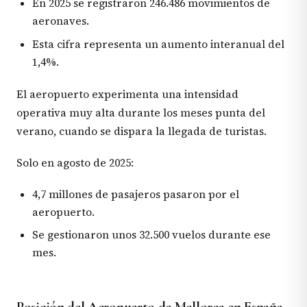
En 2025 se registraron 246.486 movimientos de
aeronaves.
Esta cifra representa un aumento interanual del
1,4%.
El aeropuerto experimenta una intensidad
operativa muy alta durante los meses punta del
verano, cuando se dispara la llegada de turistas.
Solo en agosto de 2025:
4,7 millones de pasajeros pasaron por el
aeropuerto.
Se gestionaron unos 32.500 vuelos durante ese
mes.
Posición del Aeropuerto de Mallorca en España