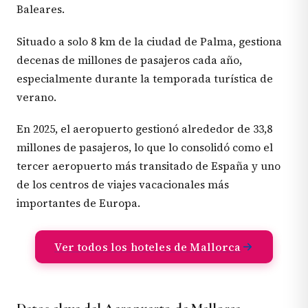
Baleares.
Situado a solo 8 km de la ciudad de Palma, gestiona
decenas de millones de pasajeros cada año,
especialmente durante la temporada turística de
verano.
En 2025, el aeropuerto gestionó alrededor de 33,8
millones de pasajeros, lo que lo consolidó como el
tercer aeropuerto más transitado de España y uno
de los centros de viajes vacacionales más
importantes de Europa.
Ver todos los hoteles de Mallorca