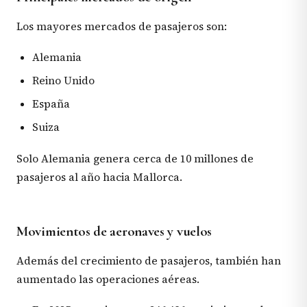
Los mayores mercados de pasajeros son:
Alemania
Reino Unido
España
Suiza
Solo Alemania genera cerca de 10 millones de
pasajeros al año hacia Mallorca.
Movimientos de aeronaves y vuelos
Además del crecimiento de pasajeros, también han
aumentado las operaciones aéreas.