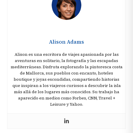
Alison Adams
Alison es una escritora de viajes apasionada por las
aventuras en solitario, la fotografía y las escapadas
mediterráneas. Disfruta explorando la pintoresca costa
de Mallorca, sus pueblos con encanto, hoteles
boutique y joyas escondidas, compartiendo historias
que inspiran a los viajeros curiosos a descubrir la isla
más allá de los lugares más conocidos. Su trabajo ha
aparecido en medios como Forbes, CNN, Travel +
Leisure y Yahoo.