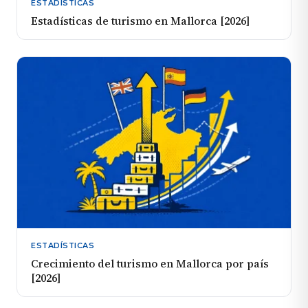
ESTADÍSTICAS
Estadísticas de turismo en Mallorca [2026]
ESTADÍSTICAS
Crecimiento del turismo en Mallorca por país
[2026]