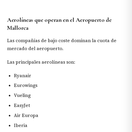
Aerolíneas que operan en el Aeropuerto de
Mallorca
Las compañías de bajo coste dominan la cuota de
mercado del aeropuerto.
Las principales aerolíneas son:
Ryanair
Eurowings
Vueling
EasyJet
Air Europa
Iberia