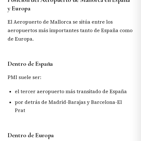
y Europa
El Aeropuerto de Mallorca se sitúa entre los
aeropuertos más importantes tanto de España como
de Europa.
Dentro de España
PMI suele ser:
el tercer aeropuerto más transitado de España
por detrás de Madrid-Barajas y Barcelona-El
Prat
Dentro de Europa