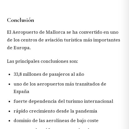
Conclusión
El Aeropuerto de Mallorca se ha convertido en uno
de los centros de aviación turística más importantes
de Europa.
Las principales conclusiones son:
33,8 millones de pasajeros al año
uno de los aeropuertos más transitados de
España
fuerte dependencia del turismo internacional
rápido crecimiento desde la pandemia
dominio de las aerolíneas de bajo coste