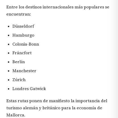
Entre los destinos internacionales más populares se
encuentran:
Düsseldorf
Hamburgo
Colonia-Bonn
Fráncfort
Berlín
Manchester
Zúrich
Londres Gatwick
Estas rutas ponen de manifiesto la importancia del
turismo alemán y británico para la economía de
Mallorca.