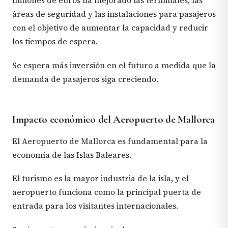
millones de euros ha mejorado las terminales, las
áreas de seguridad y las instalaciones para pasajeros
con el objetivo de aumentar la capacidad y reducir
los tiempos de espera.
Se espera más inversión en el futuro a medida que la
demanda de pasajeros siga creciendo.
Impacto económico del Aeropuerto de Mallorca
El Aeropuerto de Mallorca es fundamental para la
economía de las Islas Baleares.
El turismo es la mayor industria de la isla, y el
aeropuerto funciona como la principal puerta de
entrada para los visitantes internacionales.