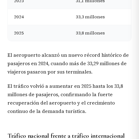
2023
31,1 millones
2024
33,3 millones
2025
33,8 millones
El aeropuerto alcanzó un nuevo récord histórico de
pasajeros en 2024, cuando más de 33,29 millones de
viajeros pasaron por sus terminales.
El tráfico volvió a aumentar en 2025 hasta los 33,8
millones de pasajeros, confirmando la fuerte
recuperación del aeropuerto y el crecimiento
continuo de la demanda turística.
Tráfico nacional frente a tráfico internacional