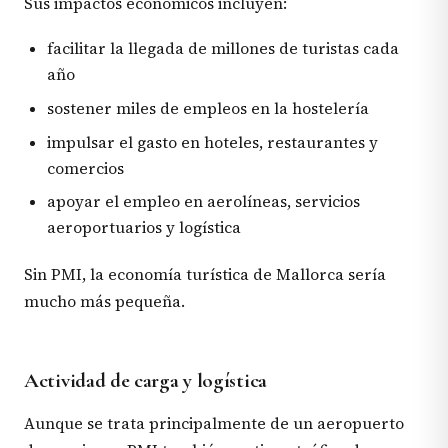
Sus impactos económicos incluyen:
facilitar la llegada de millones de turistas cada
año
sostener miles de empleos en la hostelería
impulsar el gasto en hoteles, restaurantes y
comercios
apoyar el empleo en aerolíneas, servicios
aeroportuarios y logística
Sin PMI, la economía turística de Mallorca sería
mucho más pequeña.
Actividad de carga y logística
Aunque se trata principalmente de un aeropuerto