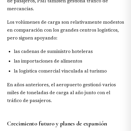
de pasajeros, PMI también gestiona tráfico de
mercancías.
Los volúmenes de carga son relativamente modestos
en comparación con los grandes centros logísticos,
pero siguen apoyando:
las cadenas de suministro hoteleras
las importaciones de alimentos
la logística comercial vinculada al turismo
En años anteriores, el aeropuerto gestionó varios
miles de toneladas de carga al año junto con el
tráfico de pasajeros.
Crecimiento futuro y planes de expansión