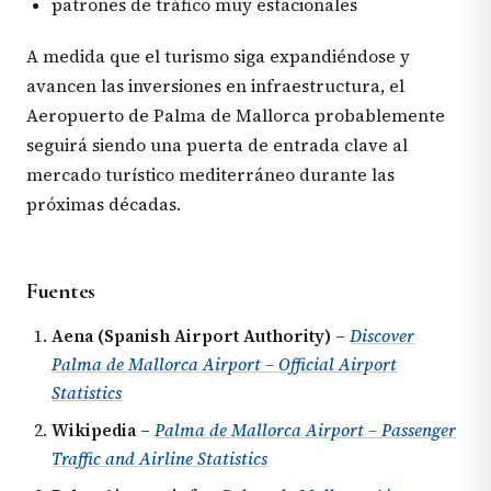
patrones de tráfico muy estacionales
A medida que el turismo siga expandiéndose y
avancen las inversiones en infraestructura, el
Aeropuerto de Palma de Mallorca probablemente
seguirá siendo una puerta de entrada clave al
mercado turístico mediterráneo durante las
próximas décadas.
Fuentes
Aena (Spanish Airport Authority)
–
Discover
Palma de Mallorca Airport – Official Airport
Statistics
Wikipedia
–
Palma de Mallorca Airport – Passenger
Traffic and Airline Statistics