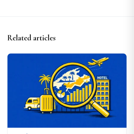
Related articles