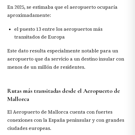
En 2025, se estimaba que el aeropuerto ocuparía
aproximadamente:
el puesto 13 entre los aeropuertos más
transitados de Europa
Este dato resulta especialmente notable para un
aeropuerto que da servicio a un destino insular con
menos de un millón de residentes.
Rutas más transitadas desde el Aeropuerto de
Mallorca
El Aeropuerto de Mallorca cuenta con fuertes
conexiones con la España peninsular y con grandes
ciudades europeas.