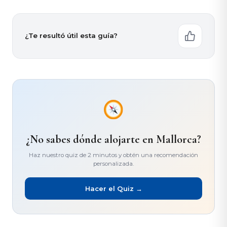
¿Te resultó útil esta guía?
¿No sabes dónde alojarte en Mallorca?
Haz nuestro quiz de 2 minutos y obtén una recomendación
personalizada.
Hacer el Quiz →