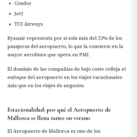
Condor
Jet2
TUI Airways
Ryanair representa por sí sola más del 25% de los
pasajeros del aeropuerto, lo que la convierte en la
mayor aerolínea que opera en PMI.
El dominio de las compañías de bajo coste refleja el
enfoque del aeropuerto en los viajes vacacionales
más que en los viajes de negocios.
Estacionalidad: por qué el Aeropuerto de
Mallorca se llena tanto en verano
El Aeropuerto de Mallorca es uno de los