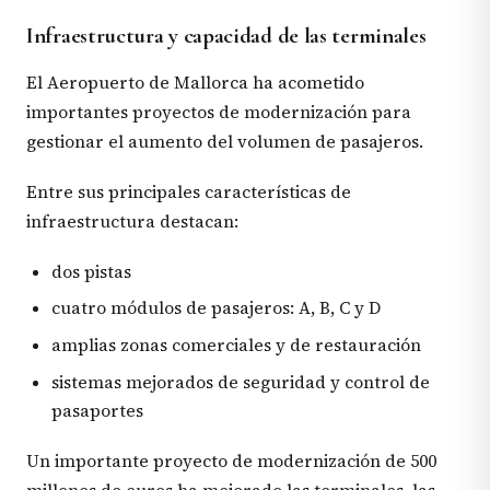
Infraestructura y capacidad de las terminales
El Aeropuerto de Mallorca ha acometido
importantes proyectos de modernización para
gestionar el aumento del volumen de pasajeros.
Entre sus principales características de
infraestructura destacan:
dos pistas
cuatro módulos de pasajeros: A, B, C y D
amplias zonas comerciales y de restauración
sistemas mejorados de seguridad y control de
pasaportes
Un importante proyecto de modernización de 500