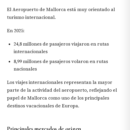
El Aeropuerto de Mallorca está muy orientado al
turismo internacional.
En 2025:
24,8 millones de pasajeros viajaron en rutas
internacionales
8,99 millones de pasajeros volaron en rutas
nacionales
Los viajes internacionales representan la mayor
parte de la actividad del aeropuerto, reflejando el
papel de Mallorca como uno de los principales
destinos vacacionales de Europa.
Principales mercados de origen