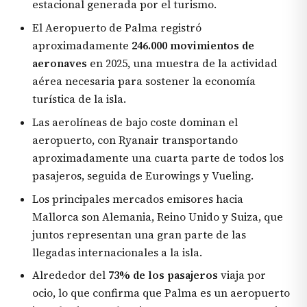
estacional generada por el turismo.
El Aeropuerto de Palma registró
aproximadamente
246.000 movimientos de
aeronaves
en 2025, una muestra de la actividad
aérea necesaria para sostener la economía
turística de la isla.
Las aerolíneas de bajo coste dominan el
aeropuerto, con Ryanair transportando
aproximadamente una cuarta parte de todos los
pasajeros, seguida de Eurowings y Vueling.
Los principales mercados emisores hacia
Mallorca son Alemania, Reino Unido y Suiza, que
juntos representan una gran parte de las
llegadas internacionales a la isla.
Alrededor del
73% de los pasajeros
viaja por
ocio, lo que confirma que Palma es un aeropuerto