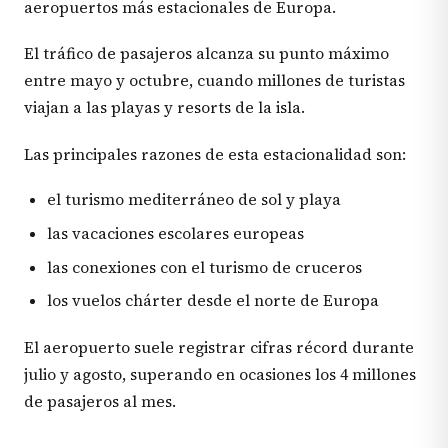
aeropuertos más estacionales de Europa.
El tráfico de pasajeros alcanza su punto máximo
entre mayo y octubre, cuando millones de turistas
viajan a las playas y resorts de la isla.
Las principales razones de esta estacionalidad son:
el turismo mediterráneo de sol y playa
las vacaciones escolares europeas
las conexiones con el turismo de cruceros
los vuelos chárter desde el norte de Europa
El aeropuerto suele registrar cifras récord durante
julio y agosto, superando en ocasiones los 4 millones
de pasajeros al mes.