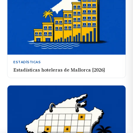
ESTADÍSTICAS
Estadísticas hoteleras de Mallorca [2026]