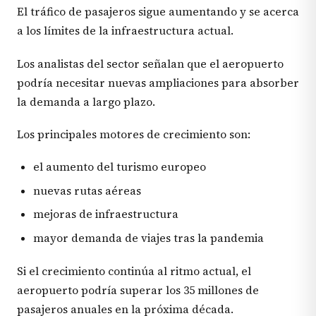
El tráfico de pasajeros sigue aumentando y se acerca
a los límites de la infraestructura actual.
Los analistas del sector señalan que el aeropuerto
podría necesitar nuevas ampliaciones para absorber
la demanda a largo plazo.
Los principales motores de crecimiento son:
el aumento del turismo europeo
nuevas rutas aéreas
mejoras de infraestructura
mayor demanda de viajes tras la pandemia
Si el crecimiento continúa al ritmo actual, el
aeropuerto podría superar los 35 millones de
pasajeros anuales en la próxima década.