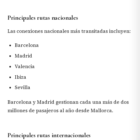
Principales rutas nacionales
Las conexiones nacionales más transitadas incluyen:
Barcelona
Madrid
Valencia
Ibiza
Sevilla
Barcelona y Madrid gestionan cada una más de dos
millones de pasajeros al año desde Mallorca.
Principales rutas internacionales