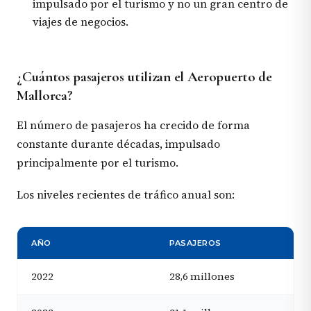
impulsado por el turismo y no un gran centro de
viajes de negocios.
¿Cuántos pasajeros utilizan el Aeropuerto de
Mallorca?
El número de pasajeros ha crecido de forma
constante durante décadas, impulsado
principalmente por el turismo.
Los niveles recientes de tráfico anual son:
AÑO
PASAJEROS
2022
28,6 millones