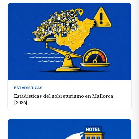
ESTADÍSTICAS
Estadísticas del sobreturismo en Mallorca
[2026]