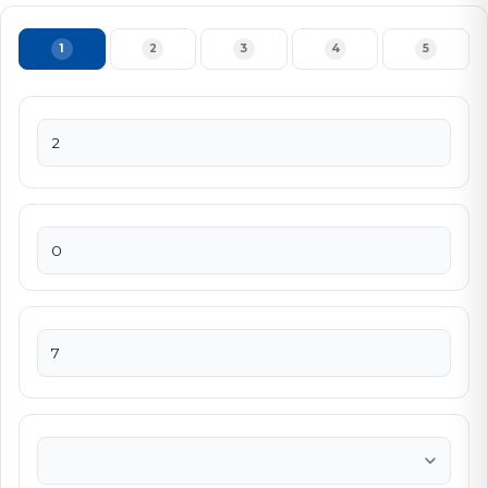
1
2
3
4
5