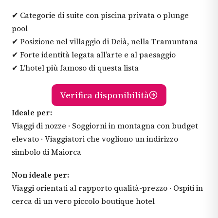
✔ Categorie di suite con piscina privata o plunge
pool
✔ Posizione nel villaggio di Deià, nella Tramuntana
✔ Forte identità legata all’arte e al paesaggio
✔ L’hotel più famoso di questa lista
Verifica disponibilità
Ideale per:
Viaggi di nozze · Soggiorni in montagna con budget
elevato · Viaggiatori che vogliono un indirizzo
simbolo di Maiorca
Non ideale per:
Viaggi orientati al rapporto qualità-prezzo · Ospiti in
cerca di un vero piccolo boutique hotel