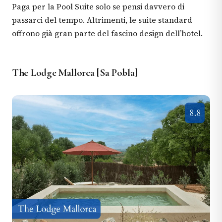
Paga per la Pool Suite solo se pensi davvero di
passarci del tempo. Altrimenti, le suite standard
offrono già gran parte del fascino design dell’hotel.
The Lodge Mallorca [Sa Pobla]