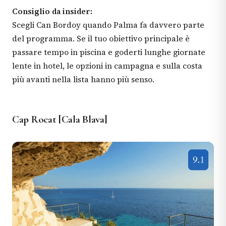
Consiglio da insider:
Scegli Can Bordoy quando Palma fa davvero parte
del programma. Se il tuo obiettivo principale è
passare tempo in piscina e goderti lunghe giornate
lente in hotel, le opzioni in campagna e sulla costa
più avanti nella lista hanno più senso.
Cap Rocat [Cala Blava]