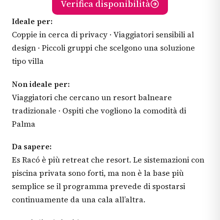
Verifica disponibilità
Ideale per:
Coppie in cerca di privacy · Viaggiatori sensibili al
design · Piccoli gruppi che scelgono una soluzione
tipo villa
Non ideale per:
Viaggiatori che cercano un resort balneare
tradizionale · Ospiti che vogliono la comodità di
Palma
Da sapere:
Es Racó è più retreat che resort. Le sistemazioni con
piscina privata sono forti, ma non è la base più
semplice se il programma prevede di spostarsi
continuamente da una cala all’altra.