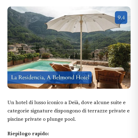
Un hotel di lusso iconico a Deià, dove alcune suite e
categorie signature dispongono di terrazze private e
piscine private o plunge pool.
Riepilogo rapido: