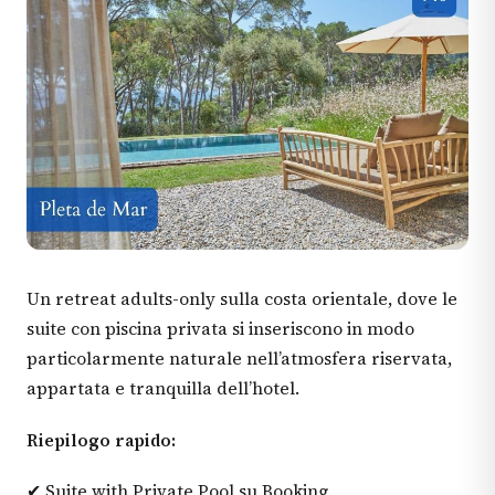
Un retreat adults-only sulla costa orientale, dove le
suite con piscina privata si inseriscono in modo
particolarmente naturale nell’atmosfera riservata,
appartata e tranquilla dell’hotel.
Riepilogo rapido:
✔ Suite with Private Pool su Booking