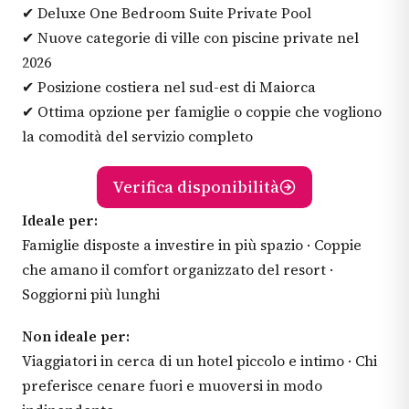
✔ Deluxe One Bedroom Suite Private Pool
✔ Nuove categorie di ville con piscine private nel
2026
✔ Posizione costiera nel sud-est di Maiorca
✔ Ottima opzione per famiglie o coppie che vogliono
la comodità del servizio completo
Verifica disponibilità
Ideale per:
Famiglie disposte a investire in più spazio · Coppie
che amano il comfort organizzato del resort ·
Soggiorni più lunghi
Non ideale per:
Viaggiatori in cerca di un hotel piccolo e intimo · Chi
preferisce cenare fuori e muoversi in modo