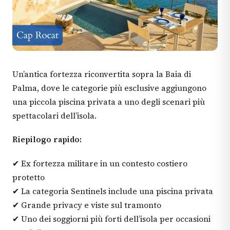
Un’antica fortezza riconvertita sopra la Baia di
Palma, dove le categorie più esclusive aggiungono
una piccola piscina privata a uno degli scenari più
spettacolari dell’isola.
Riepilogo rapido:
✔ Ex fortezza militare in un contesto costiero
protetto
✔ La categoria Sentinels include una piscina privata
✔ Grande privacy e viste sul tramonto
✔ Uno dei soggiorni più forti dell’isola per occasioni