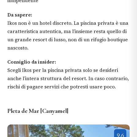
indipendente
Da sapere:
Ikos non è un hotel discreto. La piscina privata è una
caratteristica autentica, ma l’insieme resta quello di
un grande resort di lusso, non di un rifugio boutique
nascosto.
Consiglio da insider:
Scegli Ikos per la piscina privata solo se desideri
anche l’intera struttura del resort. In caso contrario,
rischi di pagare servizi che potresti usare poco.
Pleta de Mar [Canyamel]