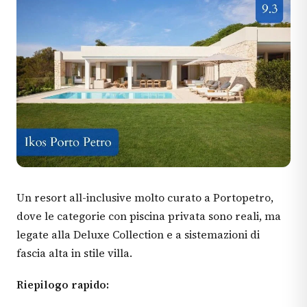
Un resort all-inclusive molto curato a Portopetro,
dove le categorie con piscina privata sono reali, ma
legate alla Deluxe Collection e a sistemazioni di
fascia alta in stile villa.
Riepilogo rapido: