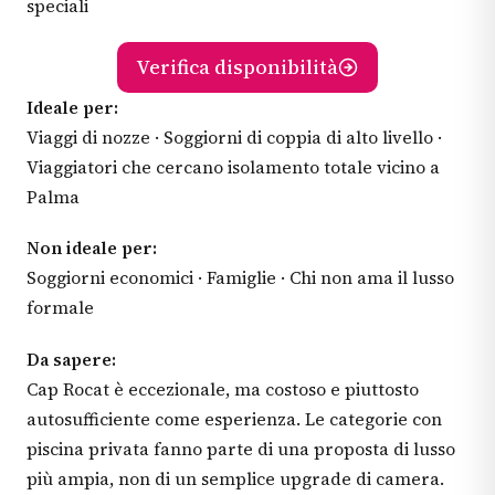
speciali
Verifica disponibilità
Ideale per:
Viaggi di nozze · Soggiorni di coppia di alto livello ·
Viaggiatori che cercano isolamento totale vicino a
Palma
Non ideale per:
Soggiorni economici · Famiglie · Chi non ama il lusso
formale
Da sapere:
Cap Rocat è eccezionale, ma costoso e piuttosto
autosufficiente come esperienza. Le categorie con
piscina privata fanno parte di una proposta di lusso
più ampia, non di un semplice upgrade di camera.