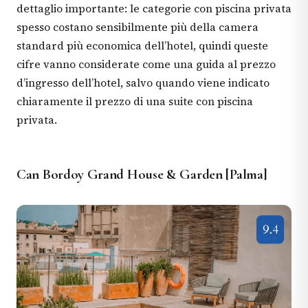
dettaglio importante: le categorie con piscina privata
spesso costano sensibilmente più della camera
standard più economica dell’hotel, quindi queste
cifre vanno considerate come una guida al prezzo
d’ingresso dell’hotel, salvo quando viene indicato
chiaramente il prezzo di una suite con piscina
privata.
Can Bordoy Grand House & Garden [Palma]