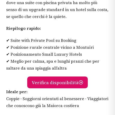
dove una suite con piscina privata ha molto più
senso di un upgrade standard in un hotel sulla costa,
se quello che cerchi è la quiete.
Riepilogo rapido:
✔ Suite with Private Pool su Booking
✔ Posizione rurale centrale vicino a Montuïri
✔ Posizionamento Small Luxury Hotels
✔ Meglio per calma, spa e lunghi pranzi che per
saltare da una spiaggia all’altra
Verifica disponibilità
Ideale per:
Coppie · Soggiorni orientati al benessere · Viaggiatori
che conoscono già la Maiorca costiera