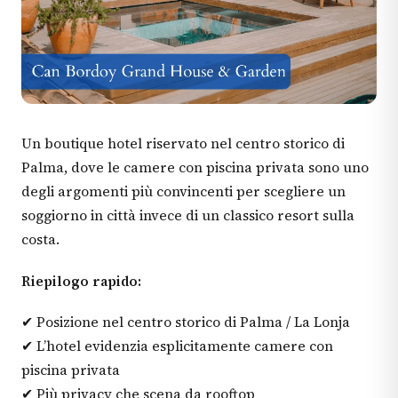
Un boutique hotel riservato nel centro storico di
Palma, dove le camere con piscina privata sono uno
degli argomenti più convincenti per scegliere un
soggiorno in città invece di un classico resort sulla
costa.
Riepilogo rapido:
✔ Posizione nel centro storico di Palma / La Lonja
✔ L’hotel evidenzia esplicitamente camere con
piscina privata
✔ Più privacy che scena da rooftop