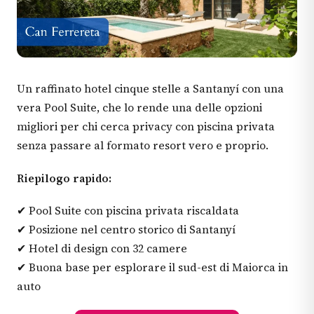
Un raffinato hotel cinque stelle a Santanyí con una
vera Pool Suite, che lo rende una delle opzioni
migliori per chi cerca privacy con piscina privata
senza passare al formato resort vero e proprio.
Riepilogo rapido:
✔ Pool Suite con piscina privata riscaldata
✔ Posizione nel centro storico di Santanyí
✔ Hotel di design con 32 camere
✔ Buona base per esplorare il sud-est di Maiorca in
auto