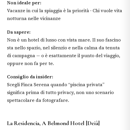
Non ideale per:
Vacanze in cui la spiaggia è la priorità · Chi vuole vita
notturna nelle vicinanze
Da sapere:
Non è un hotel di lusso con vista mare. Il suo fascino
sta nello spazio, nel silenzio e nella calma da tenuta
di campagna — o è esattamente il punto del viaggio,
oppure non fa per te.
Consiglio da insider:
Scegli Finca Serena quando “piscina privata”
significa prima di tutto privacy, non uno scenario
spettacolare da fotografare.
La Residencia, A Belmond Hotel [Deià]