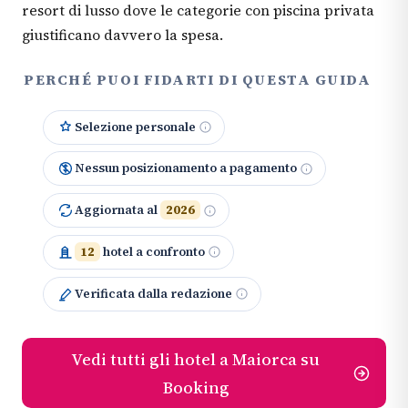
resort di lusso dove le categorie con piscina privata
giustificano davvero la spesa.
PERCHÉ PUOI FIDARTI DI QUESTA GUIDA
Selezione personale
Nessun posizionamento a pagamento
Aggiornata al
2026
12
hotel a confronto
Verificata dalla redazione
Vedi tutti gli hotel a Maiorca su
Booking