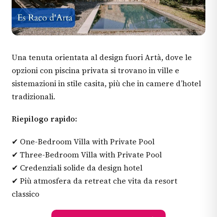
Una tenuta orientata al design fuori Artà, dove le
opzioni con piscina privata si trovano in ville e
sistemazioni in stile casita, più che in camere d’hotel
tradizionali.
Riepilogo rapido:
✔ One-Bedroom Villa with Private Pool
✔ Three-Bedroom Villa with Private Pool
✔ Credenziali solide da design hotel
✔ Più atmosfera da retreat che vita da resort
classico