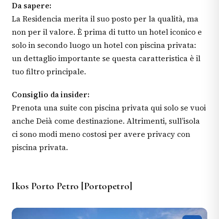
Da sapere:
La Residencia merita il suo posto per la qualità, ma
non per il valore. È prima di tutto un hotel iconico e
solo in secondo luogo un hotel con piscina privata:
un dettaglio importante se questa caratteristica è il
tuo filtro principale.
Consiglio da insider:
Prenota una suite con piscina privata qui solo se vuoi
anche Deià come destinazione. Altrimenti, sull’isola
ci sono modi meno costosi per avere privacy con
piscina privata.
Ikos Porto Petro [Portopetro]