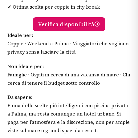
✔ Ottima scelta per coppie in city break
Verifica disponibilità
Ideale per:
Coppie · Weekend a Palma · Viaggiatori che vogliono
privacy senza lasciare la città
Non ideale per:
Famiglie · Ospiti in cerca di una vacanza di mare · Chi
cerca di tenere il budget sotto controllo
Da sapere:
È una delle scelte più intelligenti con piscina privata
a Palma, ma resta comunque un hotel urbano. Si
paga per l’atmosfera e la discrezione, non per ampie
viste sul mare o grandi spazi da resort.