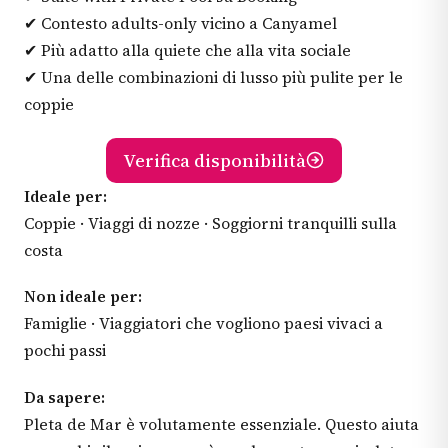
✔ Contesto adults-only vicino a Canyamel
✔ Più adatto alla quiete che alla vita sociale
✔ Una delle combinazioni di lusso più pulite per le
coppie
Verifica disponibilità
Ideale per:
Coppie · Viaggi di nozze · Soggiorni tranquilli sulla
costa
Non ideale per:
Famiglie · Viaggiatori che vogliono paesi vivaci a
pochi passi
Da sapere:
Pleta de Mar è volutamente essenziale. Questo aiuta