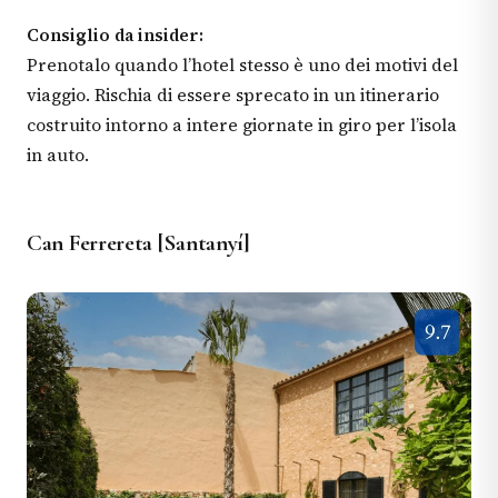
Consiglio da insider:
Prenotalo quando l’hotel stesso è uno dei motivi del
viaggio. Rischia di essere sprecato in un itinerario
costruito intorno a intere giornate in giro per l’isola
in auto.
Can Ferrereta [Santanyí]