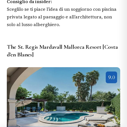
Consiglio da insider:
Sceglilo se ti piace l’idea di un soggiorno con piscina
privata legato al paesaggio e all’architettura, non
solo al lusso alberghiero.
The St. Regis Mardavall Mallorca Resort [Costa
d’en Blanes]