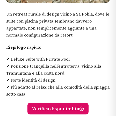
Un retreat rurale di design vicino a Sa Pobla, dove le
suite con piscina privata sembrano davvero
appartate, non semplicemente aggiunte a una
normale configurazione da resort.
Riepilogo rapido:
✔ Deluxe Suite with Private Pool
✔ Posizione tranquilla nell’entroterra, vicino alla
Tramuntana e alla costa nord
✔ Forte identità di design
✔ Più adatto al relax che alla comodità della spiaggia
sotto casa
Verifica disponibilità