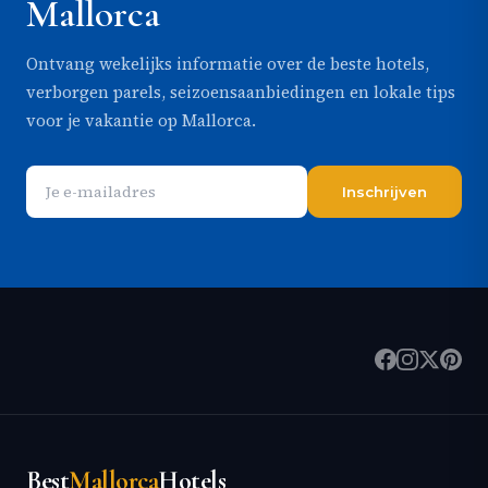
Mallorca
Ontvang wekelijks informatie over de beste hotels,
verborgen parels, seizoensaanbiedingen en lokale tips
voor je vakantie op Mallorca.
Inschrijven
Best
Mallorca
Hotels