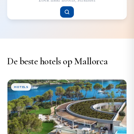
De beste hotels op Mallorca
HOTELS