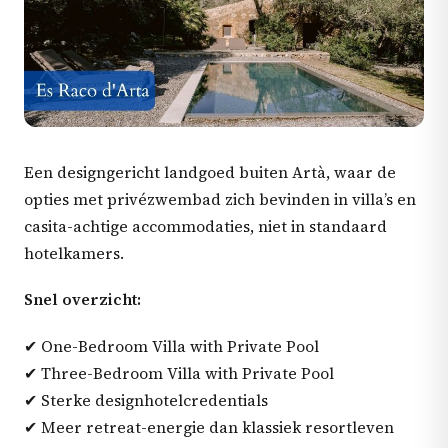
Een designgericht landgoed buiten Artà, waar de
opties met privézwembad zich bevinden in villa’s en
casita-achtige accommodaties, niet in standaard
hotelkamers.
Snel overzicht:
✔ One-Bedroom Villa with Private Pool
✔ Three-Bedroom Villa with Private Pool
✔ Sterke designhotelcredentials
✔ Meer retreat-energie dan klassiek resortleven