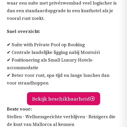
waar een suite met privézwembad veel logischer is
dan een standaardupgrade in een kusthotel als je
vooral rust zoekt.
Snel overzicht:
✔ Suite with Private Pool op Booking
✔ Centrale landelijke ligging nabij Montuïri
✔ Positionering als Small Luxury Hotels-
accommodatie
✔ Beter voor rust, spa-tijd en lange lunches dan
voor strandhoppen
Bekijk beschikbaarheid
Beste voor:
Stellen · Wellnessgerichte verblijven · Reizigers die
de kust van Mallorca al kennen