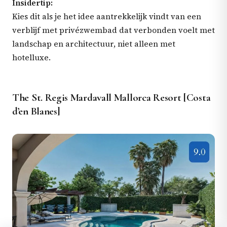
Insidertip:
Kies dit als je het idee aantrekkelijk vindt van een
verblijf met privézwembad dat verbonden voelt met
landschap en architectuur, niet alleen met
hotelluxe.
The St. Regis Mardavall Mallorca Resort [Costa
d’en Blanes]