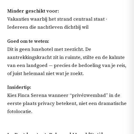
Minder geschikt voor:
Vakanties waarbij het strand centraal staat ·
Iedereen die nachtleven dichtbij wil
Goed om te weten:
Dit is geen luxehotel met zeezicht. De
aantrekkingskracht zit in ruimte, stilte en de kalmte
van een landgoed — precies de bedoeling van je reis,
of juist helemaal niet wat je zoekt.
Insidertip:
Kies Finca Serena wanneer “privézwembad” in de
eerste plaats privacy betekent, niet een dramatische
fotolocatie.