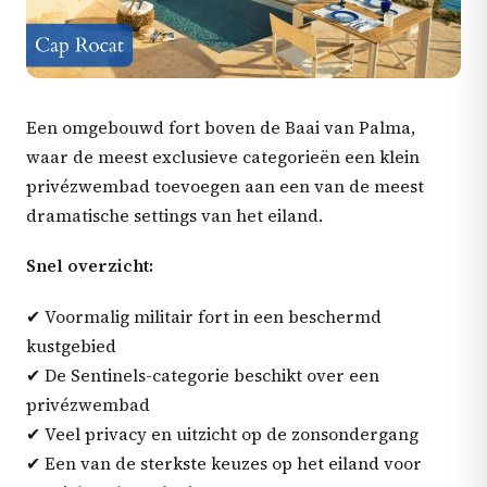
Een omgebouwd fort boven de Baai van Palma,
waar de meest exclusieve categorieën een klein
privézwembad toevoegen aan een van de meest
dramatische settings van het eiland.
Snel overzicht:
✔ Voormalig militair fort in een beschermd
kustgebied
✔ De Sentinels-categorie beschikt over een
privézwembad
✔ Veel privacy en uitzicht op de zonsondergang
✔ Een van de sterkste keuzes op het eiland voor