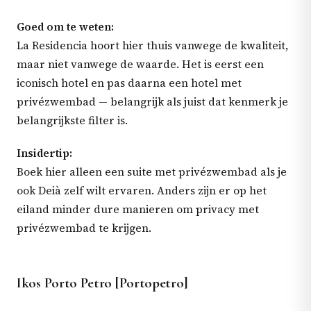
Goed om te weten:
La Residencia hoort hier thuis vanwege de kwaliteit,
maar niet vanwege de waarde. Het is eerst een
iconisch hotel en pas daarna een hotel met
privézwembad — belangrijk als juist dat kenmerk je
belangrijkste filter is.
Insidertip:
Boek hier alleen een suite met privézwembad als je
ook Deià zelf wilt ervaren. Anders zijn er op het
eiland minder dure manieren om privacy met
privézwembad te krijgen.
Ikos Porto Petro [Portopetro]