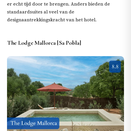
er echt tijd door te brengen. Anders bieden de
standaardsuites al veel van de
designaantrekkingskracht van het hotel.
The Lodge Mallorca [Sa Pobla]