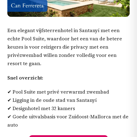
Een elegant vijfsterrenhotel in Santanyí met een
echte Pool Suite, waardoor het een van de betere
keuzes is voor reizigers die privacy met een
privézwembad willen zonder volledig voor een
resort te gaan.
Snel overzicht:
✔ Pool Suite met privé verwarmd zwembad
✔ Ligging in de oude stad van Santanyí
✔ Designhotel met 32 kamers
✔ Goede uitvalsbasis voor Zuidoost-Mallorca met de
auto