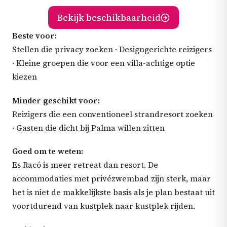
Bekijk beschikbaarheid
Beste voor:
Stellen die privacy zoeken · Designgerichte reizigers
· Kleine groepen die voor een villa-achtige optie
kiezen
Minder geschikt voor:
Reizigers die een conventioneel strandresort zoeken
· Gasten die dicht bij Palma willen zitten
Goed om te weten:
Es Racó is meer retreat dan resort. De
accommodaties met privézwembad zijn sterk, maar
het is niet de makkelijkste basis als je plan bestaat uit
voortdurend van kustplek naar kustplek rijden.