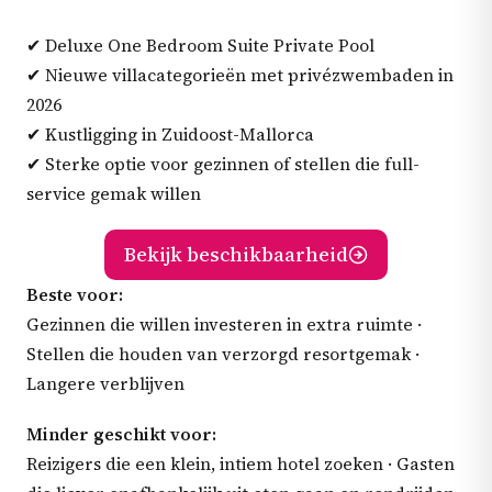
✔ Deluxe One Bedroom Suite Private Pool
✔ Nieuwe villacategorieën met privézwembaden in
2026
✔ Kustligging in Zuidoost-Mallorca
✔ Sterke optie voor gezinnen of stellen die full-
service gemak willen
Bekijk beschikbaarheid
Beste voor:
Gezinnen die willen investeren in extra ruimte ·
Stellen die houden van verzorgd resortgemak ·
Langere verblijven
Minder geschikt voor:
Reizigers die een klein, intiem hotel zoeken · Gasten