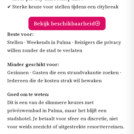
✔ Sterke keuze voor stellen tijdens een citybreak
Bekijk beschikbaarheid
Beste voor:
Stellen · Weekends in Palma · Reizigers die privacy
willen zonder de stad te verlaten
Minder geschikt voor:
Gezinnen · Gasten die een strandvakantie zoeken ·
Iedereen die de kosten strak wil bewaken
Goed om te weten:
Dit is een van de slimmere keuzes met
privézwembad in Palma, maar het blijft een
stadshotel. Je betaalt voor sfeer en discretie, niet
voor weids zeezicht of uitgestrekte resortterreinen.