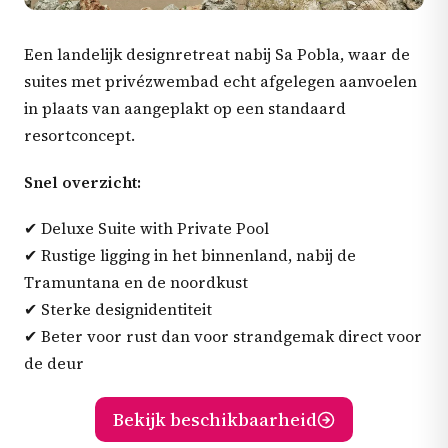
Een landelijk designretreat nabij Sa Pobla, waar de
suites met privézwembad echt afgelegen aanvoelen
in plaats van aangeplakt op een standaard
resortconcept.
Snel overzicht:
✔ Deluxe Suite with Private Pool
✔ Rustige ligging in het binnenland, nabij de
Tramuntana en de noordkust
✔ Sterke designidentiteit
✔ Beter voor rust dan voor strandgemak direct voor
de deur
Bekijk beschikbaarheid