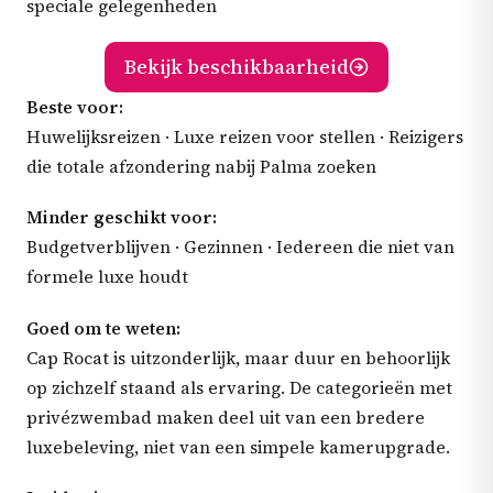
speciale gelegenheden
Bekijk beschikbaarheid
Beste voor:
Huwelijksreizen · Luxe reizen voor stellen · Reizigers
die totale afzondering nabij Palma zoeken
Minder geschikt voor:
Budgetverblijven · Gezinnen · Iedereen die niet van
formele luxe houdt
Goed om te weten:
Cap Rocat is uitzonderlijk, maar duur en behoorlijk
op zichzelf staand als ervaring. De categorieën met
privézwembad maken deel uit van een bredere
luxebeleving, niet van een simpele kamerupgrade.