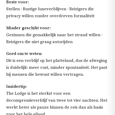
Beste voor:
Stellen · Rustige luxeverblijven · Reizigers die
privacy willen zonder overdreven formaliteit
Minder geschikt voor:
Gezinnen die gemakkelijk naar het strand willen ·
Reizigers die niet graag autorijden
Goed om te weten:
Dit is een verblijf op het platteland, dus de afweging
is duidelijk: meer rust, minder spontaniteit. Het past
bij mensen die bewust willen vertragen.
Insidertip:
The Lodge is het sterkst voor een
decompressieverblijf van twee tot vier nachten. Het
werkt beter als pauze binnen de reis dan als basis
voor het hele eiland.