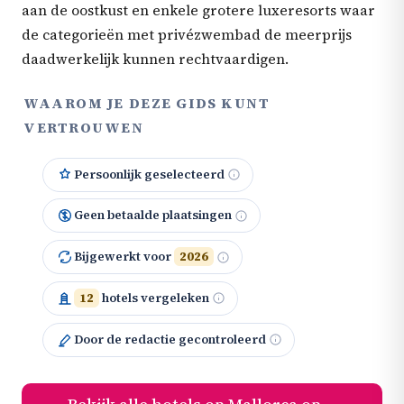
aan de oostkust en enkele grotere luxeresorts waar
de categorieën met privézwembad de meerprijs
daadwerkelijk kunnen rechtvaardigen.
WAAROM JE DEZE GIDS KUNT
VERTROUWEN
Persoonlijk geselecteerd
Geen betaalde plaatsingen
Bijgewerkt voor
2026
12
hotels vergeleken
Door de redactie gecontroleerd