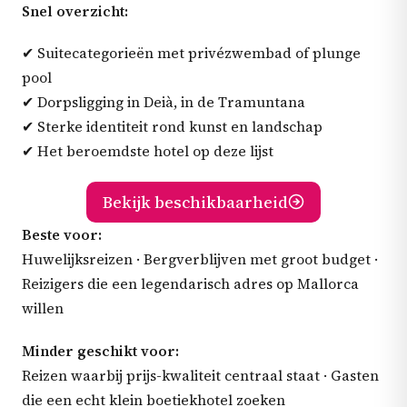
Snel overzicht:
✔ Suitecategorieën met privézwembad of plunge
pool
✔ Dorpsligging in Deià, in de Tramuntana
✔ Sterke identiteit rond kunst en landschap
✔ Het beroemdste hotel op deze lijst
Bekijk beschikbaarheid
Beste voor:
Huwelijksreizen · Bergverblijven met groot budget ·
Reizigers die een legendarisch adres op Mallorca
willen
Minder geschikt voor:
Reizen waarbij prijs-kwaliteit centraal staat · Gasten
die een echt klein boetiekhotel zoeken