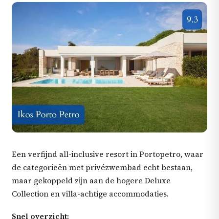
Een verfijnd all-inclusive resort in Portopetro, waar
de categorieën met privézwembad echt bestaan,
maar gekoppeld zijn aan de hogere Deluxe
Collection en villa-achtige accommodaties.
Snel overzicht: