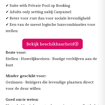
✔ Suite with Private Pool op Booking
✔ Adults-only setting nabij Canyamel
✔ Beter voor rust dan voor sociale levendigheid
✔ Een van de meest logische luxecombinaties voor
stellen
Bekijk beschikbaarheid
Beste voor:
Stellen · Huwelijksreizen · Rustige verblijven aan de
kust
Minder geschikt voor:
Gezinnen · Reizigers die levendige plaatsen direct
voor de deur willen
Goed om te weten: