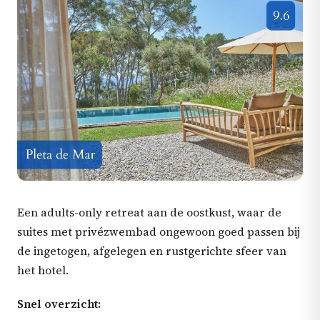
Een adults-only retreat aan de oostkust, waar de
suites met privézwembad ongewoon goed passen bij
de ingetogen, afgelegen en rustgerichte sfeer van
het hotel.
Snel overzicht: