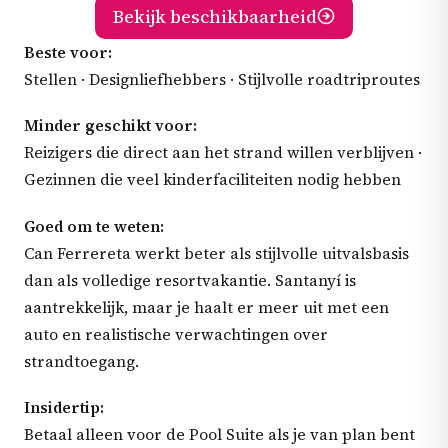
Bekijk beschikbaarheid
Beste voor:
Stellen · Designliefhebbers · Stijlvolle roadtriproutes
Minder geschikt voor:
Reizigers die direct aan het strand willen verblijven ·
Gezinnen die veel kinderfaciliteiten nodig hebben
Goed om te weten:
Can Ferrereta werkt beter als stijlvolle uitvalsbasis
dan als volledige resortvakantie. Santanyí is
aantrekkelijk, maar je haalt er meer uit met een
auto en realistische verwachtingen over
strandtoegang.
Insidertip:
Betaal alleen voor de Pool Suite als je van plan bent