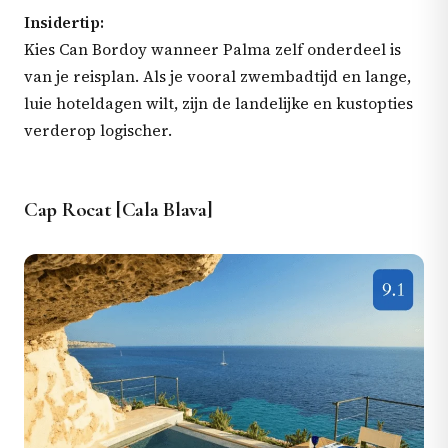
Insidertip:
Kies Can Bordoy wanneer Palma zelf onderdeel is
van je reisplan. Als je vooral zwembadtijd en lange,
luie hoteldagen wilt, zijn de landelijke en kustopties
verderop logischer.
Cap Rocat [Cala Blava]