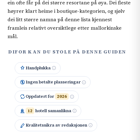
ein ofte får på dei større resortane på øya. Dei fleste
høyrer klart heime i boutique-kategorien, og sjølv
dei litt større namna på denne lista kjennest
framleis relativt oversiktlege etter mallorkinske
mål.
DIFOR KAN DU STOLE PÅ DENNE GUIDEN
Handplukka
Ingen betalte plasseringar
Oppdatert for
2026
12
hotell samanlikna
Kvalitetssikra av redaksjonen