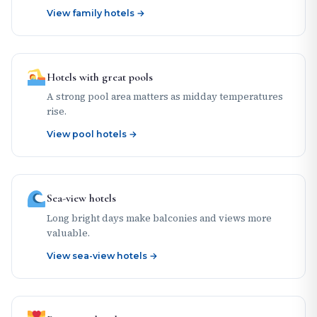
View family hotels →
Hotels with great pools
A strong pool area matters as midday temperatures
rise.
View pool hotels →
Sea-view hotels
Long bright days make balconies and views more
valuable.
View sea-view hotels →