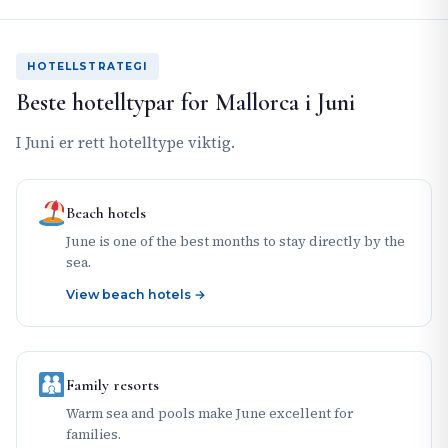
HOTELLSTRATEGI
Beste hotelltypar for Mallorca i Juni
I Juni er rett hotelltype viktig.
Beach hotels
June is one of the best months to stay directly by the
sea.
View beach hotels →
Family resorts
Warm sea and pools make June excellent for
families.