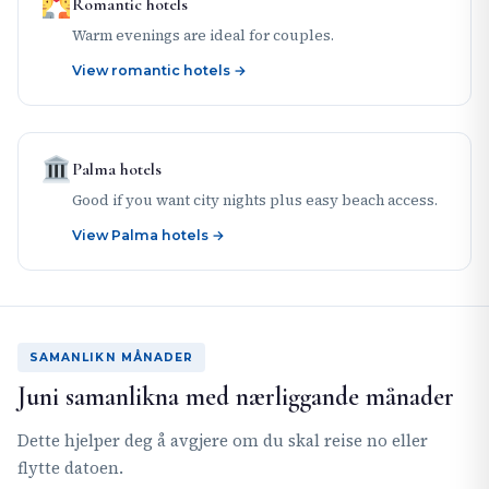
Romantic hotels
Warm evenings are ideal for couples.
View romantic hotels →
Palma hotels
Good if you want city nights plus easy beach access.
View Palma hotels →
SAMANLIKN MÅNADER
Juni samanlikna med nærliggande månader
Dette hjelper deg å avgjere om du skal reise no eller
flytte datoen.