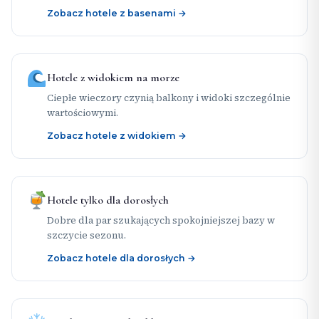
Zobacz hotele z basenami →
Hotele z widokiem na morze
Ciepłe wieczory czynią balkony i widoki szczególnie
wartościowymi.
Zobacz hotele z widokiem →
Hotele tylko dla dorosłych
Dobre dla par szukających spokojniejszej bazy w
szczycie sezonu.
Zobacz hotele dla dorosłych →