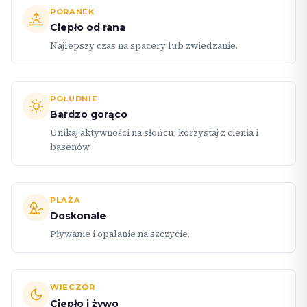
PORANEK
Ciepło od rana
Najlepszy czas na spacery lub zwiedzanie.
POŁUDNIE
Bardzo gorąco
Unikaj aktywności na słońcu; korzystaj z cienia i
basenów.
PLAŻA
Doskonale
Pływanie i opalanie na szczycie.
WIECZÓR
Ciepło i żywo