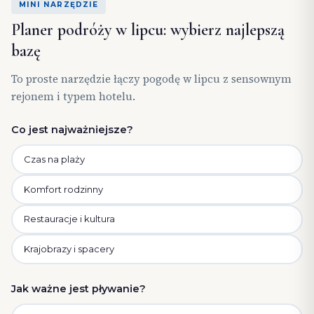
MINI NARZĘDZIE
Planer podróży w lipcu: wybierz najlepszą
bazę
To proste narzędzie łączy pogodę w lipcu z sensownym
rejonem i typem hotelu.
Co jest najważniejsze?
Czas na plaży
Komfort rodzinny
Restauracje i kultura
Krajobrazy i spacery
Jak ważne jest pływanie?