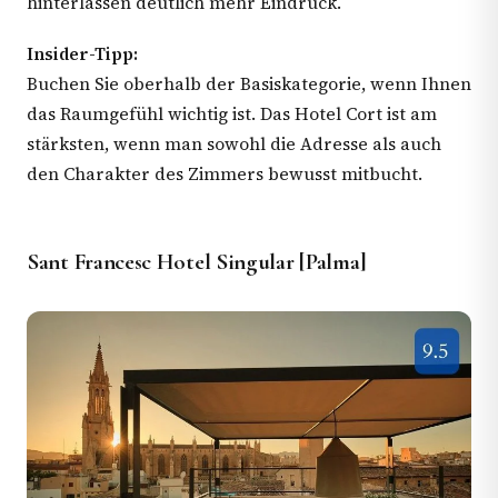
hinterlassen deutlich mehr Eindruck.
Insider-Tipp:
Buchen Sie oberhalb der Basiskategorie, wenn Ihnen
das Raumgefühl wichtig ist. Das Hotel Cort ist am
stärksten, wenn man sowohl die Adresse als auch
den Charakter des Zimmers bewusst mitbucht.
Sant Francesc Hotel Singular [Palma]