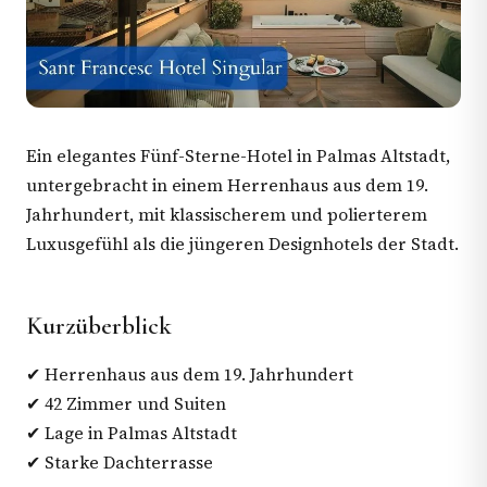
Ein elegantes Fünf-Sterne-Hotel in Palmas Altstadt,
untergebracht in einem Herrenhaus aus dem 19.
Jahrhundert, mit klassischerem und polierterem
Luxusgefühl als die jüngeren Designhotels der Stadt.
Kurzüberblick
✔ Herrenhaus aus dem 19. Jahrhundert
✔ 42 Zimmer und Suiten
✔ Lage in Palmas Altstadt
✔ Starke Dachterrasse