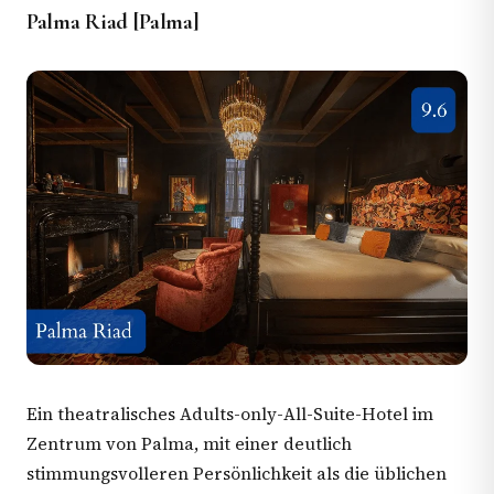
Palma Riad [Palma]
Ein theatralisches Adults-only-All-Suite-Hotel im
Zentrum von Palma, mit einer deutlich
stimmungsvolleren Persönlichkeit als die üblichen