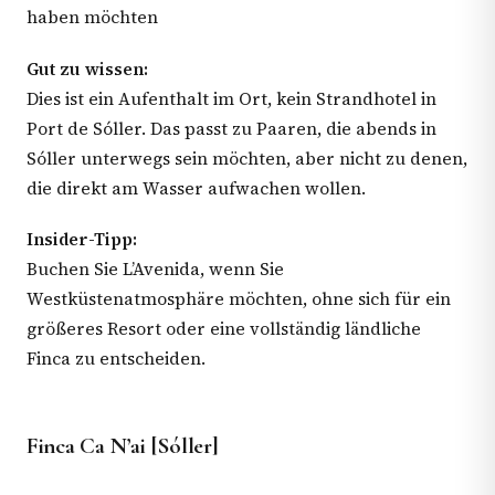
haben möchten
Gut zu wissen:
Dies ist ein Aufenthalt im Ort, kein Strandhotel in
Port de Sóller. Das passt zu Paaren, die abends in
Sóller unterwegs sein möchten, aber nicht zu denen,
die direkt am Wasser aufwachen wollen.
Insider-Tipp:
Buchen Sie L’Avenida, wenn Sie
Westküstenatmosphäre möchten, ohne sich für ein
größeres Resort oder eine vollständig ländliche
Finca zu entscheiden.
Finca Ca N’ai [Sóller]