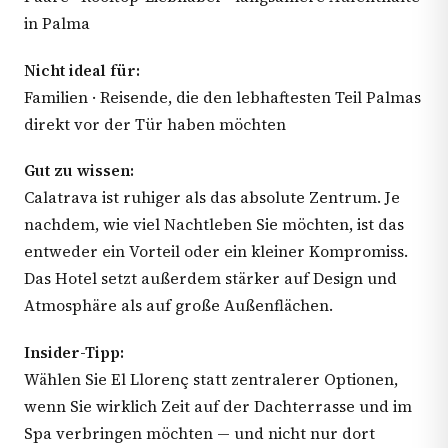
in Palma
Nicht ideal für:
Familien · Reisende, die den lebhaftesten Teil Palmas
direkt vor der Tür haben möchten
Gut zu wissen:
Calatrava ist ruhiger als das absolute Zentrum. Je
nachdem, wie viel Nachtleben Sie möchten, ist das
entweder ein Vorteil oder ein kleiner Kompromiss.
Das Hotel setzt außerdem stärker auf Design und
Atmosphäre als auf große Außenflächen.
Insider-Tipp:
Wählen Sie El Llorenç statt zentralerer Optionen,
wenn Sie wirklich Zeit auf der Dachterrasse und im
Spa verbringen möchten — und nicht nur dort