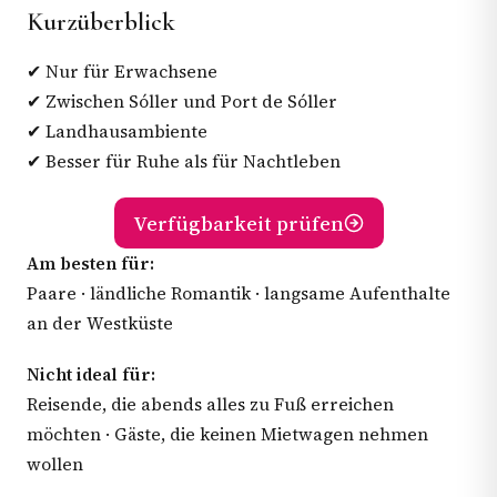
Kurzüberblick
✔ Nur für Erwachsene
✔ Zwischen Sóller und Port de Sóller
✔ Landhausambiente
✔ Besser für Ruhe als für Nachtleben
Verfügbarkeit prüfen
Am besten für:
Paare · ländliche Romantik · langsame Aufenthalte
an der Westküste
Nicht ideal für:
Reisende, die abends alles zu Fuß erreichen
möchten · Gäste, die keinen Mietwagen nehmen
wollen