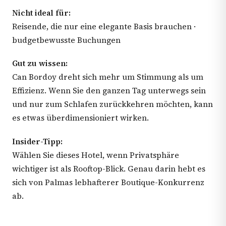
Nicht ideal für:
Reisende, die nur eine elegante Basis brauchen ·
budgetbewusste Buchungen
Gut zu wissen:
Can Bordoy dreht sich mehr um Stimmung als um
Effizienz. Wenn Sie den ganzen Tag unterwegs sein
und nur zum Schlafen zurückkehren möchten, kann
es etwas überdimensioniert wirken.
Insider-Tipp:
Wählen Sie dieses Hotel, wenn Privatsphäre
wichtiger ist als Rooftop-Blick. Genau darin hebt es
sich von Palmas lebhafterer Boutique-Konkurrenz
ab.