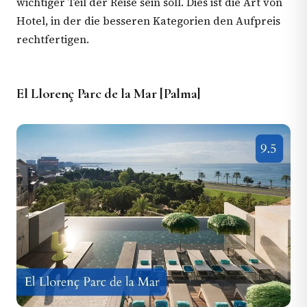
wichtiger Teil der Reise sein soll. Dies ist die Art von
Hotel, in der die besseren Kategorien den Aufpreis
rechtfertigen.
El Llorenç Parc de la Mar [Palma]