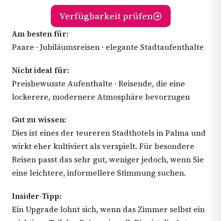
Verfügbarkeit prüfen
Am besten für:
Paare · Jubiläumsreisen · elegante Stadtaufenthalte
Nicht ideal für:
Preisbewusste Aufenthalte · Reisende, die eine
lockerere, modernere Atmosphäre bevorzugen
Gut zu wissen:
Dies ist eines der teureren Stadthotels in Palma und
wirkt eher kultiviert als verspielt. Für besondere
Reisen passt das sehr gut, weniger jedoch, wenn Sie
eine leichtere, informellere Stimmung suchen.
Insider-Tipp:
Ein Upgrade lohnt sich, wenn das Zimmer selbst ein