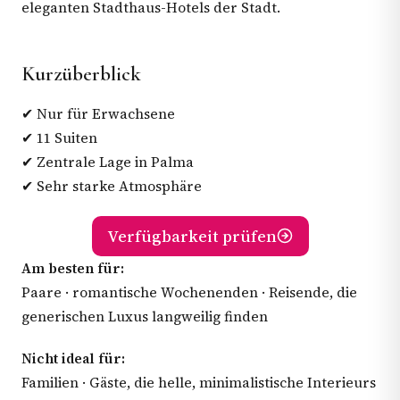
eleganten Stadthaus-Hotels der Stadt.
Kurzüberblick
✔ Nur für Erwachsene
✔ 11 Suiten
✔ Zentrale Lage in Palma
✔ Sehr starke Atmosphäre
Verfügbarkeit prüfen
Am besten für:
Paare · romantische Wochenenden · Reisende, die
generischen Luxus langweilig finden
Nicht ideal für:
Familien · Gäste, die helle, minimalistische Interieurs