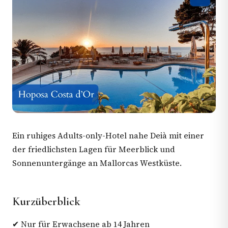
Ein ruhiges Adults-only-Hotel nahe Deià mit einer
der friedlichsten Lagen für Meerblick und
Sonnenuntergänge an Mallorcas Westküste.
Kurzüberblick
✔ Nur für Erwachsene ab 14 Jahren