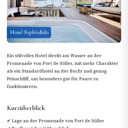
Ein stilvolles Hotel direkt am Wasser an der
Promenade von Port de Sóller, mit mehr Charakter
als ein Standardhotel an der Bucht und genug
Feinschliff, um besonders gut für Paare zu
funktionieren.
Kurzüberblick
✔ Lage an der Promenade von Port de Sóller