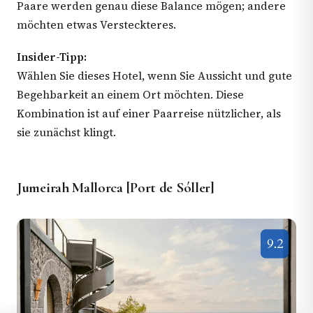
Paare werden genau diese Balance mögen; andere
möchten etwas Versteckteres.
Insider-Tipp:
Wählen Sie dieses Hotel, wenn Sie Aussicht und gute
Begehbarkeit an einem Ort möchten. Diese
Kombination ist auf einer Paarreise nützlicher, als
sie zunächst klingt.
Jumeirah Mallorca [Port de Sóller]