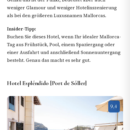
weniger Glamour und weniger Hotelinszenierung
als bei den größeren Luxusnamen Mallorcas.
Insider-Tipp:
Buchen Sie dieses Hotel, wenn Ihr idealer Mallorca-
Tag aus Frühstück, Pool, einem Spaziergang oder
einer Ausfahrt und anschließend Sonnenuntergang
besteht. Genau das macht es sehr gut.
Hotel Espléndido [Port de Sóller]