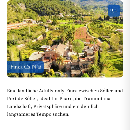
Eine ländliche Adults-only-Finca zwischen Sóller und
Port de Sóller, ideal für Paare, die Tramuntana-
Landschaft, Privatsphäre und ein deutlich
langsameres Tempo suchen.