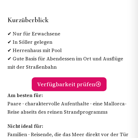
Kurzüberblick
✔ Nur für Erwachsene
✔ In Sóller gelegen
✔ Herrenhaus mit Pool
✔ Gute Basis für Abendessen im Ort und Ausflüge
mit der Straßenbahn
Verfügbarkeit prüfen
Am besten für:
Paare · charaktervolle Aufenthalte · eine Mallorca-
Reise abseits des reinen Strandprogramms
Nicht ideal für:
Familien · Reisende, die das Meer direkt vor der Tür