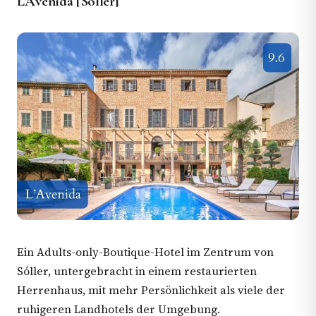
L’Avenida [Sóller]
Ein Adults-only-Boutique-Hotel im Zentrum von
Sóller, untergebracht in einem restaurierten
Herrenhaus, mit mehr Persönlichkeit als viele der
ruhigeren Landhotels der Umgebung.