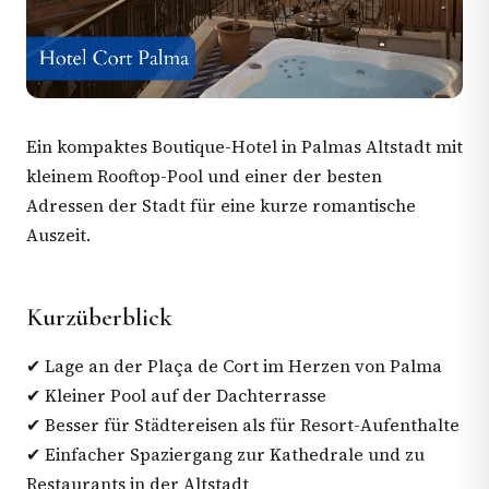
Ein kompaktes Boutique-Hotel in Palmas Altstadt mit
kleinem Rooftop-Pool und einer der besten
Adressen der Stadt für eine kurze romantische
Auszeit.
Kurzüberblick
✔ Lage an der Plaça de Cort im Herzen von Palma
✔ Kleiner Pool auf der Dachterrasse
✔ Besser für Städtereisen als für Resort-Aufenthalte
✔ Einfacher Spaziergang zur Kathedrale und zu
Restaurants in der Altstadt