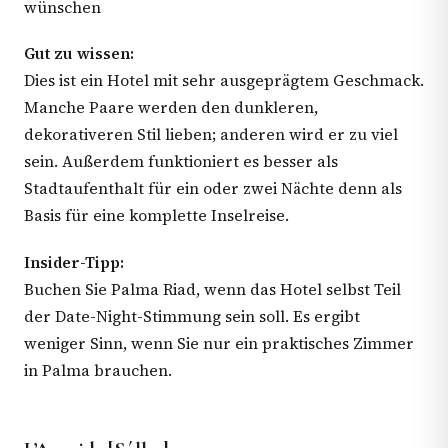
wünschen
Gut zu wissen:
Dies ist ein Hotel mit sehr ausgeprägtem Geschmack.
Manche Paare werden den dunkleren,
dekorativeren Stil lieben; anderen wird er zu viel
sein. Außerdem funktioniert es besser als
Stadtaufenthalt für ein oder zwei Nächte denn als
Basis für eine komplette Inselreise.
Insider-Tipp:
Buchen Sie Palma Riad, wenn das Hotel selbst Teil
der Date-Night-Stimmung sein soll. Es ergibt
weniger Sinn, wenn Sie nur ein praktisches Zimmer
in Palma brauchen.