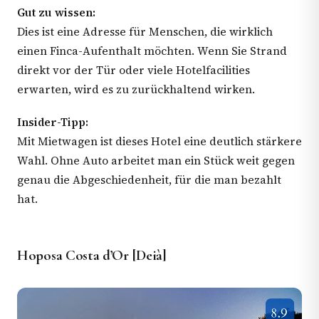
Gut zu wissen:
Dies ist eine Adresse für Menschen, die wirklich
einen Finca-Aufenthalt möchten. Wenn Sie Strand
direkt vor der Tür oder viele Hotelfacilities
erwarten, wird es zu zurückhaltend wirken.
Insider-Tipp:
Mit Mietwagen ist dieses Hotel eine deutlich stärkere
Wahl. Ohne Auto arbeitet man ein Stück weit gegen
genau die Abgeschiedenheit, für die man bezahlt
hat.
Hoposa Costa d’Or [Deià]