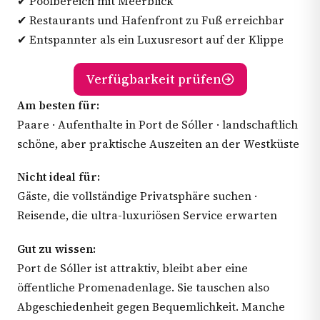
✔ Poolbereich mit Meerblick
✔ Restaurants und Hafenfront zu Fuß erreichbar
✔ Entspannter als ein Luxusresort auf der Klippe
Verfügbarkeit prüfen
Am besten für:
Paare · Aufenthalte in Port de Sóller · landschaftlich
schöne, aber praktische Auszeiten an der Westküste
Nicht ideal für:
Gäste, die vollständige Privatsphäre suchen ·
Reisende, die ultra-luxuriösen Service erwarten
Gut zu wissen:
Port de Sóller ist attraktiv, bleibt aber eine
öffentliche Promenadenlage. Sie tauschen also
Abgeschiedenheit gegen Bequemlichkeit. Manche