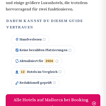
und einige größere Luxushotels, die trotzdem
hervorragend für zwei funktionieren.
DARUM KANNST DU DIESEM GUIDE
VERTRAUEN
Handverlesen
Keine bezahlten Platzierungen
Aktualisiert für
2026
12
Hotels im Vergleich
Redaktionell geprüft
Alle Hotels auf Mallorca bei Booking