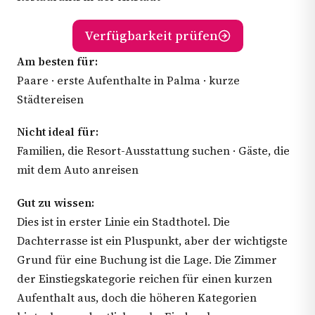
Verfügbarkeit prüfen
Am besten für:
Paare · erste Aufenthalte in Palma · kurze
Städtereisen
Nicht ideal für:
Familien, die Resort-Ausstattung suchen · Gäste, die
mit dem Auto anreisen
Gut zu wissen:
Dies ist in erster Linie ein Stadthotel. Die
Dachterrasse ist ein Pluspunkt, aber der wichtigste
Grund für eine Buchung ist die Lage. Die Zimmer
der Einstiegskategorie reichen für einen kurzen
Aufenthalt aus, doch die höheren Kategorien