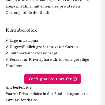
Lonja in Palma, mit einem der privatesten
Gartengefühle der Stadt.
Kurzüberblick
✔ Lage in La Lonja
✔ Ungewöhnlich großer privater Garten
✔ Suitenorientiertes Konzept
✔ Besser für Privatsphäre als für eine gesellige
Hotelszene
Verfügbarkeit prüfen
Am besten für:
Paare · Privatsphäre in der Stadt · langsamere
Luxusaufenthalte