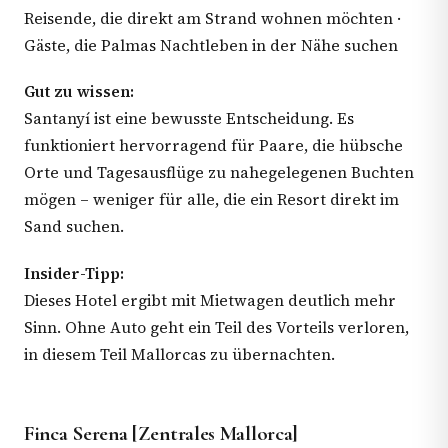
Reisende, die direkt am Strand wohnen möchten ·
Gäste, die Palmas Nachtleben in der Nähe suchen
Gut zu wissen:
Santanyí ist eine bewusste Entscheidung. Es
funktioniert hervorragend für Paare, die hübsche
Orte und Tagesausflüge zu nahegelegenen Buchten
mögen – weniger für alle, die ein Resort direkt im
Sand suchen.
Insider-Tipp:
Dieses Hotel ergibt mit Mietwagen deutlich mehr
Sinn. Ohne Auto geht ein Teil des Vorteils verloren,
in diesem Teil Mallorcas zu übernachten.
Finca Serena [Zentrales Mallorca]