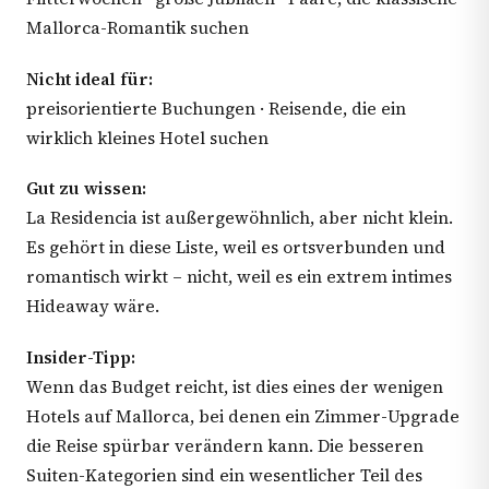
Mallorca-Romantik suchen
Nicht ideal für:
preisorientierte Buchungen · Reisende, die ein
wirklich kleines Hotel suchen
Gut zu wissen:
La Residencia ist außergewöhnlich, aber nicht klein.
Es gehört in diese Liste, weil es ortsverbunden und
romantisch wirkt – nicht, weil es ein extrem intimes
Hideaway wäre.
Insider-Tipp:
Wenn das Budget reicht, ist dies eines der wenigen
Hotels auf Mallorca, bei denen ein Zimmer-Upgrade
die Reise spürbar verändern kann. Die besseren
Suiten-Kategorien sind ein wesentlicher Teil des