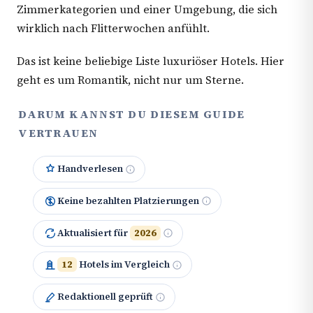
Zimmerkategorien und einer Umgebung, die sich
wirklich nach Flitterwochen anfühlt.
Das ist keine beliebige Liste luxuriöser Hotels. Hier
geht es um Romantik, nicht nur um Sterne.
DARUM KANNST DU DIESEM GUIDE
VERTRAUEN
Handverlesen
Keine bezahlten Platzierungen
Aktualisiert für
2026
12
Hotels im Vergleich
Redaktionell geprüft