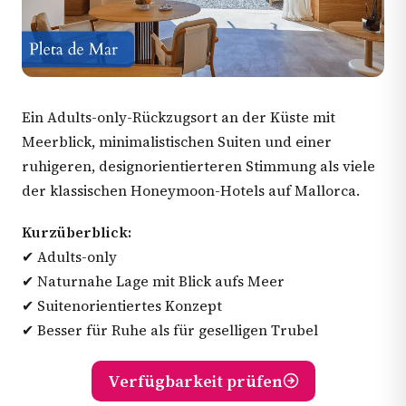
Ein Adults-only-Rückzugsort an der Küste mit
Meerblick, minimalistischen Suiten und einer
ruhigeren, designorientierteren Stimmung als viele
der klassischen Honeymoon-Hotels auf Mallorca.
Kurzüberblick:
✔ Adults-only
✔ Naturnahe Lage mit Blick aufs Meer
✔ Suitenorientiertes Konzept
✔ Besser für Ruhe als für geselligen Trubel
Verfügbarkeit prüfen