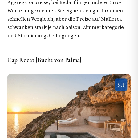
Aggregatorpreise, bei Bedarf in gerundete Euro-
Werte umgerechnet. Sie eignen sich gut für einen
schnellen Vergleich, aber die Preise auf Mallorca
schwanken stark je nach Saison, Zimmerkategorie
und Stornierungsbedingungen.
Cap Rocat [Bucht von Palma]