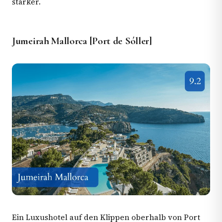
stärker.
Jumeirah Mallorca [Port de Sóller]
Ein Luxushotel auf den Klippen oberhalb von Port