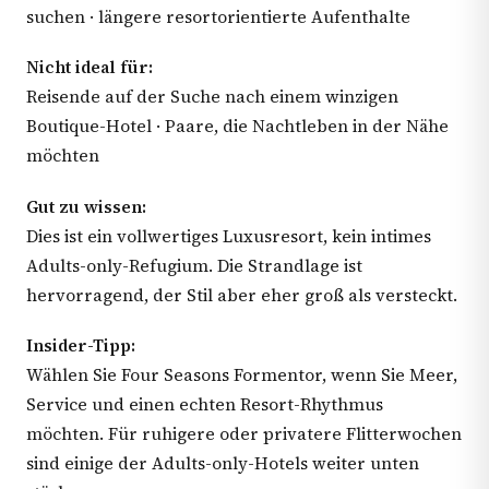
suchen · längere resortorientierte Aufenthalte
Nicht ideal für:
Reisende auf der Suche nach einem winzigen
Boutique-Hotel · Paare, die Nachtleben in der Nähe
möchten
Gut zu wissen:
Dies ist ein vollwertiges Luxusresort, kein intimes
Adults-only-Refugium. Die Strandlage ist
hervorragend, der Stil aber eher groß als versteckt.
Insider-Tipp:
Wählen Sie Four Seasons Formentor, wenn Sie Meer,
Service und einen echten Resort-Rhythmus
möchten. Für ruhigere oder privatere Flitterwochen
sind einige der Adults-only-Hotels weiter unten