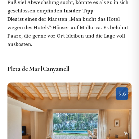
Fuß viel Abwechslung sucht, könnte es als zu in sich
geschlossen empfinden.
Insider-Tipp:
Dies ist eines der klarsten „Man bucht das Hotel
wegen des Hotels“-Häuser auf Mallorca. Es belohnt
Paare, die gerne vor Ort bleiben und die Lage voll
auskosten.
Pleta de Mar [Canyamel]