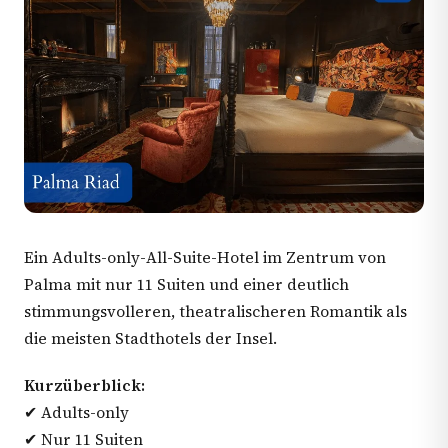
Ein Adults-only-All-Suite-Hotel im Zentrum von
Palma mit nur 11 Suiten und einer deutlich
stimmungsvolleren, theatralischeren Romantik als
die meisten Stadthotels der Insel.
Kurzüberblick:
✔ Adults-only
✔ Nur 11 Suiten