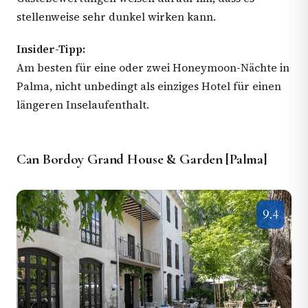
stellenweise sehr dunkel wirken kann.
Insider-Tipp:
Am besten für eine oder zwei Honeymoon-Nächte in
Palma, nicht unbedingt als einziges Hotel für einen
längeren Inselaufenthalt.
Can Bordoy Grand House & Garden [Palma]