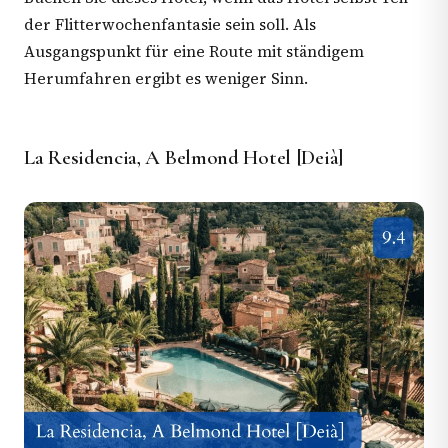
der Flitterwochenfantasie sein soll. Als
Ausgangspunkt für eine Route mit ständigem
Herumfahren ergibt es weniger Sinn.
La Residencia, A Belmond Hotel [Deià]