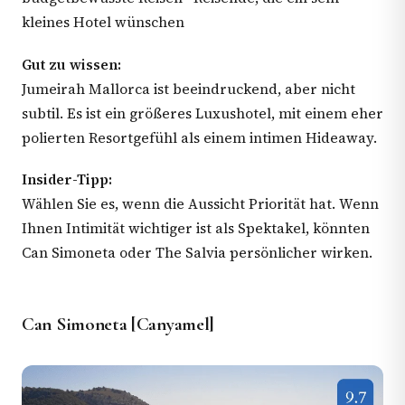
kleines Hotel wünschen
Gut zu wissen:
Jumeirah Mallorca ist beeindruckend, aber nicht
subtil. Es ist ein größeres Luxushotel, mit einem eher
polierten Resortgefühl als einem intimen Hideaway.
Insider-Tipp:
Wählen Sie es, wenn die Aussicht Priorität hat. Wenn
Ihnen Intimität wichtiger ist als Spektakel, könnten
Can Simoneta oder The Salvia persönlicher wirken.
Can Simoneta [Canyamel]