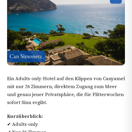
Ein Adults-only-Hotel auf den Klippen von Canyamel
mit nur 26 Zimmern, direktem Zugang zum Meer
und genau jener Privatsphäre, die für Flitterwochen
sofort Sinn ergibt.
Kurzüberblick:
✔ Adults-only