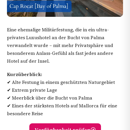
Eine ehemalige Militärfestung, die in ein ultra-
privates Luxushotel an der Bucht von Palma
verwandelt wurde – mit mehr Privatsphäre und
besonderem Anlass-Gefühl als fast jedes andere
Hotel auf der Insel.
Kurzüberblick:
✔ Alte Festung in einem geschützten Naturgebiet
✔ Extrem private Lage
✔ Meerblick über die Bucht von Palma
✔ Eines der stärksten Hotels auf Mallorca für eine
besondere Reise
Verfügbarkeit prüfen