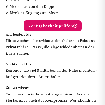
✔ Nur 26 Zimmer
✔ Meerblick von den Klippen
✔ Direkter Zugang zum Meer
Verfügbarkeit prüfen
Am besten für:
Flitterwochen · luxuriöse Aufenthalte mit Fokus auf
Privatsphäre · Paare, die Abgeschiedenheit an der
Küste suchen
Nicht ideal für:
Reisende, die viel Stadtleben in der Nähe möchten ·
budgetorientierte Aufenthalte
Gut zu wissen:
Can Simoneta ist bewusst abgeschirmt. Das ist seine
Stärke, aber auch der Kompromiss. Wer abends zu