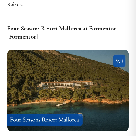
Reizes.
Four Seasons Resort Mallorca at Formentor
[Formentor]