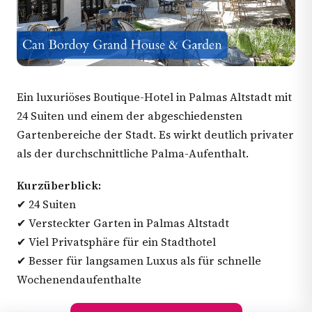
Ein luxuriöses Boutique-Hotel in Palmas Altstadt mit
24 Suiten und einem der abgeschiedensten
Gartenbereiche der Stadt. Es wirkt deutlich privater
als der durchschnittliche Palma-Aufenthalt.
Kurzüberblick:
✔ 24 Suiten
✔ Versteckter Garten in Palmas Altstadt
✔ Viel Privatsphäre für ein Stadthotel
✔ Besser für langsamen Luxus als für schnelle
Wochenendaufenthalte