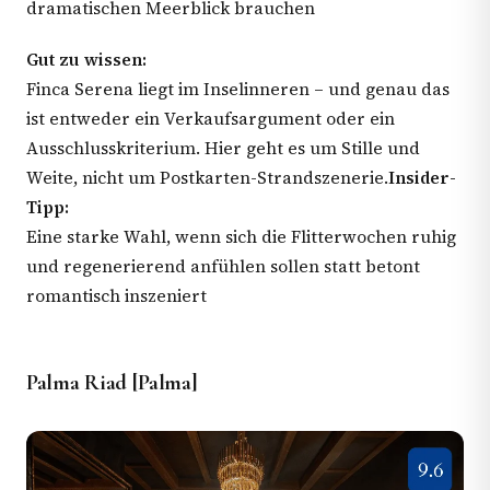
dramatischen Meerblick brauchen
Gut zu wissen:
Finca Serena liegt im Inselinneren – und genau das
ist entweder ein Verkaufsargument oder ein
Ausschlusskriterium. Hier geht es um Stille und
Weite, nicht um Postkarten-Strandszenerie.
Insider-
Tipp:
Eine starke Wahl, wenn sich die Flitterwochen ruhig
und regenerierend anfühlen sollen statt betont
romantisch inszeniert
Palma Riad [Palma]