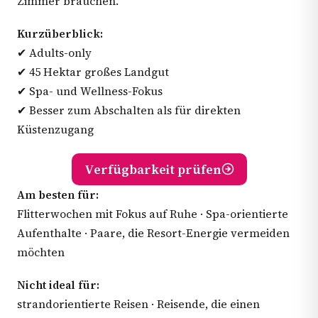
Zimmer brauchen.
Kurzüberblick:
✔ Adults-only
✔ 45 Hektar großes Landgut
✔ Spa- und Wellness-Fokus
✔ Besser zum Abschalten als für direkten
Küstenzugang
Verfügbarkeit prüfen
Am besten für:
Flitterwochen mit Fokus auf Ruhe · Spa-orientierte
Aufenthalte · Paare, die Resort-Energie vermeiden
möchten
Nicht ideal für:
strandorientierte Reisen · Reisende, die einen