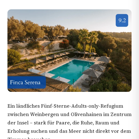
Ein ländliches Fünf-Sterne-Adults-only-Refugium
zwischen Weinbergen und Olivenhainen im Zentrum
der Insel – stark für Paare, die Ruhe, Raum und
Erholung suchen und das Meer nicht direkt vor dem