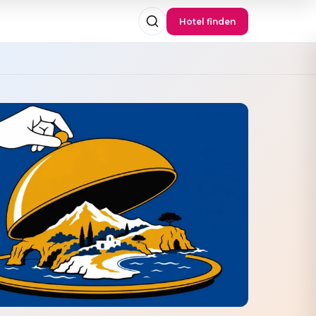
Hotel finden