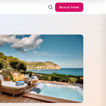
Buscar hotel