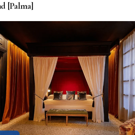
d [Palma]