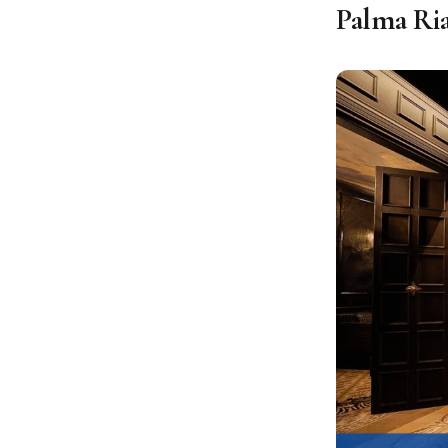
Palma Ria