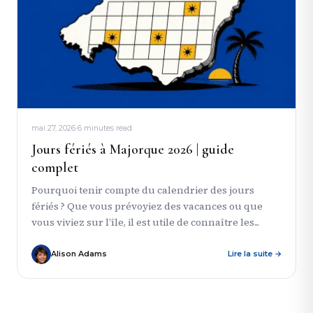
mai 27, 2026
·
6 minutes read
Jours fériés à Majorque 2026 | guide
complet
Pourquoi tenir compte du calendrier des jours
fériés ? Que vous prévoyiez des vacances ou que
vous viviez sur l’île, il est utile de connaître les...
Alison Adams
Lire la suite →