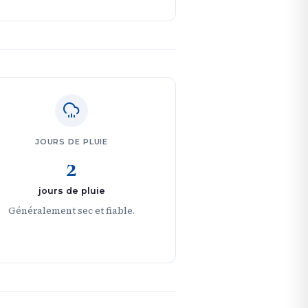
JOURS DE PLUIE
2
jours de pluie
Généralement sec et fiable.