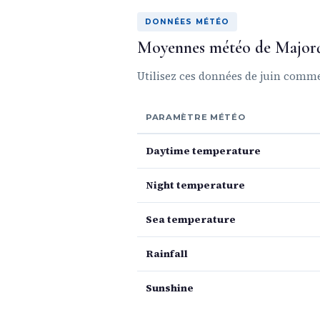
DONNÉES MÉTÉO
Moyennes météo de Majorq
Utilisez ces données de juin comm
PARAMÈTRE MÉTÉO
Daytime temperature
Night temperature
Sea temperature
Rainfall
Sunshine