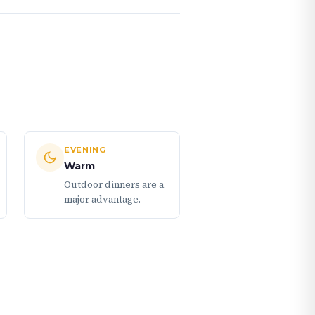
EVENING
Warm
Outdoor dinners are a
major advantage.