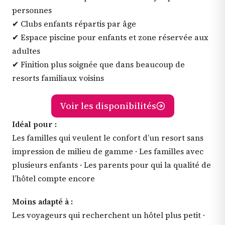
personnes
✔ Clubs enfants répartis par âge
✔ Espace piscine pour enfants et zone réservée aux
adultes
✔ Finition plus soignée que dans beaucoup de
resorts familiaux voisins
Voir les disponibilités
Idéal pour :
Les familles qui veulent le confort d’un resort sans
impression de milieu de gamme · Les familles avec
plusieurs enfants · Les parents pour qui la qualité de
l’hôtel compte encore
Moins adapté à :
Les voyageurs qui recherchent un hôtel plus petit ·