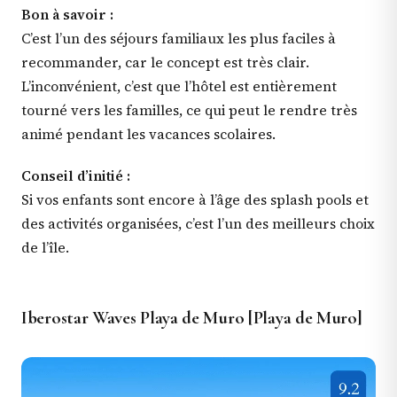
Bon à savoir :
C’est l’un des séjours familiaux les plus faciles à
recommander, car le concept est très clair.
L’inconvénient, c’est que l’hôtel est entièrement
tourné vers les familles, ce qui peut le rendre très
animé pendant les vacances scolaires.
Conseil d’initié :
Si vos enfants sont encore à l’âge des splash pools et
des activités organisées, c’est l’un des meilleurs choix
de l’île.
Iberostar Waves Playa de Muro [Playa de Muro]