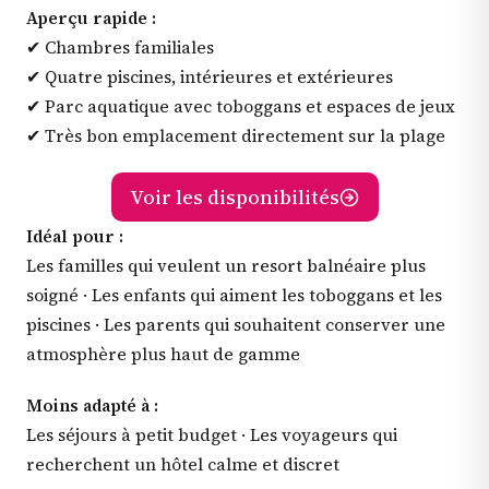
Aperçu rapide :
✔ Chambres familiales
✔ Quatre piscines, intérieures et extérieures
✔ Parc aquatique avec toboggans et espaces de jeux
✔ Très bon emplacement directement sur la plage
Voir les disponibilités
Idéal pour :
Les familles qui veulent un resort balnéaire plus
soigné · Les enfants qui aiment les toboggans et les
piscines · Les parents qui souhaitent conserver une
atmosphère plus haut de gamme
Moins adapté à :
Les séjours à petit budget · Les voyageurs qui
recherchent un hôtel calme et discret