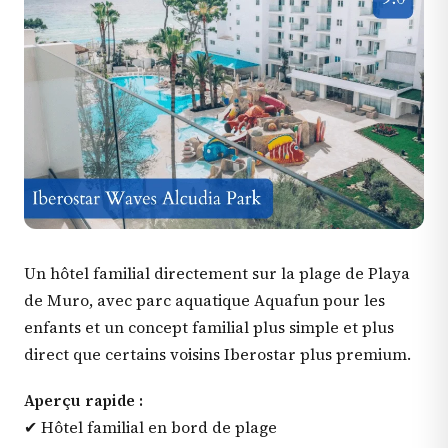
Un hôtel familial directement sur la plage de Playa
de Muro, avec parc aquatique Aquafun pour les
enfants et un concept familial plus simple et plus
direct que certains voisins Iberostar plus premium.
Aperçu rapide :
✔ Hôtel familial en bord de plage