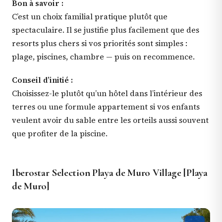
Bon à savoir :
C’est un choix familial pratique plutôt que
spectaculaire. Il se justifie plus facilement que des
resorts plus chers si vos priorités sont simples :
plage, piscines, chambre — puis on recommence.
Conseil d’initié :
Choisissez-le plutôt qu’un hôtel dans l’intérieur des
terres ou une formule appartement si vos enfants
veulent avoir du sable entre les orteils aussi souvent
que profiter de la piscine.
Iberostar Selection Playa de Muro Village [Playa
de Muro]