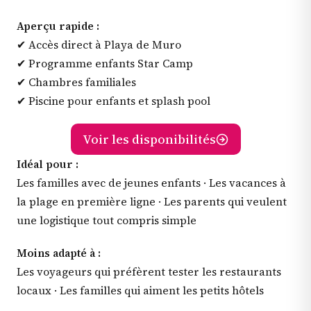
Aperçu rapide :
✔ Accès direct à Playa de Muro
✔ Programme enfants Star Camp
✔ Chambres familiales
✔ Piscine pour enfants et splash pool
Voir les disponibilités
Idéal pour :
Les familles avec de jeunes enfants · Les vacances à
la plage en première ligne · Les parents qui veulent
une logistique tout compris simple
Moins adapté à :
Les voyageurs qui préfèrent tester les restaurants
locaux · Les familles qui aiment les petits hôtels