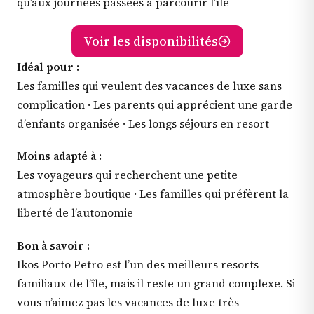
qu’aux journées passées à parcourir l’île
Voir les disponibilités
Idéal pour :
Les familles qui veulent des vacances de luxe sans
complication · Les parents qui apprécient une garde
d’enfants organisée · Les longs séjours en resort
Moins adapté à :
Les voyageurs qui recherchent une petite
atmosphère boutique · Les familles qui préfèrent la
liberté de l’autonomie
Bon à savoir :
Ikos Porto Petro est l’un des meilleurs resorts
familiaux de l’île, mais il reste un grand complexe. Si
vous n’aimez pas les vacances de luxe très