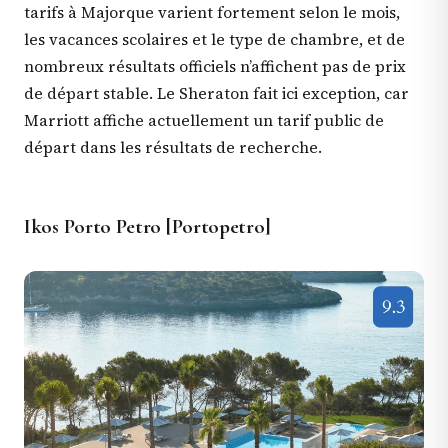
tarifs à Majorque varient fortement selon le mois,
les vacances scolaires et le type de chambre, et de
nombreux résultats officiels n’affichent pas de prix
de départ stable. Le Sheraton fait ici exception, car
Marriott affiche actuellement un tarif public de
départ dans les résultats de recherche.
Ikos Porto Petro [Portopetro]