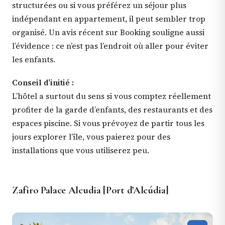
structurées ou si vous préférez un séjour plus
indépendant en appartement, il peut sembler trop
organisé. Un avis récent sur Booking souligne aussi
l’évidence : ce n’est pas l’endroit où aller pour éviter
les enfants.
Conseil d’initié :
L’hôtel a surtout du sens si vous comptez réellement
profiter de la garde d’enfants, des restaurants et des
espaces piscine. Si vous prévoyez de partir tous les
jours explorer l’île, vous paierez pour des
installations que vous utiliserez peu.
Zafiro Palace Alcudia [Port d’Alcúdia]