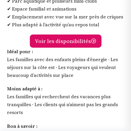
✔ Parc aquatique et plusieurs mini-clubs
✔ Espace familial et animations
✔ Emplacement avec vue sur la mer près de criques
✔ Plus adapté à l’activité qu’au repos total
Voir les disponibilités
Idéal pour :
Les familles avec des enfants pleins d’énergie · Les
séjours sur la côte est · Les voyageurs qui veulent
beaucoup d’activités sur place
Moins adapté à :
Les familles qui recherchent des vacances plus
tranquilles · Les clients qui n’aiment pas les grands
resorts
Bon à savoir :