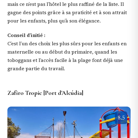
mais ce n’est pas l’hôtel le plus raffiné de la liste. Il
gagne des points grâce à sa praticité et à son attrait
pour les enfants, plus qu’à son élégance.
Conseil d’initié :
C’est l’un des choix les plus sûrs pour les enfants en
maternelle ou au début du primaire, quand les
toboggans et l’accès facile à la plage font déjà une
grande partie du travail.
Zafiro Tropic [Port d’Alcúdia]