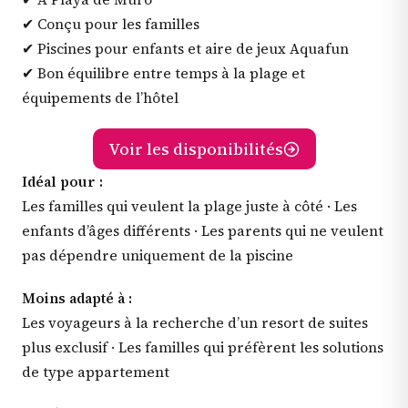
✔ Conçu pour les familles
✔ Piscines pour enfants et aire de jeux Aquafun
✔ Bon équilibre entre temps à la plage et
équipements de l’hôtel
Voir les disponibilités
Idéal pour :
Les familles qui veulent la plage juste à côté · Les
enfants d’âges différents · Les parents qui ne veulent
pas dépendre uniquement de la piscine
Moins adapté à :
Les voyageurs à la recherche d’un resort de suites
plus exclusif · Les familles qui préfèrent les solutions
de type appartement