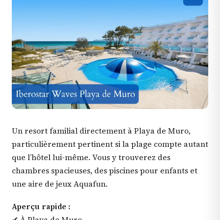
Un resort familial directement à Playa de Muro,
particulièrement pertinent si la plage compte autant
que l’hôtel lui-même. Vous y trouverez des
chambres spacieuses, des piscines pour enfants et
une aire de jeux Aquafun.
Aperçu rapide :
✔ À Playa de Muro