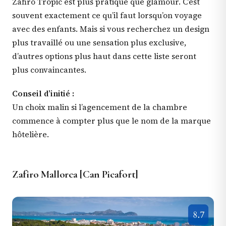
Zafiro Tropic est plus pratique que glamour. C’est
souvent exactement ce qu’il faut lorsqu’on voyage
avec des enfants. Mais si vous recherchez un design
plus travaillé ou une sensation plus exclusive,
d’autres options plus haut dans cette liste seront
plus convaincantes.
Conseil d’initié :
Un choix malin si l’agencement de la chambre
commence à compter plus que le nom de la marque
hôtelière.
Zafiro Mallorca [Can Picafort]