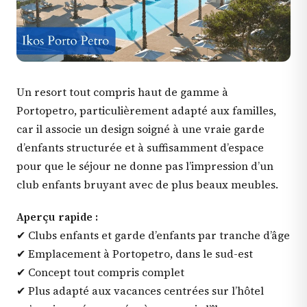
Un resort tout compris haut de gamme à
Portopetro, particulièrement adapté aux familles,
car il associe un design soigné à une vraie garde
d’enfants structurée et à suffisamment d’espace
pour que le séjour ne donne pas l’impression d’un
club enfants bruyant avec de plus beaux meubles.
Aperçu rapide :
✔ Clubs enfants et garde d’enfants par tranche d’âge
✔ Emplacement à Portopetro, dans le sud-est
✔ Concept tout compris complet
✔ Plus adapté aux vacances centrées sur l’hôtel