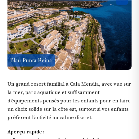
Un grand resort familial à Cala Mendia, avec vue sur
la mer, parc aquatique et suffisamment
d’équipements pensés pour les enfants pour en faire
un choix solide sur la côte est, surtout si vos enfants
préfèrent l’activité au calme discret.
Aperçu rapide :