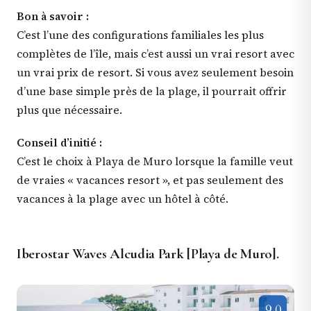
Bon à savoir :
C’est l’une des configurations familiales les plus
complètes de l’île, mais c’est aussi un vrai resort avec
un vrai prix de resort. Si vous avez seulement besoin
d’une base simple près de la plage, il pourrait offrir
plus que nécessaire.
Conseil d’initié :
C’est le choix à Playa de Muro lorsque la famille veut
de vraies « vacances resort », et pas seulement des
vacances à la plage avec un hôtel à côté.
Iberostar Waves Alcudia Park [Playa de Muro].