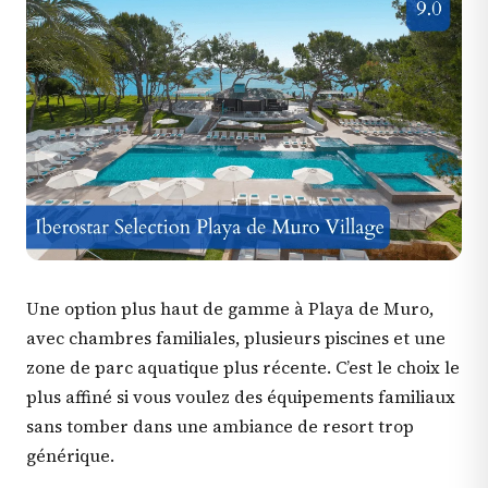
Une option plus haut de gamme à Playa de Muro,
avec chambres familiales, plusieurs piscines et une
zone de parc aquatique plus récente. C’est le choix le
plus affiné si vous voulez des équipements familiaux
sans tomber dans une ambiance de resort trop
générique.