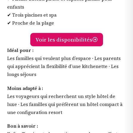
enfants
✔ Trois piscines et spa
✔ Proche de la plage
Voir les disponibilités
Idéal pour :
Les familles qui veulent plus d’espace · Les parents
qui apprécient la flexibilité d’une kitchenette · Les
longs séjours
Moins adapté à :
Les voyageurs qui recherchent un style hôtel de
luxe · Les familles qui préfèrent un hôtel compact à
une configuration resort
Bon à savoir :