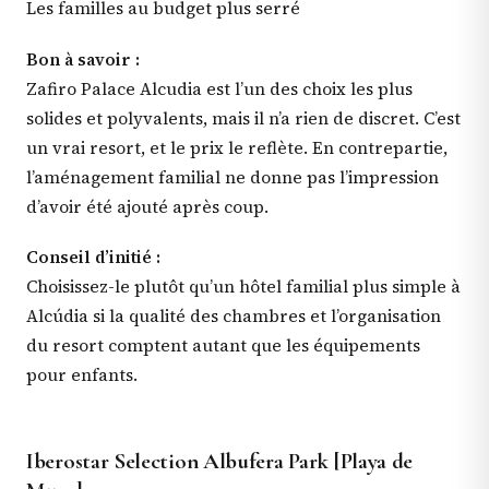
Les familles au budget plus serré
Bon à savoir :
Zafiro Palace Alcudia est l’un des choix les plus
solides et polyvalents, mais il n’a rien de discret. C’est
un vrai resort, et le prix le reflète. En contrepartie,
l’aménagement familial ne donne pas l’impression
d’avoir été ajouté après coup.
Conseil d’initié :
Choisissez-le plutôt qu’un hôtel familial plus simple à
Alcúdia si la qualité des chambres et l’organisation
du resort comptent autant que les équipements
pour enfants.
Iberostar Selection Albufera Park [Playa de