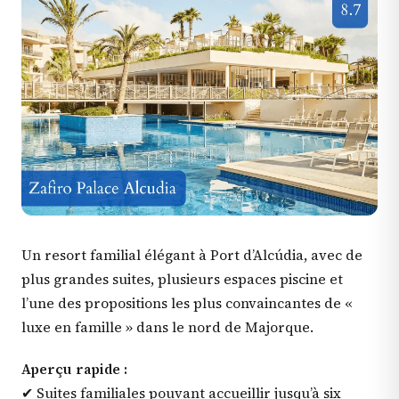
Un resort familial élégant à Port d’Alcúdia, avec de
plus grandes suites, plusieurs espaces piscine et
l’une des propositions les plus convaincantes de «
luxe en famille » dans le nord de Majorque.
Aperçu rapide :
✔ Suites familiales pouvant accueillir jusqu’à six