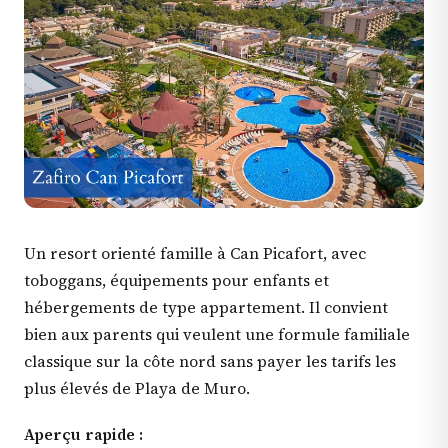
Un resort orienté famille à Can Picafort, avec
toboggans, équipements pour enfants et
hébergements de type appartement. Il convient
bien aux parents qui veulent une formule familiale
classique sur la côte nord sans payer les tarifs les
plus élevés de Playa de Muro.
Aperçu rapide :