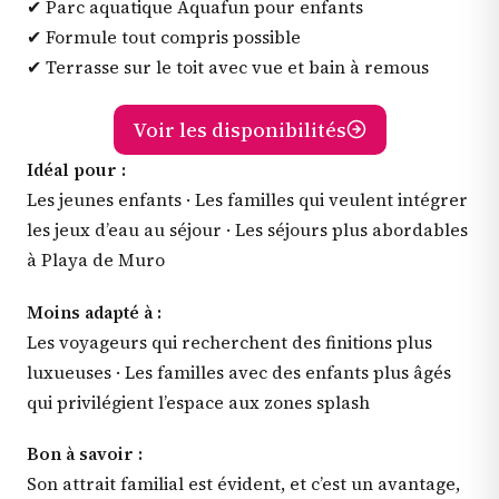
✔ Parc aquatique Aquafun pour enfants
✔ Formule tout compris possible
✔ Terrasse sur le toit avec vue et bain à remous
Voir les disponibilités
Idéal pour :
Les jeunes enfants · Les familles qui veulent intégrer
les jeux d’eau au séjour · Les séjours plus abordables
à Playa de Muro
Moins adapté à :
Les voyageurs qui recherchent des finitions plus
luxueuses · Les familles avec des enfants plus âgés
qui privilégient l’espace aux zones splash
Bon à savoir :
Son attrait familial est évident, et c’est un avantage,