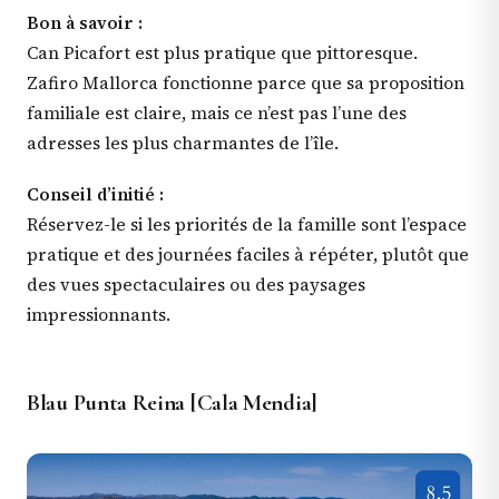
Bon à savoir :
Can Picafort est plus pratique que pittoresque.
Zafiro Mallorca fonctionne parce que sa proposition
familiale est claire, mais ce n’est pas l’une des
adresses les plus charmantes de l’île.
Conseil d’initié :
Réservez-le si les priorités de la famille sont l’espace
pratique et des journées faciles à répéter, plutôt que
des vues spectaculaires ou des paysages
impressionnants.
Blau Punta Reina [Cala Mendia]