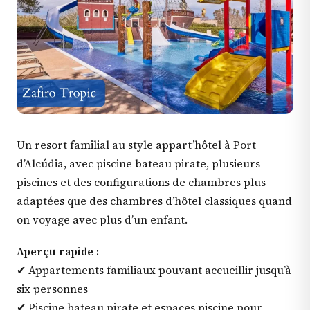
Un resort familial au style appart’hôtel à Port
d’Alcúdia, avec piscine bateau pirate, plusieurs
piscines et des configurations de chambres plus
adaptées que des chambres d’hôtel classiques quand
on voyage avec plus d’un enfant.
Aperçu rapide :
✔ Appartements familiaux pouvant accueillir jusqu’à
six personnes
✔ Piscine bateau pirate et espaces piscine pour