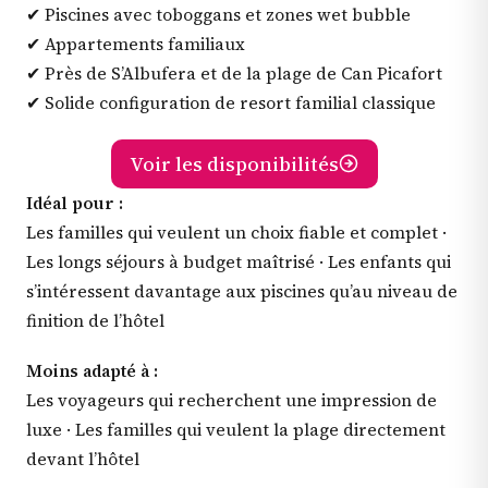
✔ Piscines avec toboggans et zones wet bubble
✔ Appartements familiaux
✔ Près de S’Albufera et de la plage de Can Picafort
✔ Solide configuration de resort familial classique
Voir les disponibilités
Idéal pour :
Les familles qui veulent un choix fiable et complet ·
Les longs séjours à budget maîtrisé · Les enfants qui
s’intéressent davantage aux piscines qu’au niveau de
finition de l’hôtel
Moins adapté à :
Les voyageurs qui recherchent une impression de
luxe · Les familles qui veulent la plage directement
devant l’hôtel