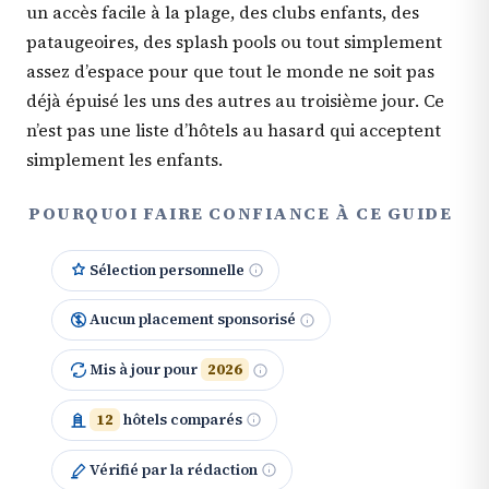
un accès facile à la plage, des clubs enfants, des
pataugeoires, des splash pools ou tout simplement
assez d’espace pour que tout le monde ne soit pas
déjà épuisé les uns des autres au troisième jour. Ce
n’est pas une liste d’hôtels au hasard qui acceptent
simplement les enfants.
POURQUOI FAIRE CONFIANCE À CE GUIDE
Sélection personnelle
Aucun placement sponsorisé
Mis à jour pour
2026
12
hôtels comparés
Vérifié par la rédaction