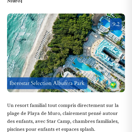
Muro]
Un resort familial tout compris directement sur la
plage de Playa de Muro, clairement pensé autour
des enfants, avec Star Camp, chambres familiales,
piscines pour enfants et espaces splash.