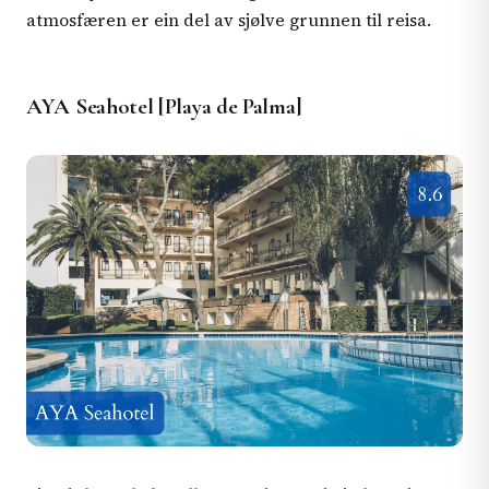
atmosfæren er ein del av sjølve grunnen til reisa.
AYA Seahotel [Playa de Palma]