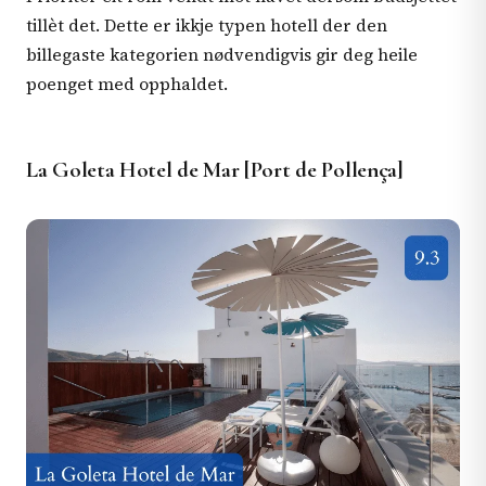
tillèt det. Dette er ikkje typen hotell der den
billegaste kategorien nødvendigvis gir deg heile
poenget med opphaldet.
La Goleta Hotel de Mar [Port de Pollença]