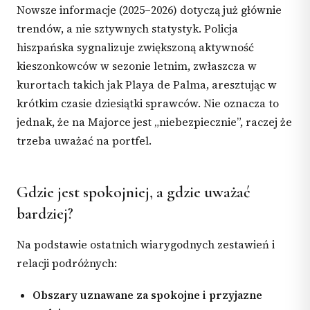
Nowsze informacje (2025–2026) dotyczą już głównie
trendów, a nie sztywnych statystyk. Policja
hiszpańska sygnalizuje zwiększoną aktywność
kieszonkowców w sezonie letnim, zwłaszcza w
kurortach takich jak Playa de Palma, aresztując w
krótkim czasie dziesiątki sprawców. Nie oznacza to
jednak, że na Majorce jest „niebezpiecznie”, raczej że
trzeba uważać na portfel.
Gdzie jest spokojniej, a gdzie uważać
bardziej?
Na podstawie ostatnich wiarygodnych zestawień i
relacji podróżnych:
Obszary uznawane za spokojne i przyjazne