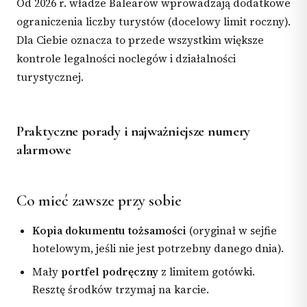
Od 2026 r. władze Balearów wprowadzają dodatkowe
ograniczenia liczby turystów (docelowy limit roczny).
Dla Ciebie oznacza to przede wszystkim większe
kontrole legalności noclegów i działalności
turystycznej.
Praktyczne porady i najważniejsze numery
alarmowe
Co mieć zawsze przy sobie
Kopia dokumentu tożsamości
(oryginał w sejfie
hotelowym, jeśli nie jest potrzebny danego dnia).
Mały
portfel podręczny
z limitem gotówki.
Resztę środków trzymaj na karcie.