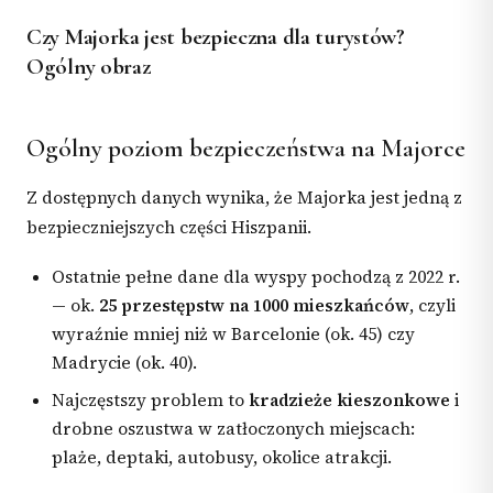
Czy Majorka jest bezpieczna dla turystów?
Ogólny obraz
Ogólny poziom bezpieczeństwa na Majorce
Z dostępnych danych wynika, że Majorka jest jedną z
bezpieczniejszych części Hiszpanii.
Ostatnie pełne dane dla wyspy pochodzą z 2022 r.
— ok.
25 przestępstw na 1000 mieszkańców
, czyli
wyraźnie mniej niż w Barcelonie (ok. 45) czy
Madrycie (ok. 40).
Najczęstszy problem to
kradzieże kieszonkowe
i
drobne oszustwa w zatłoczonych miejscach:
plaże, deptaki, autobusy, okolice atrakcji.