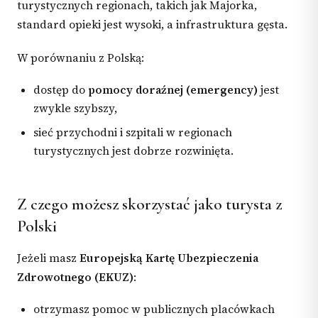
turystycznych regionach, takich jak Majorka,
standard opieki jest wysoki, a infrastruktura gęsta.
W porównaniu z Polską:
dostęp do
pomocy doraźnej (emergency)
jest
zwykle szybszy,
sieć przychodni i szpitali w regionach
turystycznych jest dobrze rozwinięta.
Z czego możesz skorzystać jako turysta z
Polski
Jeżeli masz
Europejską Kartę Ubezpieczenia
Zdrowotnego (EKUZ)
:
otrzymasz pomoc w publicznych placówkach