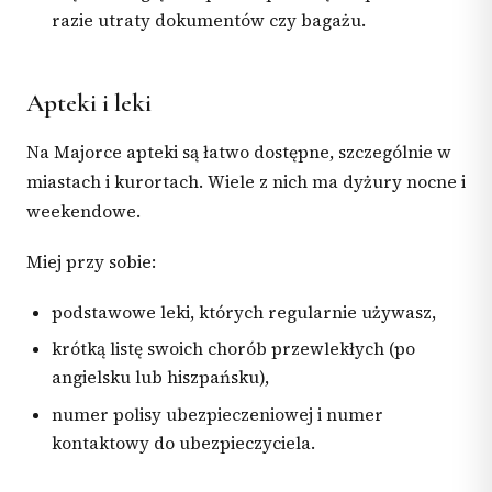
razie utraty dokumentów czy bagażu.
Apteki i leki
Na Majorce apteki są łatwo dostępne, szczególnie w
miastach i kurortach. Wiele z nich ma dyżury nocne i
weekendowe.
Miej przy sobie:
podstawowe leki, których regularnie używasz,
krótką listę swoich chorób przewlekłych (po
angielsku lub hiszpańsku),
numer polisy ubezpieczeniowej i numer
kontaktowy do ubezpieczyciela.