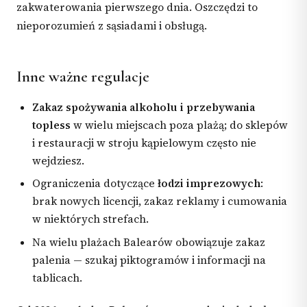
zakwaterowania pierwszego dnia. Oszczędzi to
nieporozumień z sąsiadami i obsługą.
Inne ważne regulacje
Zakaz spożywania alkoholu i przebywania
topless
w wielu miejscach poza plażą; do sklepów
i restauracji w stroju kąpielowym często nie
wejdziesz.
Ograniczenia dotyczące
łodzi imprezowych
:
brak nowych licencji, zakaz reklamy i cumowania
w niektórych strefach.
Na wielu plażach Balearów obowiązuje zakaz
palenia — szukaj piktogramów i informacji na
tablicach.