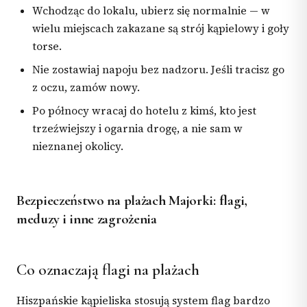
Wchodząc do lokalu, ubierz się normalnie — w
wielu miejscach zakazane są strój kąpielowy i goły
torse.
Nie zostawiaj napoju bez nadzoru. Jeśli tracisz go
z oczu, zamów nowy.
Po północy wracaj do hotelu z kimś, kto jest
trzeźwiejszy i ogarnia drogę, a nie sam w
nieznanej okolicy.
Bezpieczeństwo na plażach Majorki: flagi,
meduzy i inne zagrożenia
Co oznaczają flagi na plażach
Hiszpańskie kąpieliska stosują system flag bardzo