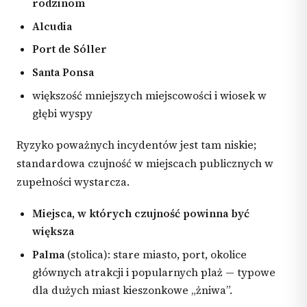
rodzinom
Alcudia
Port de Sóller
Santa Ponsa
większość mniejszych miejscowości i wiosek w
głębi wyspy
Ryzyko poważnych incydentów jest tam niskie;
standardowa czujność w miejscach publicznych w
zupełności wystarcza.
Miejsca, w których czujność powinna być
większa
Palma
(stolica): stare miasto, port, okolice
głównych atrakcji i popularnych plaż — typowe
dla dużych miast kieszonkowe „żniwa”.