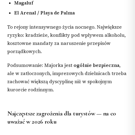
Magaluf
El Arenal / Playa de Palma
To rejony intensywnego życia nocnego. Największe
ryzyko: kradzieże, konflikty pod wpływem alkoholu,
kosztowne mandaty za naruszenie przepisów
porządkowych.
Podsumowanie: Majorka jest
ogólnie bezpieczna
,
ale w zatłoczonych, imprezowych dzielnicach trzeba
zachować większą dyscyplinę niż w spokojnym
kurorcie rodzinnym.
Najczęstsze zagrożenia dla turystów — na co
uważać w 2026 roku