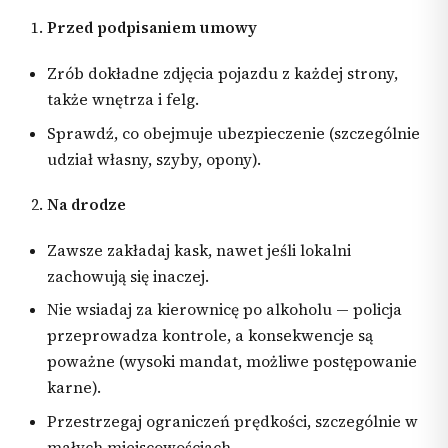
Przed podpisaniem umowy
Zrób dokładne zdjęcia pojazdu z każdej strony,
także wnętrza i felg.
Sprawdź, co obejmuje ubezpieczenie (szczególnie
udział własny, szyby, opony).
Na drodze
Zawsze zakładaj kask, nawet jeśli lokalni
zachowują się inaczej.
Nie wsiadaj za kierownicę po alkoholu — policja
przeprowadza kontrole, a konsekwencje są
poważne (wysoki mandat, możliwe postępowanie
karne).
Przestrzegaj ograniczeń prędkości, szczególnie w
małych miejscowościach.