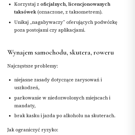
Korzystaj z
oficjalnych, licencjonowanych
taksówek
(oznaczone, z taksometrem).
Unikaj „nagabywaczy” oferujących podwózkę
poza postojami czy aplikacjami.
Wynajem samochodu, skutera, roweru
Najczęstsze problemy:
niejasne zasady dotyczące zarysowań i
uszkodzeń,
parkowanie w niedozwolonych miejscach i
mandaty,
brak kasku i jazda po alkoholu na skuterach.
Jak ograniczyć ryzyko: