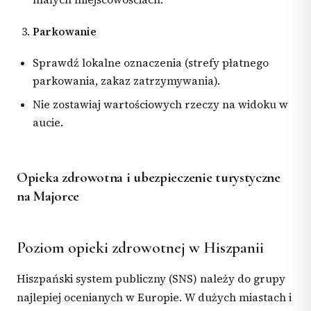
Parkowanie
Sprawdź lokalne oznaczenia (strefy płatnego
parkowania, zakaz zatrzymywania).
Nie zostawiaj wartościowych rzeczy na widoku w
aucie.
Opieka zdrowotna i ubezpieczenie turystyczne
na Majorce
Poziom opieki zdrowotnej w Hiszpanii
Hiszpański system publiczny (SNS) należy do grupy
najlepiej ocenianych w Europie. W dużych miastach i