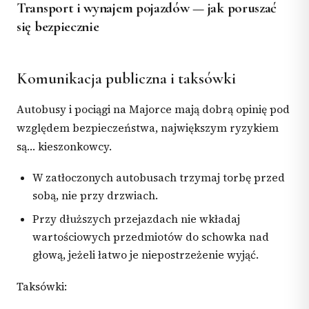
Transport i wynajem pojazdów — jak poruszać
się bezpiecznie
Komunikacja publiczna i taksówki
Autobusy i pociągi na Majorce mają dobrą opinię pod
względem bezpieczeństwa, największym ryzykiem
są… kieszonkowcy.
W zatłoczonych autobusach trzymaj torbę przed
sobą, nie przy drzwiach.
Przy dłuższych przejazdach nie wkładaj
wartościowych przedmiotów do schowka nad
głową, jeżeli łatwo je niepostrzeżenie wyjąć.
Taksówki: