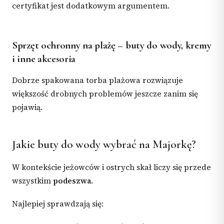
certyfikat jest dodatkowym argumentem.
Sprzęt ochronny na plażę – buty do wody, kremy
i inne akcesoria
Dobrze spakowana torba plażowa rozwiązuje
większość drobnych problemów jeszcze zanim się
pojawią.
Jakie buty do wody wybrać na Majorkę?
W kontekście jeżowców i ostrych skał liczy się przede
wszystkim
podeszwa
.
Najlepiej sprawdzają się: