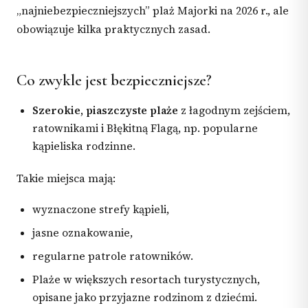
„najniebezpieczniejszych” plaż Majorki na 2026 r., ale
obowiązuje kilka praktycznych zasad.
Co zwykle jest bezpieczniejsze?
Szerokie, piaszczyste plaże
z łagodnym zejściem,
ratownikami i Błękitną Flagą, np. popularne
kąpieliska rodzinne.
Takie miejsca mają:
wyznaczone strefy kąpieli,
jasne oznakowanie,
regularne patrole ratowników.
Plaże w większych resortach turystycznych,
opisane jako przyjazne rodzinom z dziećmi.