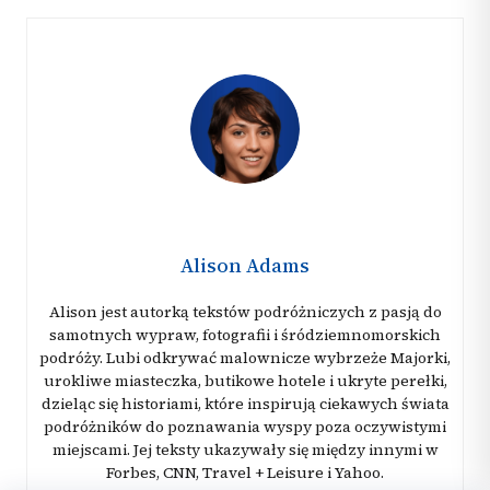
Alison Adams
Alison jest autorką tekstów podróżniczych z pasją do
samotnych wypraw, fotografii i śródziemnomorskich
podróży. Lubi odkrywać malownicze wybrzeże Majorki,
urokliwe miasteczka, butikowe hotele i ukryte perełki,
dzieląc się historiami, które inspirują ciekawych świata
podróżników do poznawania wyspy poza oczywistymi
miejscami. Jej teksty ukazywały się między innymi w
Forbes, CNN, Travel + Leisure i Yahoo.