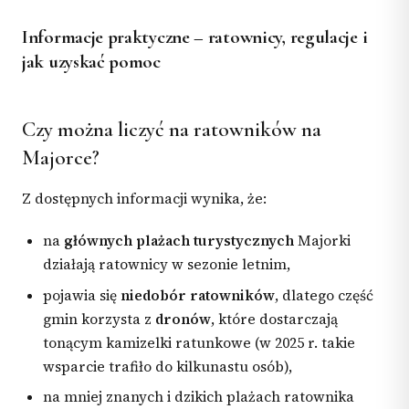
Informacje praktyczne – ratownicy, regulacje i
jak uzyskać pomoc
Czy można liczyć na ratowników na
Majorce?
Z dostępnych informacji wynika, że:
na
głównych plażach turystycznych
Majorki
działają ratownicy w sezonie letnim,
pojawia się
niedobór ratowników
, dlatego część
gmin korzysta z
dronów
, które dostarczają
tonącym kamizelki ratunkowe (w 2025 r. takie
wsparcie trafiło do kilkunastu osób),
na mniej znanych i dzikich plażach ratownika