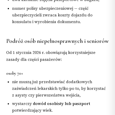
numer polisy ubezpieczeniowej — część
ubezpieczycieli zwraca koszty dojazdu do
konsulatu i wyrobienia dokumentu.
Podróż osób niepełnosprawnych i seniorów
Od 1 stycznia 2026 r. obowiązują korzystniejsze
zasady dla części pasażerów:
osoby 70+
nie muszą już przedstawiać dodatkowych
zaświadczeń lekarskich tylko po to, by korzystać
z asysty czy pierwszeństwa wejścia,
wystarczy
dowód osobisty lub paszport
potwierdzający wiek.