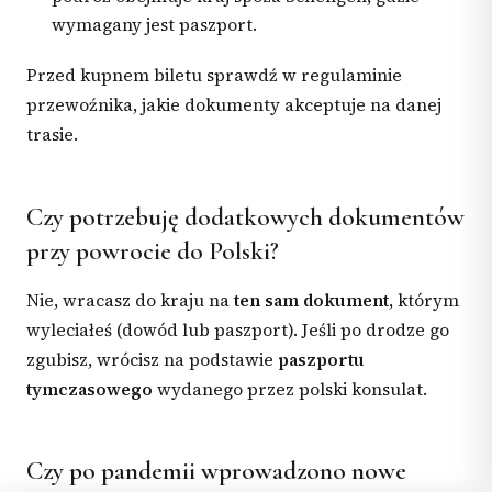
wymagany jest paszport.
Przed kupnem biletu sprawdź w regulaminie
przewoźnika, jakie dokumenty akceptuje na danej
trasie.
Czy potrzebuję dodatkowych dokumentów
przy powrocie do Polski?
Nie, wracasz do kraju na
ten sam dokument
, którym
wyleciałeś (dowód lub paszport). Jeśli po drodze go
zgubisz, wrócisz na podstawie
paszportu
tymczasowego
wydanego przez polski konsulat.
Czy po pandemii wprowadzono nowe