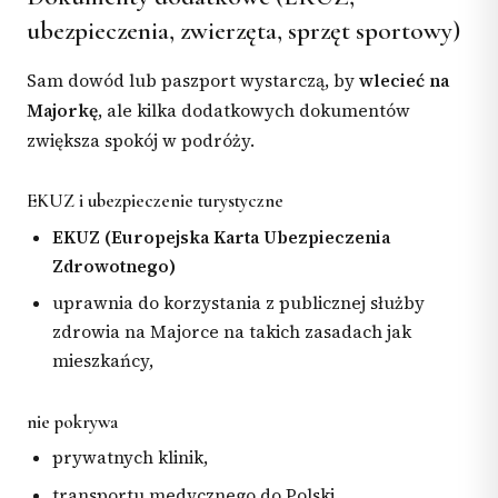
ubezpieczenia, zwierzęta, sprzęt sportowy)
Sam dowód lub paszport wystarczą, by
wlecieć na
Majorkę
, ale kilka dodatkowych dokumentów
zwiększa spokój w podróży.
EKUZ i ubezpieczenie turystyczne
EKUZ (Europejska Karta Ubezpieczenia
Zdrowotnego)
uprawnia do korzystania z publicznej służby
zdrowia na Majorce na takich zasadach jak
mieszkańcy,
nie pokrywa
prywatnych klinik,
transportu medycznego do Polski,