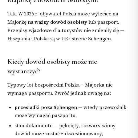
Tak. W 2026 r. obywatel Polski może wylecieć na
Majorkę
na ważny dowód osobisty
lub paszport.
Przepisy wjazdowe dla turystów nie zmieniły się —
Hiszpania i Polska są w UE i strefie Schengen.
Kiedy dowód osobisty może nie
wystarczyć?
Typowy lot bezpośredni Polska – Majorka nie
wymaga paszportu. Zwróć jednak uwagę na:
przesiadki poza Schengen
— wtedy przewoźnik
może wymagać paszportu,
stan dokumentu — pęknięty, rozwarstwiony
dowód może zostać zakwestionowany,