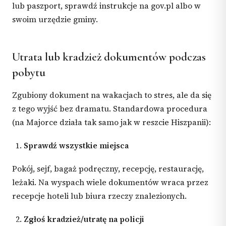
lub paszport, sprawdź instrukcje na gov.pl albo w
swoim urzędzie gminy.
Utrata lub kradzież dokumentów podczas
pobytu
Zgubiony dokument na wakacjach to stres, ale da się
z tego wyjść bez dramatu. Standardowa procedura
(na Majorce działa tak samo jak w reszcie Hiszpanii):
Sprawdź wszystkie miejsca
Pokój, sejf, bagaż podręczny, recepcję, restaurację,
leżaki. Na wyspach wiele dokumentów wraca przez
recepcje hoteli lub biura rzeczy znalezionych.
Zgłoś kradzież/utratę na policji