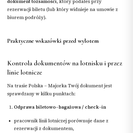
dokument tożsamości
, który podałeś przy
rezerwacji biletu (lub który widnieje na umowie z
biurem podróży).
Praktyczne wskazówki przed wylotem
Kontrola dokumentów na lotnisku i przez
linie lotnicze
Na trasie Polska – Majorka Twój dokument jest
sprawdzany w kilku punktach:
Odprawa biletowo–bagażowa / check–in
pracownik linii lotniczej porównuje dane z
rezerwacji z dokumentem,