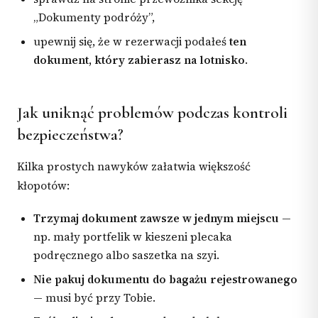
„Dokumenty podróży”,
upewnij się, że w rezerwacji podałeś
ten
dokument, który zabierasz na lotnisko
.
Jak uniknąć problemów podczas kontroli
bezpieczeństwa?
Kilka prostych nawyków załatwia większość
kłopotów:
Trzymaj dokument zawsze w jednym miejscu
—
np. mały portfelik w kieszeni plecaka
podręcznego albo saszetka na szyi.
Nie pakuj dokumentu do bagażu rejestrowanego
— musi być przy Tobie.