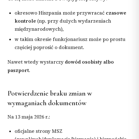
okresowo Hiszpania może przywracać
czasowe
kontrole
(np. przy dużych wydarzeniach
międzynarodowych),
w takim okresie funkcjonariusz może po prostu
częściej poprosić o dokument.
Nawet wtedy wystarczy
dowód osobisty albo
paszport
.
Potwierdzenie braku zmian w
wymaganiach dokumentów
Na 13 maja 2026 r.:
oficjalne strony MSZ