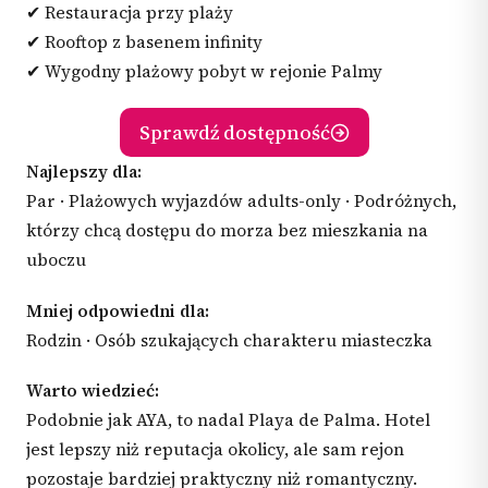
✔ Restauracja przy plaży
✔ Rooftop z basenem infinity
✔ Wygodny plażowy pobyt w rejonie Palmy
Sprawdź dostępność
Najlepszy dla:
Par · Plażowych wyjazdów adults-only · Podróżnych,
którzy chcą dostępu do morza bez mieszkania na
uboczu
Mniej odpowiedni dla:
Rodzin · Osób szukających charakteru miasteczka
Warto wiedzieć:
Podobnie jak AYA, to nadal Playa de Palma. Hotel
jest lepszy niż reputacja okolicy, ale sam rejon
pozostaje bardziej praktyczny niż romantyczny.