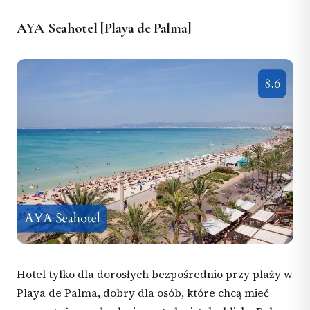
AYA Seahotel [Playa de Palma]
Hotel tylko dla dorosłych bezpośrednio przy plaży w
Playa de Palma, dobry dla osób, które chcą mieć