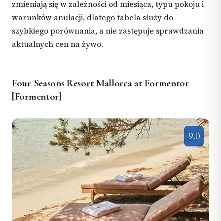
zmieniają się w zależności od miesiąca, typu pokoju i
warunków anulacji, dlatego tabela służy do
szybkiego porównania, a nie zastępuje sprawdzania
aktualnych cen na żywo.
Four Seasons Resort Mallorca at Formentor
[Formentor]