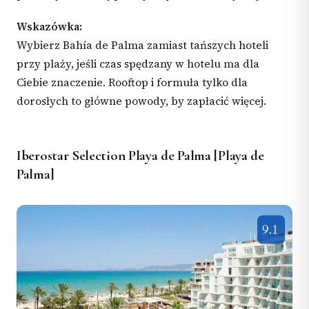
Wskazówka:
Wybierz Bahía de Palma zamiast tańszych hoteli
przy plaży, jeśli czas spędzany w hotelu ma dla
Ciebie znaczenie. Rooftop i formuła tylko dla
dorosłych to główne powody, by zapłacić więcej.
Iberostar Selection Playa de Palma [Playa de
Palma]