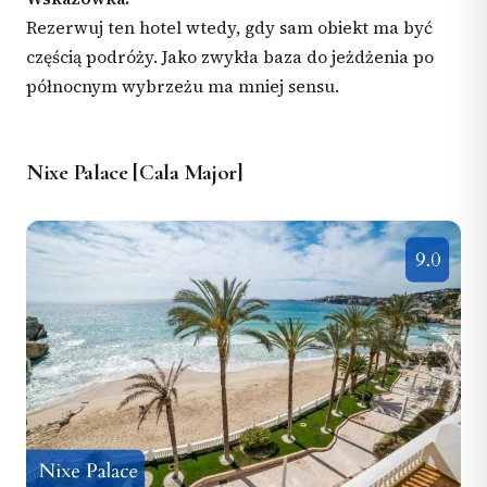
Rezerwuj ten hotel wtedy, gdy sam obiekt ma być
częścią podróży. Jako zwykła baza do jeżdżenia po
północnym wybrzeżu ma mniej sensu.
Nixe Palace [Cala Major]