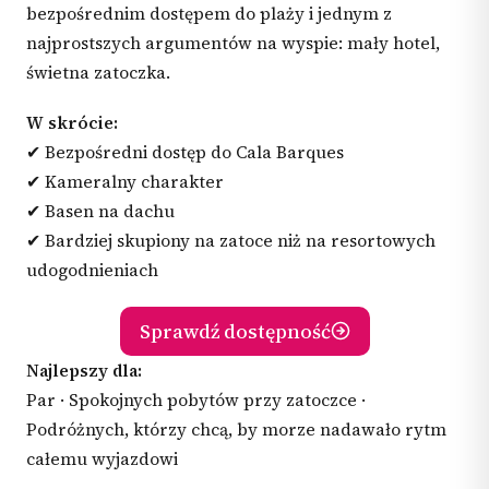
bezpośrednim dostępem do plaży i jednym z
najprostszych argumentów na wyspie: mały hotel,
świetna zatoczka.
W skrócie:
✔ Bezpośredni dostęp do Cala Barques
✔ Kameralny charakter
✔ Basen na dachu
✔ Bardziej skupiony na zatoce niż na resortowych
udogodnieniach
Sprawdź dostępność
Najlepszy dla:
Par · Spokojnych pobytów przy zatoczce ·
Podróżnych, którzy chcą, by morze nadawało rytm
całemu wyjazdowi