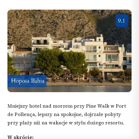
Mniejszy hotel nad morzem przy Pine Walk w Port
de Pollença, lepszy na spokojne, dojrzałe pobyty
przy plaży niż na wakacje w stylu dużego resortu.
W skrócie: