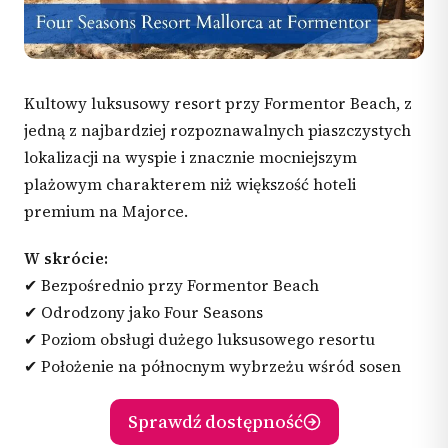
Kultowy luksusowy resort przy Formentor Beach, z
jedną z najbardziej rozpoznawalnych piaszczystych
lokalizacji na wyspie i znacznie mocniejszym
plażowym charakterem niż większość hoteli
premium na Majorce.
W skrócie:
✔ Bezpośrednio przy Formentor Beach
✔ Odrodzony jako Four Seasons
✔ Poziom obsługi dużego luksusowego resortu
✔ Położenie na północnym wybrzeżu wśród sosen
Sprawdź dostępność