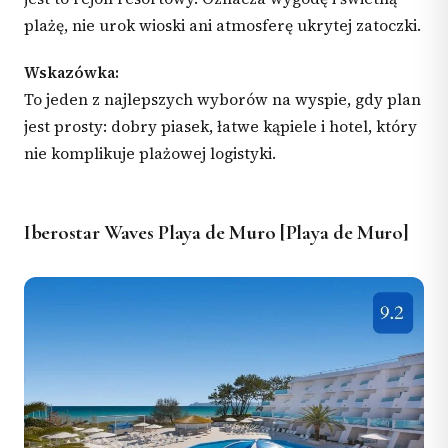
plażę, nie urok wioski ani atmosferę ukrytej zatoczki.
Wskazówka:
To jeden z najlepszych wyborów na wyspie, gdy plan
jest prosty: dobry piasek, łatwe kąpiele i hotel, który
nie komplikuje plażowej logistyki.
Iberostar Waves Playa de Muro [Playa de Muro]