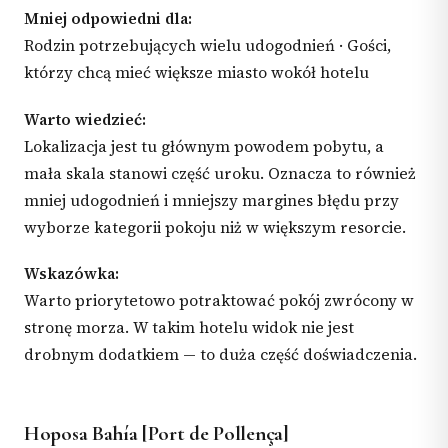
Mniej odpowiedni dla:
Rodzin potrzebujących wielu udogodnień · Gości,
którzy chcą mieć większe miasto wokół hotelu
Warto wiedzieć:
Lokalizacja jest tu głównym powodem pobytu, a
mała skala stanowi część uroku. Oznacza to również
mniej udogodnień i mniejszy margines błędu przy
wyborze kategorii pokoju niż w większym resorcie.
Wskazówka:
Warto priorytetowo potraktować pokój zwrócony w
stronę morza. W takim hotelu widok nie jest
drobnym dodatkiem — to duża część doświadczenia.
Hoposa Bahía [Port de Pollença]