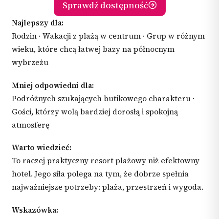
Sprawdź dostępność
Najlepszy dla:
Rodzin · Wakacji z plażą w centrum · Grup w różnym
wieku, które chcą łatwej bazy na północnym
wybrzeżu
Mniej odpowiedni dla:
Podróżnych szukających butikowego charakteru ·
Gości, którzy wolą bardziej dorosłą i spokojną
atmosferę
Warto wiedzieć:
To raczej praktyczny resort plażowy niż efektowny
hotel. Jego siła polega na tym, że dobrze spełnia
najważniejsze potrzeby: plaża, przestrzeń i wygoda.
Wskazówka: