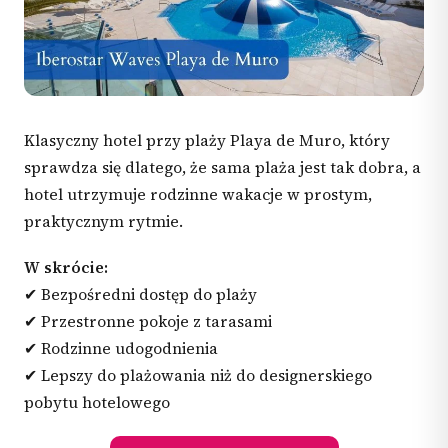
Klasyczny hotel przy plaży Playa de Muro, który
sprawdza się dlatego, że sama plaża jest tak dobra, a
hotel utrzymuje rodzinne wakacje w prostym,
praktycznym rytmie.
W skrócie:
✔ Bezpośredni dostęp do plaży
✔ Przestronne pokoje z tarasami
✔ Rodzinne udogodnienia
✔ Lepszy do plażowania niż do designerskiego
pobytu hotelowego