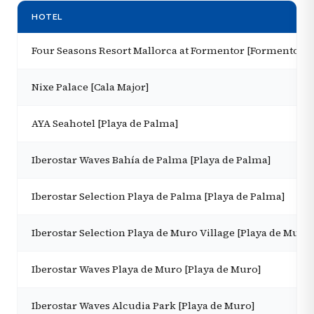
HOTEL
Four Seasons Resort Mallorca at Formentor [Formentor]
Nixe Palace [Cala Major]
AYA Seahotel [Playa de Palma]
Iberostar Waves Bahía de Palma [Playa de Palma]
Iberostar Selection Playa de Palma [Playa de Palma]
Iberostar Selection Playa de Muro Village [Playa de Muro]
Iberostar Waves Playa de Muro [Playa de Muro]
Iberostar Waves Alcudia Park [Playa de Muro]