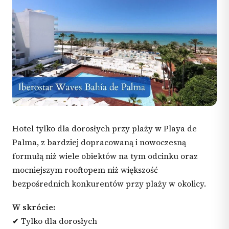
Hotel tylko dla dorosłych przy plaży w Playa de
Palma, z bardziej dopracowaną i nowoczesną
formułą niż wiele obiektów na tym odcinku oraz
mocniejszym rooftopem niż większość
bezpośrednich konkurentów przy plaży w okolicy.
W skrócie:
✔ Tylko dla dorosłych