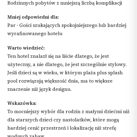
Rodzinnych pobytów z mniejszą liczbą komplikacji
Mniej odpowiedni dla:
Par · Gości szukających spokojniejszego lub bardziej
wyrafinowanego hotelu
Warto wiedzieć:
Ten hotel znalazł się na liście dlatego, że jest
użyteczny, a nie dlatego, że jest szczególnie stylowy.
Jeśli dzieci są w wieku, w którym plaża plus splash
pool rozwiązują większość dnia, ma to większe
znaczenie niż język designu.
Wskazówka:
To mocniejszy wybór dla rodzin z małymi dziećmi niż
dla starszych dzieci czy nastolatków, które mogą
bardziej cenić przestrzeń i lokalizację niż strefę
wodnych zabaw.