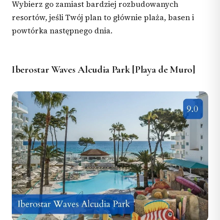
Wybierz go zamiast bardziej rozbudowanych
resortów, jeśli Twój plan to głównie plaża, basen i
powtórka następnego dnia.
Iberostar Waves Alcudia Park [Playa de Muro]