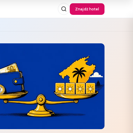
Znajdź hotel