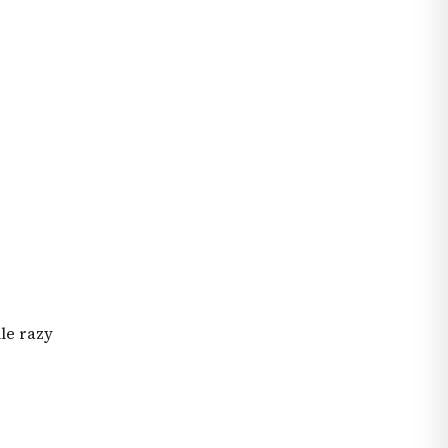
le razy