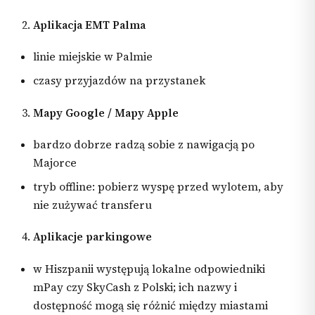
Aplikacja EMT Palma
linie miejskie w Palmie
czasy przyjazdów na przystanek
Mapy Google / Mapy Apple
bardzo dobrze radzą sobie z nawigacją po
Majorce
tryb offline: pobierz wyspę przed wylotem, aby
nie zużywać transferu
Aplikacje parkingowe
w Hiszpanii występują lokalne odpowiedniki
mPay czy SkyCash z Polski; ich nazwy i
dostępność mogą się różnić między miastami