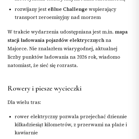
rozwijany jest
eBlue Challenge
wspierający
transport zeroemisyjny nad morzem
W trakcie wydarzenia udostępniana jest m.in.
mapa
stacji ładowania pojazdów elektrycznych
na
Majorce. Nie znalazłem wiarygodnej, aktualnej
liczby punktów ładowania na 2026 rok, wiadomo
natomiast, że sieć się rozrasta.
Rowery i piesze wycieczki
Dla wielu tras:
rower elektryczny pozwala przejechać dziennie
kilkadziesiąt kilometrów, z przerwami na plaże i
kawiarnie