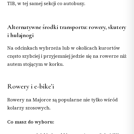
TIB, w tej samej sekcji co autobusy.
Alternatywne środki transportu: rowery, skutery
i hulajnogi
Na odcinkach wybrzeża lub w okolicach kurortów
często szybciej i przyjemniej jedzie się na rowerze niż
autem stojącym w korku.
Rowery i e-bike’i
Rowery na Majorce są popularne nie tylko wśród
kolarzy szosowych.
Co masz do wyboru: