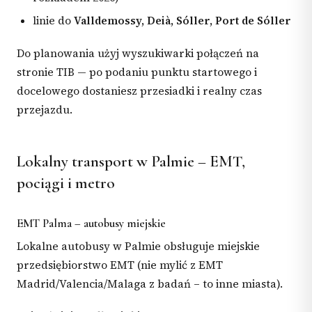
linie do
Valldemossy, Deià, Sóller, Port de Sóller
Do planowania użyj wyszukiwarki połączeń na
stronie TIB — po podaniu punktu startowego i
docelowego dostaniesz przesiadki i realny czas
przejazdu.
Lokalny transport w Palmie – EMT,
pociągi i metro
EMT Palma – autobusy miejskie
Lokalne autobusy w Palmie obsługuje miejskie
przedsiębiorstwo EMT (nie mylić z EMT
Madrid/Valencia/Malaga z badań – to inne miasta).