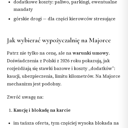
dodatkowe koszty: paliwo, parkingi, ewentualne
mandaty
górskie drogi — dla części kierowców stresujące
Jak wybierać wypożyczalnię na Majorce
Patrz nie tylko na cenę, ale na
warunki umowy
.
Doświadczenia z Polski z 2026 roku pokazują, jak
rozjeżdżają się stawki bazowe i koszty „dodatków”:
kaucji, ubezpieczenia, limitu kilometrów. Na Majorce
mechanizm jest podobny.
Zwróć uwagę na:
Kaucję i blokadę na karcie
im tańsza oferta, tym częściej wysoka blokada na