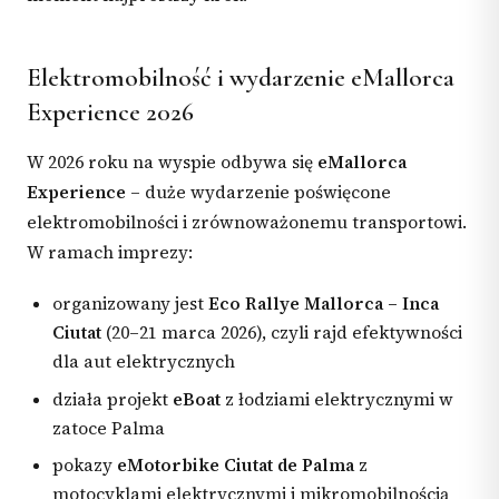
Elektromobilność i wydarzenie eMallorca
Experience 2026
W 2026 roku na wyspie odbywa się
eMallorca
Experience
– duże wydarzenie poświęcone
elektromobilności i zrównoważonemu transportowi.
W ramach imprezy:
organizowany jest
Eco Rallye Mallorca – Inca
Ciutat
(20–21 marca 2026), czyli rajd efektywności
dla aut elektrycznych
działa projekt
eBoat
z łodziami elektrycznymi w
zatoce Palma
pokazy
eMotorbike Ciutat de Palma
z
motocyklami elektrycznymi i mikromobilnością