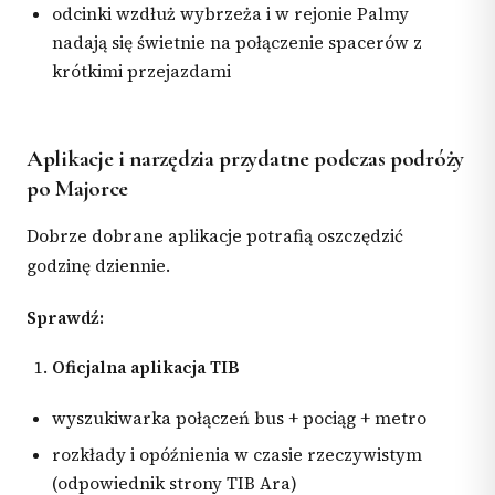
odcinki wzdłuż wybrzeża i w rejonie Palmy
nadają się świetnie na połączenie spacerów z
krótkimi przejazdami
Aplikacje i narzędzia przydatne podczas podróży
po Majorce
Dobrze dobrane aplikacje potrafią oszczędzić
godzinę dziennie.
Sprawdź:
Oficjalna aplikacja TIB
wyszukiwarka połączeń bus + pociąg + metro
rozkłady i opóźnienia w czasie rzeczywistym
(odpowiednik strony TIB Ara)