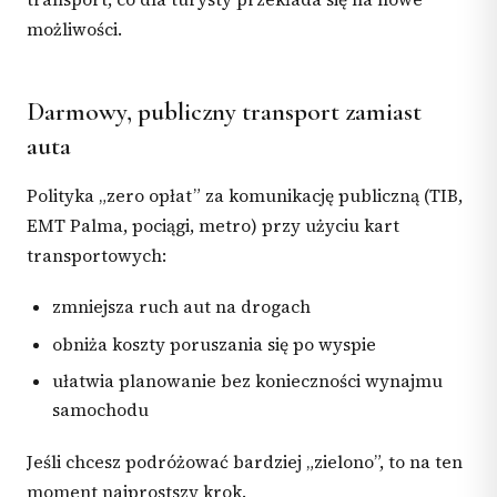
możliwości.
Darmowy, publiczny transport zamiast
auta
Polityka „zero opłat” za komunikację publiczną (TIB,
EMT Palma, pociągi, metro) przy użyciu kart
transportowych:
zmniejsza ruch aut na drogach
obniża koszty poruszania się po wyspie
ułatwia planowanie bez konieczności wynajmu
samochodu
Jeśli chcesz podróżować bardziej „zielono”, to na ten
moment najprostszy krok.