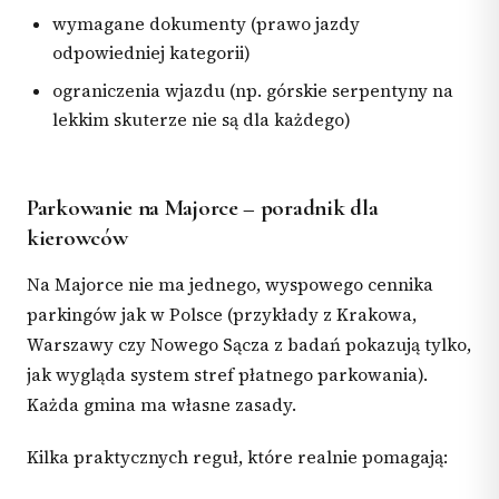
wymagane dokumenty (prawo jazdy
odpowiedniej kategorii)
ograniczenia wjazdu (np. górskie serpentyny na
lekkim skuterze nie są dla każdego)
Parkowanie na Majorce – poradnik dla
kierowców
Na Majorce nie ma jednego, wyspowego cennika
parkingów jak w Polsce (przykłady z Krakowa,
Warszawy czy Nowego Sącza z badań pokazują tylko,
jak wygląda system stref płatnego parkowania).
Każda gmina ma własne zasady.
Kilka praktycznych reguł, które realnie pomagają: