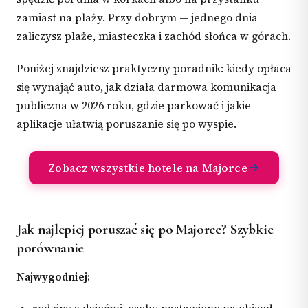
zamiast na plaży. Przy dobrym — jednego dnia
zaliczysz plaże, miasteczka i zachód słońca w górach.
Poniżej znajdziesz praktyczny poradnik: kiedy opłaca
się wynająć auto, jak działa darmowa komunikacja
publiczna w 2026 roku, gdzie parkować i jakie
aplikacje ułatwią poruszanie się po wyspie.
Zobacz wszystkie hotele na Majorce
Jak najlepiej poruszać się po Majorce? Szybkie
porównanie
Najwygodniej: