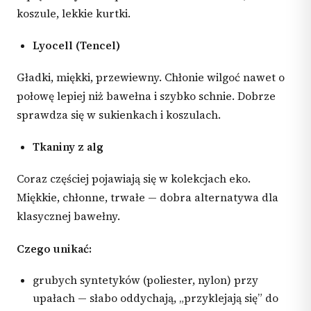
koszule, lekkie kurtki.
Lyocell (Tencel)
Gładki, miękki, przewiewny. Chłonie wilgoć nawet o
połowę lepiej niż bawełna i szybko schnie. Dobrze
sprawdza się w sukienkach i koszulach.
Tkaniny z alg
Coraz częściej pojawiają się w kolekcjach eko.
Miękkie, chłonne, trwałe — dobra alternatywa dla
klasycznej bawełny.
Czego unikać:
grubych syntetyków (poliester, nylon) przy
upałach — słabo oddychają, „przyklejają się” do