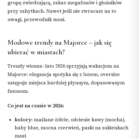
grupę zwiedzającą, zakaz megafonów i głośników
przy zabytkach. Nawet jeśli nie zwracasz na to
uwagi, przewodnik musi.
Modowe trendy na Majorce – jak się
ubierać w miastach?
Trendy wiosna–lato 2026 sprzyjają wakacjom na
Majorce: elegancja spotyka się z luzem, oversize
ustępuje miejsca bardziej płynnym, dopasowanym
fasonom.
Co jest na czasie w 2026:
kolory:
maślane żółcie, odcienie kawy (mocha),
baby blue, mocna czerwień, paski na sukienkach
maxi